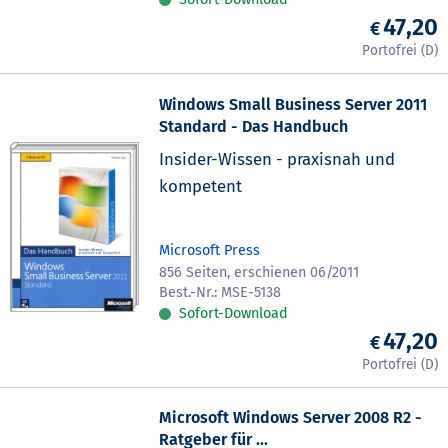
47,20
Windows Small Business Server 2011
Standard - Das Handbuch
Insider-Wissen - praxisnah und
kompetent
Microsoft Press
856 Seiten, erschienen 06/2011
MSE-5138
Sofort-Download
47,20
Microsoft Windows Server 2008 R2 -
Ratgeber für ...