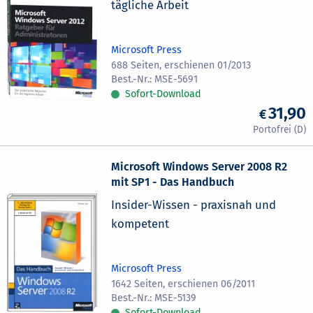
tägliche Arbeit
Microsoft Press
688 Seiten, erschienen 01/2013
MSE-5691
Sofort-Download
31,90
Microsoft Windows Server 2008 R2
mit SP1 - Das Handbuch
Insider-Wissen - praxisnah und
kompetent
Microsoft Press
1642 Seiten, erschienen 06/2011
MSE-5139
Sofort-Download