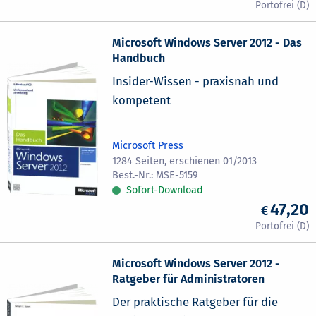
Microsoft Windows Server 2012 - Das
Handbuch
Insider-Wissen - praxisnah und
kompetent
Microsoft Press
1284 Seiten, erschienen 01/2013
MSE-5159
Sofort-Download
47,20
Microsoft Windows Server 2012 -
Ratgeber für Administratoren
Der praktische Ratgeber für die