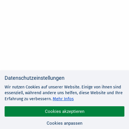
Datenschutzeinstellungen
Wir nutzen Cookies auf unserer Website. Einige von ihnen sind
essenziell, während andere uns helfen, diese Website und Ihre
Mehr Infos
Erfahrung zu verbessern.
Cookies akzeptieren
Cookies anpassen