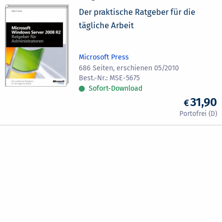
Der praktische Ratgeber für die
tägliche Arbeit
Microsoft Press
686 Seiten, erschienen 05/2010
MSE-5675
Sofort-Download
31,90