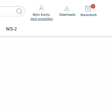
0
Mein Konto
Downloads
Warenkorb
Jetzt anmelden
NIS-2