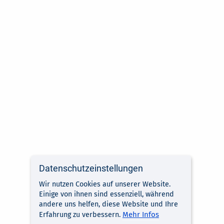
Datenschutzeinstellungen
Wir nutzen Cookies auf unserer Website.
Einige von ihnen sind essenziell, während
andere uns helfen, diese Website und Ihre
Mehr Infos
Erfahrung zu verbessern.