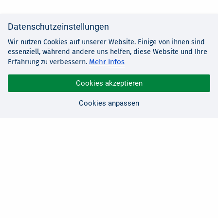
Datenschutzeinstellungen
Wir nutzen Cookies auf unserer Website. Einige von ihnen sind
essenziell, während andere uns helfen, diese Website und Ihre
Mehr Infos
Erfahrung zu verbessern.
Cookies akzeptieren
Cookies anpassen
Sie haben Fragen?
Wir sind für Sie da!