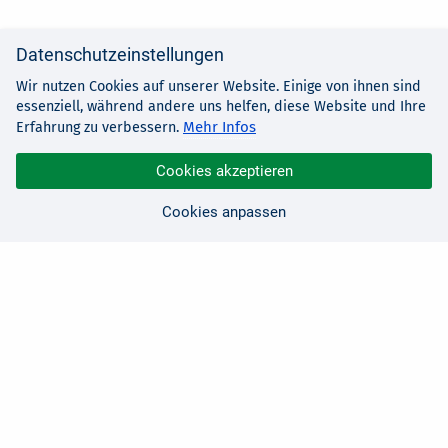
Datenschutzeinstellungen
Wir nutzen Cookies auf unserer Website. Einige von ihnen sind
essenziell, während andere uns helfen, diese Website und Ihre
Mehr Infos
Erfahrung zu verbessern.
Cookies akzeptieren
Cookies anpassen
Sie haben Fragen?
Wir sind für Sie da!