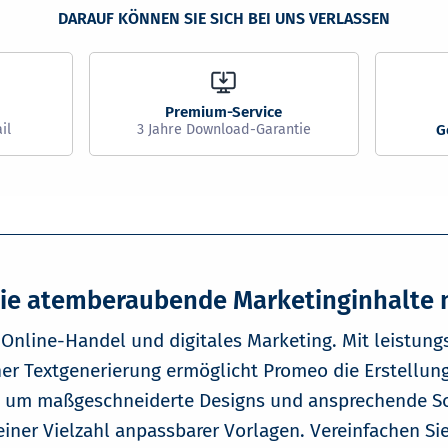
Sie atemberaubende Marketinginhalte
r Online-Handel und digitales Marketing. Mit leistung
r Textgenerierung ermöglicht Promeo die Erstellung 
 um maßgeschneiderte Designs und ansprechende Soci
einer Vielzahl anpassbarer Vorlagen. Vereinfachen Sie