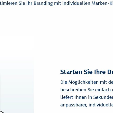
timieren Sie Ihr Branding mit individuellen Marken-Ki
Starten Sie Ihre D
Die Möglichkeiten mit d
beschreiben Sie einfach
liefert Ihnen in Sekund
anpassbarer, individuell