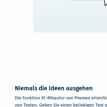
Niemals die Ideen ausgehen
Die Funktion KI-Mitautor von Promeo erleicht
von Texten. Geben Sie einen beliebigen Text 