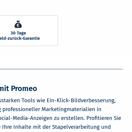
 mit Promeo
sstarken Tools wie Ein-Klick-Bildverbesserung,
professioneller Marketingmaterialien in
al-Media-Anzeigen zu erstellen. Profitieren Sie
 Ihre Inhalte mit der Stapelverarbeitung und