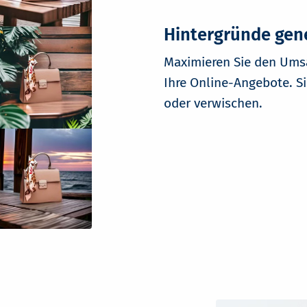
Hintergründe gene
Maximieren Sie den Umsa
Ihre Online-Angebote. S
oder verwischen.