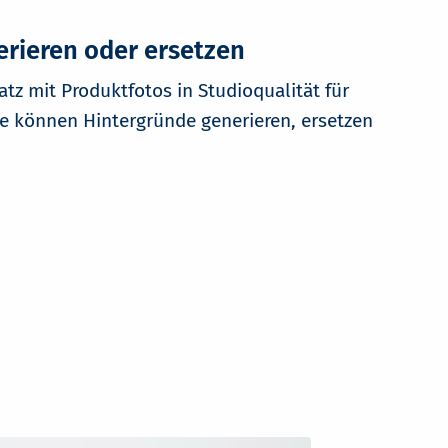
rieren oder ersetzen
tz mit Produktfotos in Studioqualität für
ie können Hintergründe generieren, ersetzen