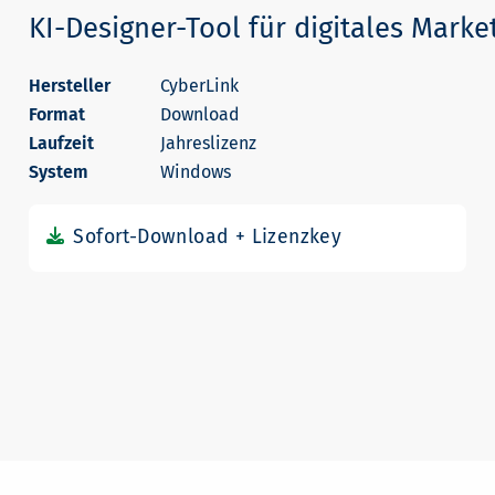
KI-Designer-Tool für digitales Marke
CyberLink
Download
Jahreslizenz
Windows