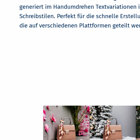
generiert im Handumdrehen Textvariationen 
Schreibstilen. Perfekt für die schnelle Erstell
die auf verschiedenen Plattformen geteilt we