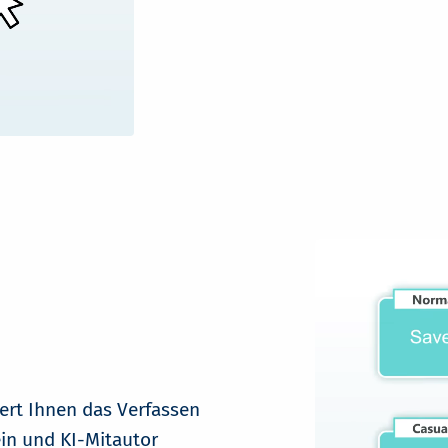
ert Ihnen das Verfassen
ein und KI-Mitautor