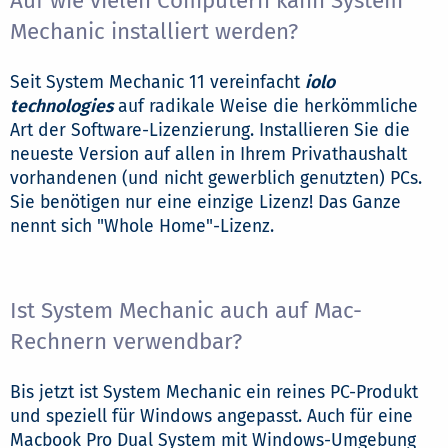
Auf wie vielen Computern kann System
Mechanic installiert werden?
Seit System Mechanic 11 vereinfacht
iolo
technologies
auf radikale Weise die herkömmliche
Art der Software-Lizenzierung. Installieren Sie die
neueste Version auf allen in Ihrem Privathaushalt
vorhandenen (und nicht gewerblich genutzten) PCs.
Sie benötigen nur eine einzige Lizenz! Das Ganze
nennt sich "Whole Home"-Lizenz.
Ist System Mechanic auch auf Mac-
Rechnern verwendbar?
Bis jetzt ist System Mechanic ein reines PC-Produkt
und speziell für Windows angepasst. Auch für eine
Macbook Pro Dual System mit Windows-Umgebung