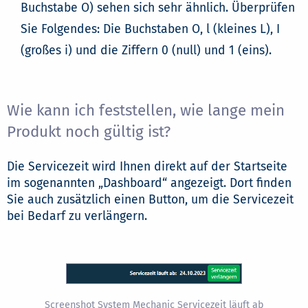
Buchstabe O) sehen sich sehr ähnlich. Überprüfen
Sie Folgendes: Die Buchstaben O, l (kleines L), I
(großes i) und die Ziffern 0 (null) und 1 (eins).
Wie kann ich feststellen, wie lange mein
Produkt noch gültig ist?
Die Servicezeit wird Ihnen direkt auf der Startseite
im sogenannten „Dashboard“ angezeigt. Dort finden
Sie auch zusätzlich einen Button, um die Servicezeit
bei Bedarf zu verlängern.
Screenshot System Mechanic Servicezeit läuft ab