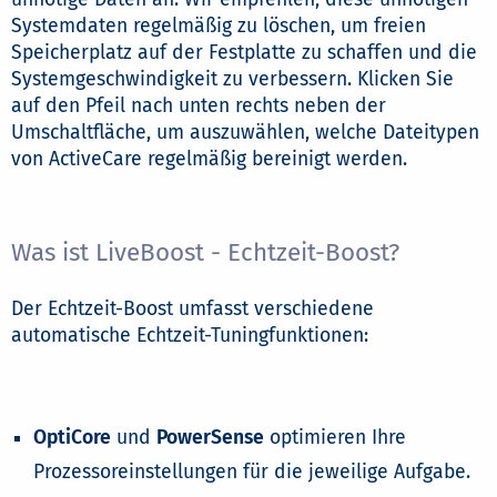
Systemdaten regelmäßig zu löschen, um freien
Speicherplatz auf der Festplatte zu schaffen und die
Systemgeschwindigkeit zu verbessern. Klicken Sie
auf den Pfeil nach unten rechts neben der
Umschaltfläche, um auszuwählen, welche Dateitypen
von ActiveCare regelmäßig bereinigt werden.
Was ist LiveBoost - Echtzeit-Boost?
Der Echtzeit-Boost umfasst verschiedene
automatische Echtzeit-Tuningfunktionen:
OptiCore
und
PowerSense
optimieren Ihre
Prozessoreinstellungen für die jeweilige Aufgabe.