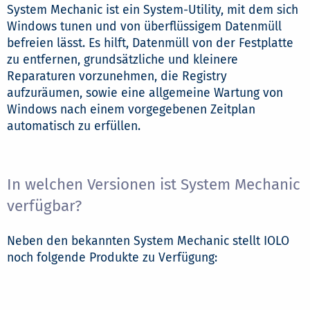
System Mechanic ist ein System-Utility, mit dem sich
Windows tunen und von überflüssigem Datenmüll
befreien lässt. Es hilft, Datenmüll von der Festplatte
zu entfernen, grundsätzliche und kleinere
Reparaturen vorzunehmen, die Registry
aufzuräumen, sowie eine allgemeine Wartung von
Windows nach einem vorgegebenen Zeitplan
automatisch zu erfüllen.
In welchen Versionen ist System Mechanic
verfügbar?
Neben den bekannten System Mechanic stellt IOLO
noch folgende Produkte zu Verfügung: