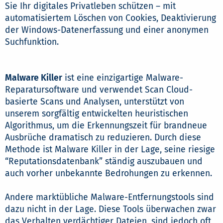
Sie Ihr digitales Privatleben schützen – mit
automatisiertem Löschen von Cookies, Deaktivierung
der Windows-Datenerfassung und einer anonymen
Suchfunktion.
Malware Killer
ist eine einzigartige Malware-
Reparatursoftware und verwendet Scan Cloud-
basierte Scans und Analysen, unterstützt von
unserem sorgfältig entwickelten heuristischen
Algorithmus, um die Erkennungszeit für brandneue
Ausbrüche dramatisch zu reduzieren. Durch diese
Methode ist Malware Killer in der Lage, seine riesige
“Reputationsdatenbank” ständig auszubauen und
auch vorher unbekannte Bedrohungen zu erkennen.
Andere marktübliche Malware-Entfernungstools sind
dazu nicht in der Lage. Diese Tools überwachen zwar
das Verhalten verdächtiger Dateien, sind jedoch oft