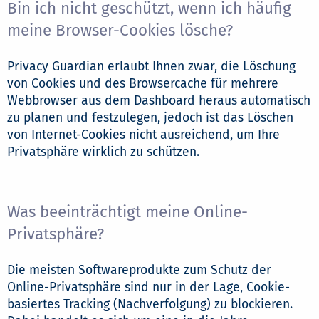
Bin ich nicht geschützt, wenn ich häufig
meine Browser-Cookies lösche?
Privacy Guardian erlaubt Ihnen zwar, die Löschung
von Cookies und des Browsercache für mehrere
Webbrowser aus dem Dashboard heraus automatisch
zu planen und festzulegen, jedoch ist das Löschen
von Internet-Cookies nicht ausreichend, um Ihre
Privatsphäre wirklich zu schützen.
Was beeinträchtigt meine Online-
Privatsphäre?
Die meisten Softwareprodukte zum Schutz der
Online-Privatsphäre sind nur in der Lage, Cookie-
basiertes Tracking (Nachverfolgung) zu blockieren.