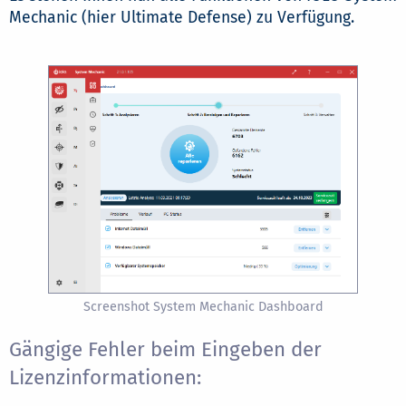
Mechanic (hier Ultimate Defense) zu Verfügung.
Screenshot System Mechanic Dashboard
Gängige Fehler beim Eingeben der
Lizenzinformationen: