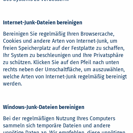
Internet-Junk-Dateien bereinigen
Bereinigen Sie regelmäßig Ihren Browsercache,
Cookies und andere Arten von Internet-Junk, um
freien Speicherplatz auf der Festplatte zu schaffen,
Ihr System zu beschleunigen und Ihre Privatsphäre
zu schützen. Klicken Sie auf den Pfeil nach unten
rechts neben der Umschaltfläche, um auszuwählen,
welche Arten von Internet-Junk regelmäßig bereinigt
werden.
Windows-Junk-Dateien bereinigen
Bei der regelmäßigen Nutzung Ihres Computers
sammeln sich temporäre Dateien und andere
unnötige Daten an. Wir empfehlen, diese unnötigen