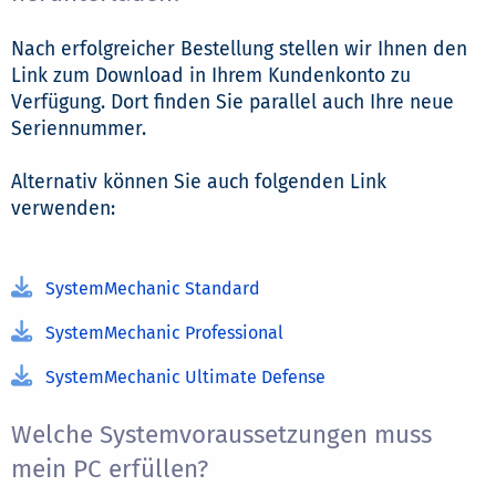
Nach erfolgreicher Bestellung stellen wir Ihnen den
Link zum Download in Ihrem Kundenkonto zu
Verfügung. Dort finden Sie parallel auch Ihre neue
Seriennummer.
Alternativ können Sie auch folgenden Link
verwenden:
SystemMechanic Standard
SystemMechanic Professional
SystemMechanic Ultimate Defense
Welche Systemvoraussetzungen muss
mein PC erfüllen?