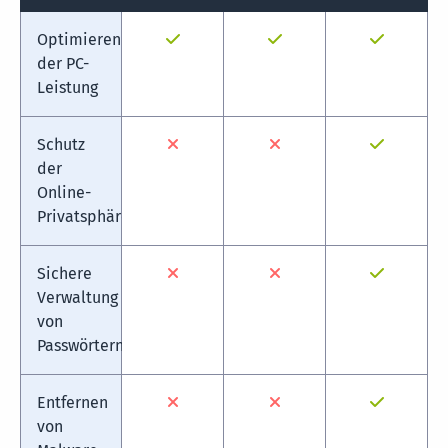
Optimieren
der PC-
Leistung
Schutz
der
Online-
Privatsphäre
Sichere
Verwaltung
von
Passwörtern
Entfernen
von