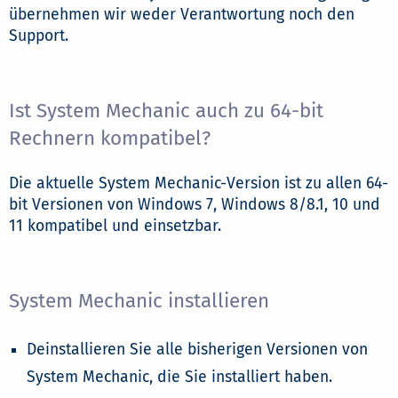
übernehmen wir weder Verantwortung noch den
Support.
Ist System Mechanic auch zu 64-bit
Rechnern kompatibel?
Die aktuelle System Mechanic-Version ist zu allen 64-
bit Versionen von Windows 7, Windows 8/8.1, 10 und
11 kompatibel und einsetzbar.
System Mechanic installieren
Deinstallieren Sie alle bisherigen Versionen von
System Mechanic, die Sie installiert haben.