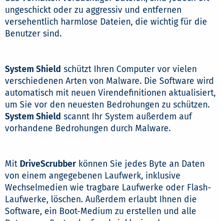
ungeschickt oder zu aggressiv und entfernen
versehentlich harmlose Dateien, die wichtig für die
Benutzer sind.
System Shield
schützt Ihren Computer vor vielen
verschiedenen Arten von Malware. Die Software wird
automatisch mit neuen Virendefinitionen aktualisiert,
um Sie vor den neuesten Bedrohungen zu schützen.
System Shield
scannt Ihr System außerdem auf
vorhandene Bedrohungen durch Malware.
Mit
DriveScrubber
können Sie jedes Byte an Daten
von einem angegebenen Laufwerk, inklusive
Wechselmedien wie tragbare Laufwerke oder Flash-
Laufwerke, löschen. Außerdem erlaubt Ihnen die
Software, ein Boot-Medium zu erstellen und alle