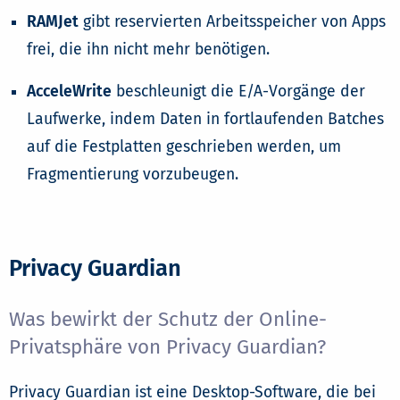
RAMJet
gibt reservierten Arbeitsspeicher von Apps
frei, die ihn nicht mehr benötigen.
AcceleWrite
beschleunigt die E/A-Vorgänge der
Laufwerke, indem Daten in fortlaufenden Batches
auf die Festplatten geschrieben werden, um
Fragmentierung vorzubeugen.
Privacy Guardian
Was bewirkt der Schutz der Online-
Privatsphäre von Privacy Guardian?
Privacy Guardian ist eine Desktop-Software, die bei