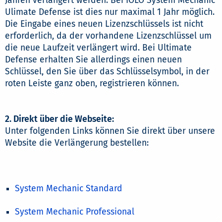
Jahren verlängert werden. Bei IOLO System Mechanic
Ulimate Defense ist dies nur maximal 1 Jahr möglich.
Die Eingabe eines neuen Lizenzschlüssels ist nicht
erforderlich, da der vorhandene Lizenzschlüssel um
die neue Laufzeit verlängert wird. Bei Ultimate
Defense erhalten Sie allerdings einen neuen
Schlüssel, den Sie über das Schlüsselsymbol, in der
roten Leiste ganz oben, registrieren können.
2. Direkt über die Webseite:
Unter folgenden Links können Sie direkt über unsere
Website die Verlängerung bestellen:
System Mechanic Standard
System Mechanic Professional