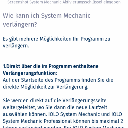
Screenshot System Mechanic Aktivierungsschlüssel eingeben
Wie kann ich System Mechanic
verlängern?
Es gibt mehrere Möglichkeiten Ihr Programm zu
verlängern.
1.Direkt über die im Programm enthaltene
Verlängerungsfunktion:
Auf der Startseite des Programms finden Sie die
direkte Möglichkeit zur Verlängerung.
Sie werden direkt auf die Verlängerungsseite
weitergeleitet, wo Sie dann die neue Laufzeit
auswählen können. IOLO System Mechanic und IOLO
System Mechanic Professional können bis maximal 2