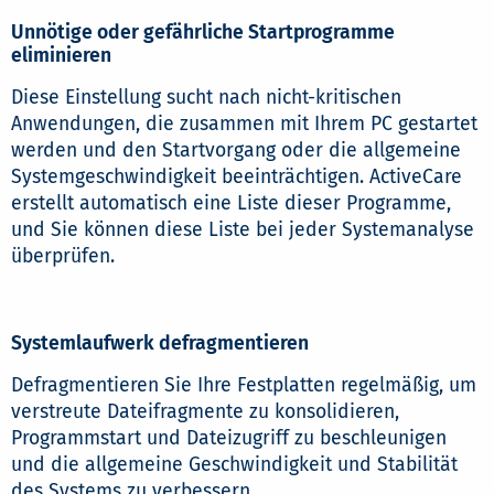
Unnötige oder gefährliche Startprogramme
eliminieren
Diese Einstellung sucht nach nicht-kritischen
Anwendungen, die zusammen mit Ihrem PC gestartet
werden und den Startvorgang oder die allgemeine
Systemgeschwindigkeit beeinträchtigen. ActiveCare
erstellt automatisch eine Liste dieser Programme,
und Sie können diese Liste bei jeder Systemanalyse
überprüfen.
Systemlaufwerk defragmentieren
Defragmentieren Sie Ihre Festplatten regelmäßig, um
verstreute Dateifragmente zu konsolidieren,
Programmstart und Dateizugriff zu beschleunigen
und die allgemeine Geschwindigkeit und Stabilität
des Systems zu verbessern.