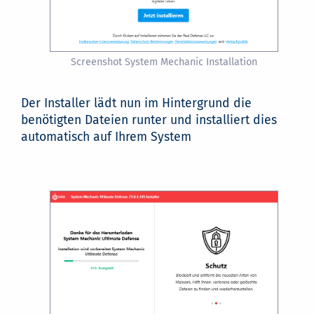
Screenshot System Mechanic Installation
Der Installer lädt nun im Hintergrund die
benötigten Dateien runter und installiert dies
automatisch auf Ihrem System