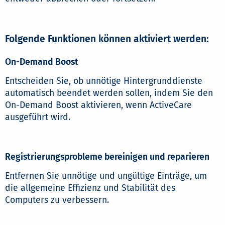
Folgende Funktionen können aktiviert werden:
On-Demand Boost
Entscheiden Sie, ob unnötige Hintergrunddienste
automatisch beendet werden sollen, indem Sie den
On-Demand Boost aktivieren, wenn ActiveCare
ausgeführt wird.
Registrierungsprobleme bereinigen und reparieren
Entfernen Sie unnötige und ungültige Einträge, um
die allgemeine Effizienz und Stabilität des
Computers zu verbessern.