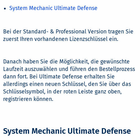
System Mechanic Ultimate Defense
Bei der Standard- & Professional Version tragen Sie
zuerst Ihren vorhandenen Lizenzschlüssel ein.
Danach haben Sie die Möglichkeit, die gewünschte
Laufzeit auszuwählen und führen den Bestellprozess
dann fort. Bei Ultimate Defense erhalten Sie
allerdings einen neuen Schlüssel, den Sie über das
Schlüsselsymbol, in der roten Leiste ganz oben,
registrieren können.
System Mechanic Ultimate Defense