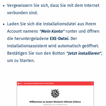
Vergewissern Sie sich, dass Sie mit dem Internet
verbunden sind.
Laden Sie sich die Installationsdatei aus Ihrem
Account namens
"Mein Konto"
runter und öffnen
die heruntergeladene
EXE-Datei.
Der
Installationsassistent wird automatisch geöffnet.
Bestätigen Sie nun den Button
"Jetzt installieren"
,
um zu Starten.