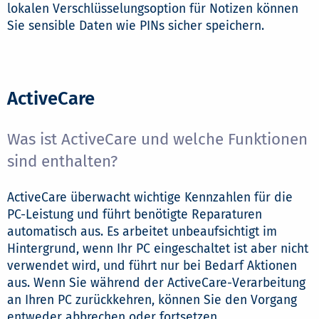
lokalen Verschlüsselungsoption für Notizen können
Sie sensible Daten wie PINs sicher speichern.
ActiveCare
Was ist ActiveCare und welche Funktionen
sind enthalten?
ActiveCare überwacht wichtige Kennzahlen für die
PC-Leistung und führt benötigte Reparaturen
automatisch aus. Es arbeitet unbeaufsichtigt im
Hintergrund, wenn Ihr PC eingeschaltet ist aber nicht
verwendet wird, und führt nur bei Bedarf Aktionen
aus. Wenn Sie während der ActiveCare-Verarbeitung
an Ihren PC zurückkehren, können Sie den Vorgang
entweder abbrechen oder fortsetzen.