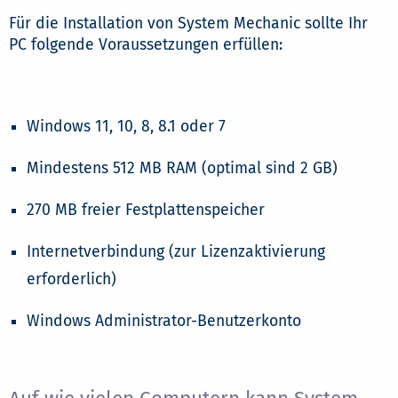
Für die Installation von System Mechanic sollte Ihr
PC folgende Voraussetzungen erfüllen:
Windows 11, 10, 8, 8.1 oder 7
Mindestens 512 MB RAM (optimal sind 2 GB)
270 MB freier Festplattenspeicher
Internetverbindung (zur Lizenzaktivierung
erforderlich)
Windows Administrator-Benutzerkonto