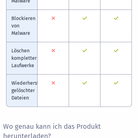
Malware
Blockieren
von
Malware
Löschen
kompletter
Laufwerke
Wiederherstellung
gelöschter
Dateien
Wo genau kann ich das Produkt
herunterladen?