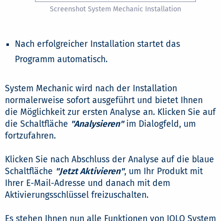
Screenshot System Mechanic Installation
Nach erfolgreicher Installation startet das
Programm automatisch.
System Mechanic wird nach der Installation
normalerweise sofort ausgeführt und bietet Ihnen
die Möglichkeit zur ersten Analyse an. Klicken Sie auf
die Schaltfläche
"Analysieren"
im Dialogfeld, um
fortzufahren.
Klicken Sie nach Abschluss der Analyse auf die blaue
Schaltfläche
"Jetzt Aktivieren"
, um Ihr Produkt mit
Ihrer E-Mail-Adresse und danach mit dem
Aktivierungsschlüssel freizuschalten.
Es stehen Ihnen nun alle Funktionen von IOLO System