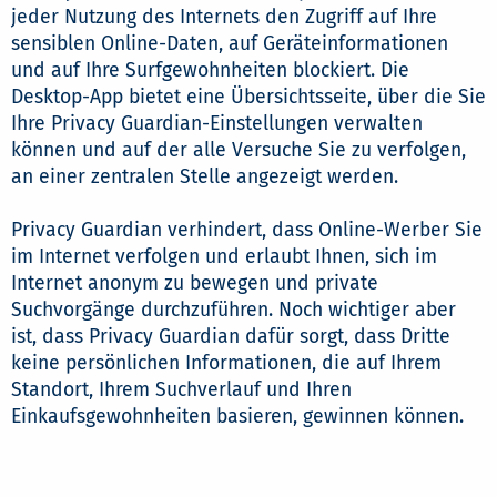
jeder Nutzung des Internets den Zugriff auf Ihre
sensiblen Online-Daten, auf Geräteinformationen
und auf Ihre Surfgewohnheiten blockiert. Die
Desktop-App bietet eine Übersichtsseite, über die Sie
Ihre Privacy Guardian-Einstellungen verwalten
können und auf der alle Versuche Sie zu verfolgen,
an einer zentralen Stelle angezeigt werden.
Privacy Guardian verhindert, dass Online-Werber Sie
im Internet verfolgen und erlaubt Ihnen, sich im
Internet anonym zu bewegen und private
Suchvorgänge durchzuführen. Noch wichtiger aber
ist, dass Privacy Guardian dafür sorgt, dass Dritte
keine persönlichen Informationen, die auf Ihrem
Standort, Ihrem Suchverlauf und Ihren
Einkaufsgewohnheiten basieren, gewinnen können.