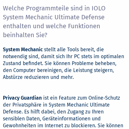
Welche Programmteile sind in IOLO
System Mechanic Ultimate Defense
enthalten und welche Funktionen
beinhalten Sie?
System Mechanic
stellt alle Tools bereit, die
notwendig sind, damit sich Ihr PC stets im optimalen
Zustand befindet. Sie können Probleme beheben,
den Computer bereinigen, die Leistung steigern,
Abstürze reduzieren und mehr.
Privacy Guardian
ist ein Feature zum Online-Schutz
der Privatsphäre in System Mechanic Ultimate
Defense. Es hilft dabei, den Zugang zu Ihren
sensiblen Daten, Geräteinformationen und
Gewohnheiten im Internet zu blockieren. Sie können