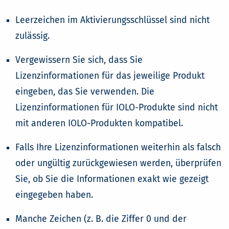
Leerzeichen im Aktivierungsschlüssel sind nicht
zulässig.
Vergewissern Sie sich, dass Sie
Lizenzinformationen für das jeweilige Produkt
eingeben, das Sie verwenden. Die
Lizenzinformationen für IOLO-Produkte sind nicht
mit anderen IOLO-Produkten kompatibel.
Falls Ihre Lizenzinformationen weiterhin als falsch
oder ungültig zurückgewiesen werden, überprüfen
Sie, ob Sie die Informationen exakt wie gezeigt
eingegeben haben.
Manche Zeichen (z. B. die Ziffer 0 und der