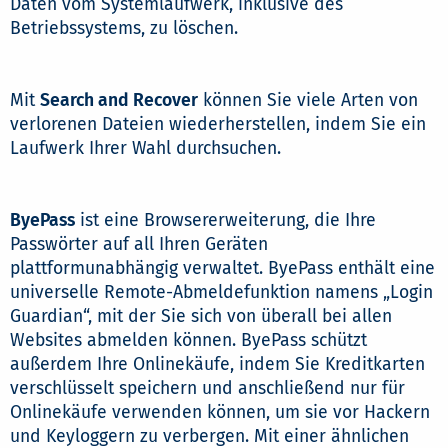
Daten vom Systemlaufwerk, inklusive des
Betriebssystems, zu löschen.
Mit
Search and Recover
können Sie viele Arten von
verlorenen Dateien wiederherstellen, indem Sie ein
Laufwerk Ihrer Wahl durchsuchen.
ByePass
ist eine Browsererweiterung, die Ihre
Passwörter auf all Ihren Geräten
plattformunabhängig verwaltet. ByePass enthält eine
universelle Remote-Abmeldefunktion namens „Login
Guardian“, mit der Sie sich von überall bei allen
Websites abmelden können. ByePass schützt
außerdem Ihre Onlinekäufe, indem Sie Kreditkarten
verschlüsselt speichern und anschließend nur für
Onlinekäufe verwenden können, um sie vor Hackern
und Keyloggern zu verbergen. Mit einer ähnlichen