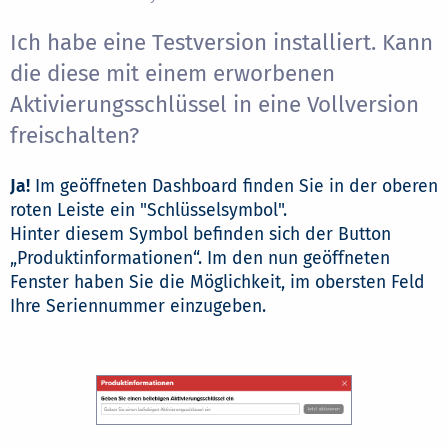
Ich habe eine Testversion installiert. Kann
die diese mit einem erworbenen
Aktivierungsschlüssel in eine Vollversion
freischalten?
Ja!
Im geöffneten Dashboard finden Sie in der oberen
roten Leiste ein "Schlüsselsymbol".
Hinter diesem Symbol befinden sich der Button
„Produktinformationen“. Im den nun geöffneten
Fenster haben Sie die Möglichkeit, im obersten Feld
Ihre Seriennummer einzugeben.