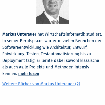
Markus Unterauer
hat Wirtschaftsinformatik studiert.
In seiner Berufspraxis war er in vielen Bereichen der
Softwareentwicklung wie Architektur, Entwurf,
Entwicklung, Testen, Testautomatisierung bis zu
Deployment tätig. Er lernte dabei sowohl klassische
als auch agile Projekte und Methoden intensiv
kennen.
mehr lesen
Weitere Bücher von Markus Unterauer (2)