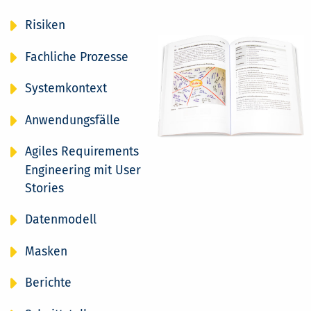
Risiken
Fachliche Prozesse
Systemkontext
Anwendungsfälle
Agiles Requirements
Engineering mit User
Stories
Datenmodell
Masken
Berichte