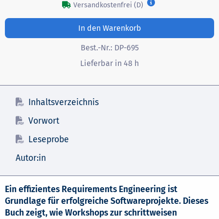
Versandkostenfrei (D)
In den Warenkorb
Best.-Nr.:
DP-695
Lieferbar in 48 h
Inhaltsverzeichnis
Vorwort
Leseprobe
Autor:in
Ein effizientes Requirements Engineering ist
Grundlage für erfolgreiche Softwareprojekte. Dieses
Buch zeigt, wie Workshops zur schrittweisen