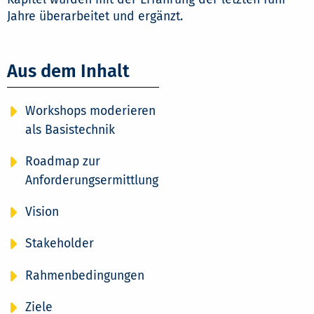
Jahre überarbeitet und ergänzt.
Aus dem Inhalt
Workshops moderieren
als Basistechnik
Roadmap zur
Anforderungsermittlung
Vision
Stakeholder
Rahmenbedingungen
Ziele