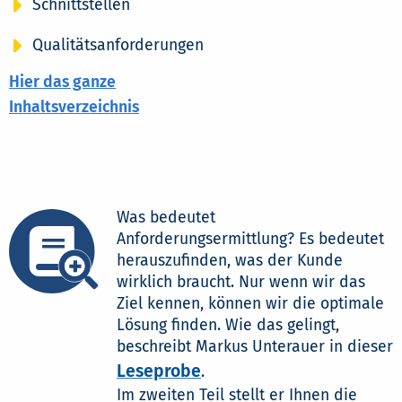
Schnittstellen
Qualitätsanforderungen
Hier das ganze
Inhaltsverzeichnis
Was bedeutet
Anforderungsermittlung? Es bedeutet
herauszufinden, was der Kunde
wirklich braucht. Nur wenn wir das
Ziel kennen, können wir die optimale
Lösung finden. Wie das gelingt,
beschreibt Markus Unterauer in dieser
Leseprobe
.
Im zweiten Teil stellt er Ihnen die