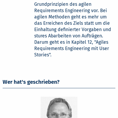
Grundprinzipien des agilen
Requirements Engineering vor. Bei
agilen Methoden geht es mehr um
das Erreichen des Ziels statt um die
Einhaltung definierter Vorgaben und
stures Abarbeiten von Aufträgen.
Darum geht es in Kapitel 12, "Agiles
Requirements Engineering mit User
Stories".
Wer hat's geschrieben?