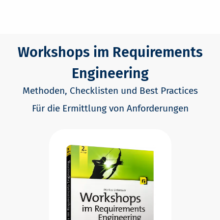
Workshops im Requirements
Engineering
Methoden, Checklisten und Best Practices
Für die Ermittlung von Anforderungen