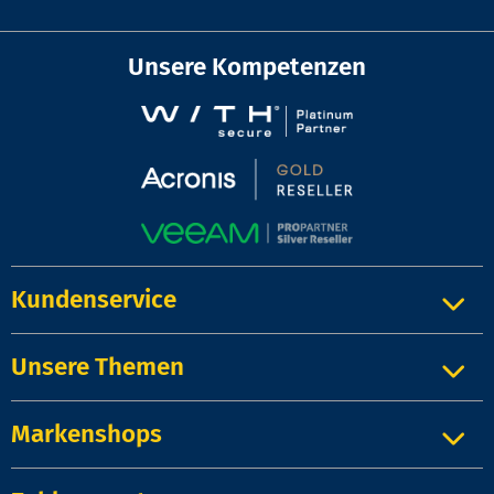
Unsere Kompetenzen
Kundenservice
Unsere Themen
Markenshops