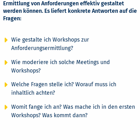
Ermittlung von Anforderungen effektiv gestaltet
werden können. Es liefert konkrete Antworten auf die
Fragen:
Wie gestalte ich Workshops zur
Anforderungsermittlung?
Wie moderiere ich solche Meetings und
Workshops?
Welche Fragen stelle ich? Worauf muss ich
inhaltlich achten?
Womit fange ich an? Was mache ich in den ersten
Workshops? Was kommt dann?