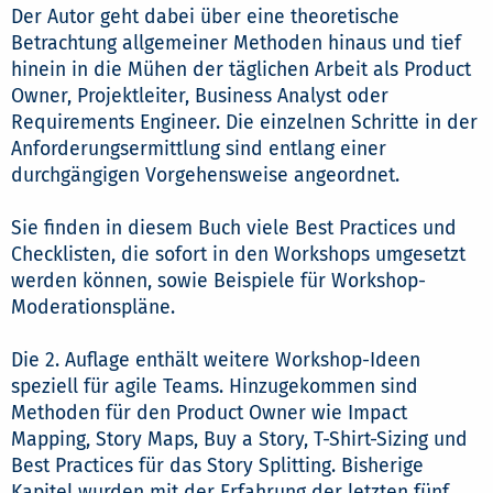
Der Autor geht dabei über eine theoretische
Betrachtung allgemeiner Methoden hinaus und tief
hinein in die Mühen der täglichen Arbeit als Product
Owner, Projektleiter, Business Analyst oder
Requirements Engineer. Die einzelnen Schritte in der
Anforderungsermittlung sind entlang einer
durchgängigen Vorgehensweise angeordnet.
Sie finden in diesem Buch viele Best Practices und
Checklisten, die sofort in den Workshops umgesetzt
werden können, sowie Beispiele für Workshop-
Moderationspläne.
Die 2. Auflage enthält weitere Workshop-Ideen
speziell für agile Teams. Hinzugekommen sind
Methoden für den Product Owner wie Impact
Mapping, Story Maps, Buy a Story, T-Shirt-Sizing und
Best Practices für das Story Splitting. Bisherige
Kapitel wurden mit der Erfahrung der letzten fünf