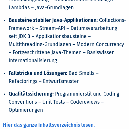
Lambdas – Java-Grundlagen
Bausteine stabiler Java-Applikationen:
Collections-
Framework – Stream-API – Datumsverarbeitung
seit JDK 8 – Applikationsbausteine –
Multithreading-Grundlagen – Modern Concurrency
– Fortgeschrittene Java-Themen – Basiswissen
Internationalisierung
Fallstricke und Lösungen:
Bad Smells –
Refactorings – Entwurfsmuster
Qualitätssicherung:
Programmierstil und Coding
Conventions – Unit Tests – Codereviews –
Optimierungen
Hier das ganze Inhaltsverzeichnis lesen.