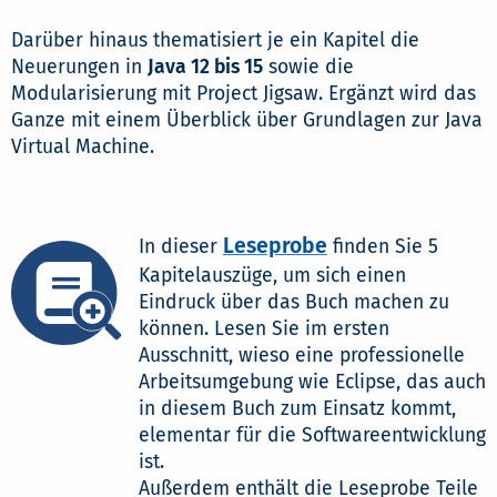
Darüber hinaus thematisiert je ein Kapitel die
Neuerungen in
Java 12 bis 15
sowie die
Modularisierung mit Project Jigsaw. Ergänzt wird das
Ganze mit einem Überblick über Grundlagen zur Java
Virtual Machine.
Leseprobe
In dieser
finden Sie 5
Kapitelauszüge, um sich einen
Eindruck über das Buch machen zu
können. Lesen Sie im ersten
Ausschnitt, wieso eine professionelle
Arbeitsumgebung wie Eclipse, das auch
in diesem Buch zum Einsatz kommt,
elementar für die Softwareentwicklung
ist.
Außerdem enthält die Leseprobe Teile