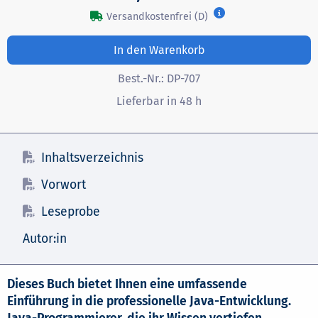
Versandkostenfrei (D)
In den Warenkorb
Best.-Nr.:
DP-707
Lieferbar in 48 h
Inhaltsverzeichnis
Vorwort
Leseprobe
Autor:in
Dieses Buch bietet Ihnen eine umfassende
Einführung in die professionelle Java-Entwicklung.