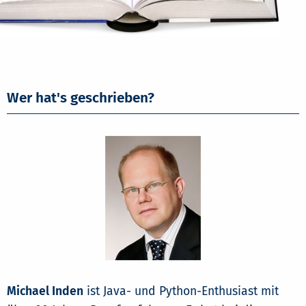
Wer hat's geschrieben?
Michael Inden
ist Java- und Python-Enthusiast mit