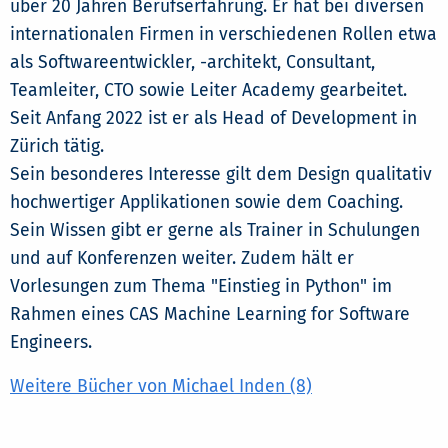
über 20 Jahren Berufserfahrung. Er hat bei diversen
internationalen Firmen in verschiedenen Rollen etwa
als Softwareentwickler, -architekt, Consultant,
Teamleiter, CTO sowie Leiter Academy gearbeitet.
Seit Anfang 2022 ist er als Head of Development in
Zürich tätig.
Sein besonderes Interesse gilt dem Design qualitativ
hochwertiger Applikationen sowie dem Coaching.
Sein Wissen gibt er gerne als Trainer in Schulungen
und auf Konferenzen weiter. Zudem hält er
Vorlesungen zum Thema "Einstieg in Python" im
Rahmen eines CAS Machine Learning for Software
Engineers.
Weitere Bücher von Michael Inden (8)