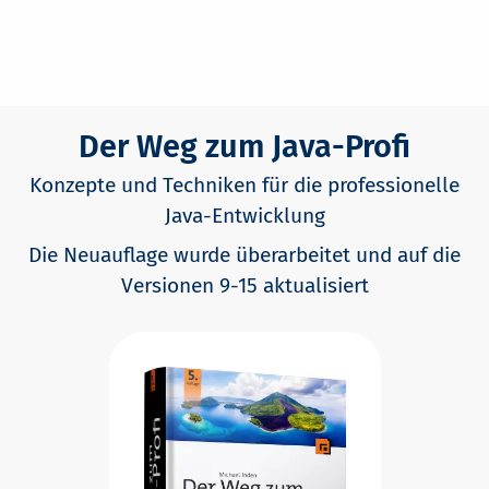
Der Weg zum Java-Profi
Konzepte und Techniken für die professionelle
Java-Entwicklung
Die Neuauflage wurde überarbeitet und auf die
Versionen 9-15 aktualisiert