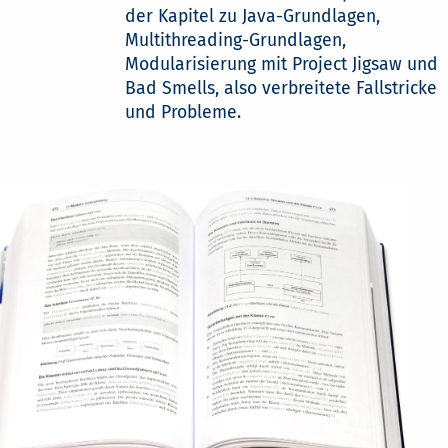
der Kapitel zu Java-Grundlagen,
Multithreading-Grundlagen,
Modularisierung mit Project Jigsaw und
Bad Smells, also verbreitete Fallstricke
und Probleme.