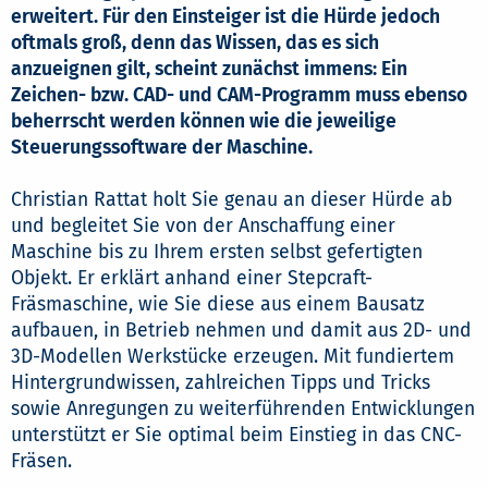
erweitert. Für den Einsteiger ist die Hürde jedoch
oftmals groß, denn das Wissen, das es sich
anzueignen gilt, scheint zunächst immens: Ein
Zeichen- bzw. CAD- und CAM-Programm muss ebenso
beherrscht werden können wie die jeweilige
Steuerungssoftware der Maschine.
Christian Rattat holt Sie genau an dieser Hürde ab
und begleitet Sie von der Anschaffung einer
Maschine bis zu Ihrem ersten selbst gefertigten
Objekt. Er erklärt anhand einer Stepcraft-
Fräsmaschine, wie Sie diese aus einem Bausatz
aufbauen, in Betrieb nehmen und damit aus 2D- und
3D-Modellen Werkstücke erzeugen. Mit fundiertem
Hintergrundwissen, zahlreichen Tipps und Tricks
sowie Anregungen zu weiterführenden Entwicklungen
unterstützt er Sie optimal beim Einstieg in das CNC-
Fräsen.