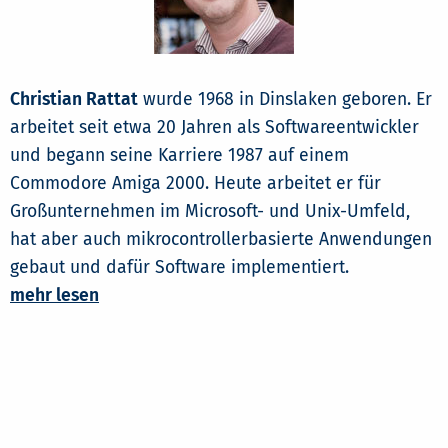
Christian Rattat
wurde 1968 in Dinslaken geboren. Er
arbeitet seit etwa 20 Jahren als Softwareentwickler
und begann seine Karriere 1987 auf einem
Commodore Amiga 2000. Heute arbeitet er für
Großunternehmen im Microsoft- und Unix-Umfeld,
hat aber auch mikrocontrollerbasierte Anwendungen
gebaut und dafür Software implementiert.
mehr lesen