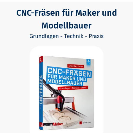
CNC-Fräsen für Maker und
Modellbauer
Grundlagen - Technik - Praxis