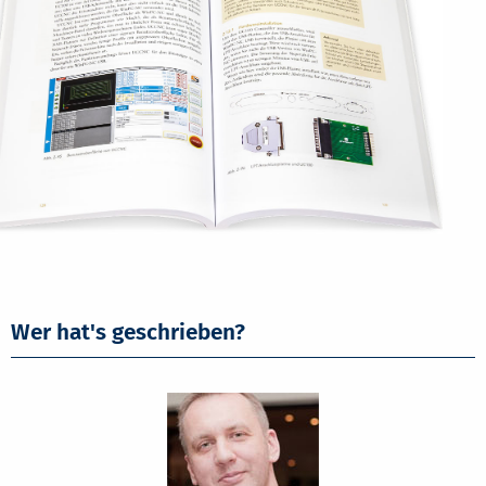
Wer hat's geschrieben?