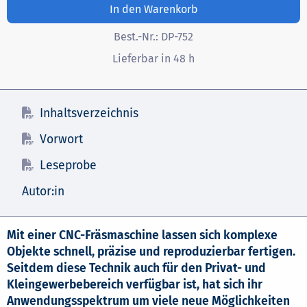
In den Warenkorb
Best.-Nr.:
DP-752
Lieferbar in 48 h
Inhaltsverzeichnis
Vorwort
Leseprobe
Autor:in
Mit einer CNC-Fräsmaschine lassen sich komplexe
Objekte schnell, präzise und reproduzierbar fertigen.
Seitdem diese Technik auch für den Privat- und
Kleingewerbebereich verfügbar ist, hat sich ihr
Anwendungsspektrum um viele neue Möglichkeiten