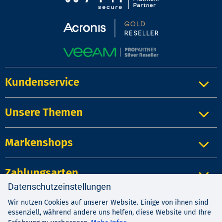
Kundenservice
Unsere Themen
Markenshops
Zahlungsarten
Datenschutzeinstellungen
Wir nutzen Cookies auf unserer Website. Einige von ihnen sind
Impressum
|
Kontakt
|
Datenschutz
essenziell, während andere uns helfen, diese Website und Ihre
AGB
|
Widerrufsrecht