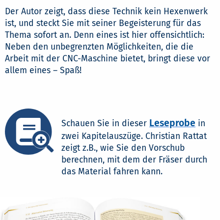
Der Autor zeigt, dass diese Technik kein Hexenwerk
ist, und steckt Sie mit seiner Begeisterung für das
Thema sofort an. Denn eines ist hier offensichtlich:
Neben den unbegrenzten Möglichkeiten, die die
Arbeit mit der CNC-Maschine bietet, bringt diese vor
allem eines – Spaß!
Leseprobe
Schauen Sie in dieser
in
zwei Kapitelauszüge. Christian Rattat
zeigt z.B., wie Sie den Vorschub
berechnen, mit dem der Fräser durch
das Material fahren kann.