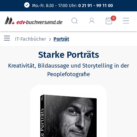
Mo.-Fr. 8:30 - 17:00 Uhr:
0 21 91 - 99 11 00
0
IT-Fachbücher
Porträt
Starke Porträts
Kreativität, Bildaussage und Storytelling in der
Peoplefotografie