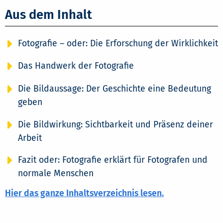
Aus dem Inhalt
Fotografie – oder: Die Erforschung der Wirklichkeit
Das Handwerk der Fotografie
Die Bildaussage: Der Geschichte eine Bedeutung
geben
Die Bildwirkung: Sichtbarkeit und Präsenz deiner
Arbeit
Fazit oder: Fotografie erklärt für Fotografen und
normale Menschen
Hier das ganze Inhaltsverzeichnis lesen.