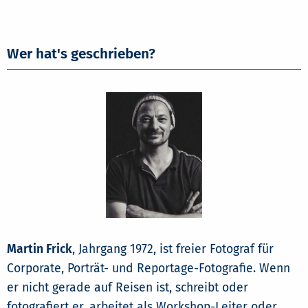
Wer hat's geschrieben?
Martin Frick
, Jahrgang 1972, ist freier Fotograf für
Corporate, Porträt- und Reportage-Fotografie. Wenn
er nicht gerade auf Reisen ist, schreibt oder
fotografiert er, arbeitet als Workshop-Leiter oder