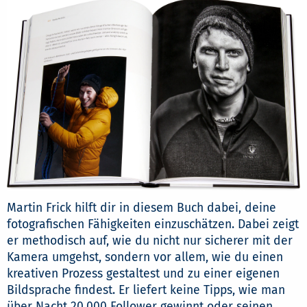
Martin Frick hilft dir in diesem Buch dabei, deine
fotografischen Fähigkeiten einzuschätzen. Dabei zeigt
er methodisch auf, wie du nicht nur sicherer mit der
Kamera umgehst, sondern vor allem, wie du einen
kreativen Prozess gestaltest und zu einer eigenen
Bildsprache findest. Er liefert keine Tipps, wie man
über Nacht 20.000 Follower gewinnt oder seinen