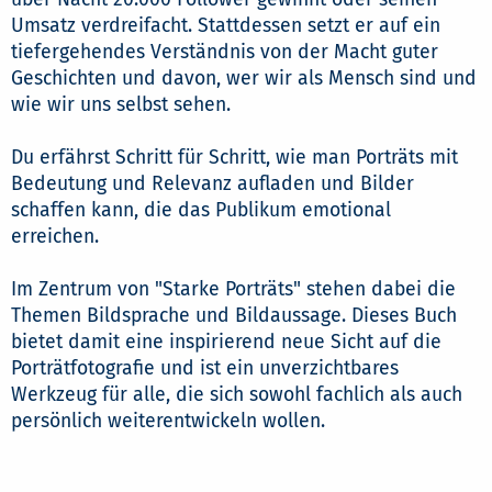
Umsatz verdreifacht. Stattdessen setzt er auf ein
tiefergehendes Verständnis von der Macht guter
Geschichten und davon, wer wir als Mensch sind und
wie wir uns selbst sehen.
Du erfährst Schritt für Schritt, wie man Porträts mit
Bedeutung und Relevanz aufladen und Bilder
schaffen kann, die das Publikum emotional
erreichen.
Im Zentrum von "Starke Porträts" stehen dabei die
Themen Bildsprache und Bildaussage. Dieses Buch
bietet damit eine inspirierend neue Sicht auf die
Porträtfotografie und ist ein unverzichtbares
Werkzeug für alle, die sich sowohl fachlich als auch
persönlich weiterentwickeln wollen.