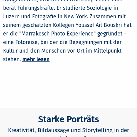
berät Führungskräfte. Er studierte Soziologie in
Luzern und Fotografie in New York. Zusammen mit
seinem geschätzten Kollegen Youssef Ait Bouskri hat
er die "Marrakesch Photo Experience" gegründet –
eine Fotoreise, bei der die Begegnungen mit der
Kultur und den Menschen vor Ort im Mittelpunkt
stehen.
mehr lesen
Starke Porträts
Kreativität, Bildaussage und Storytelling in der