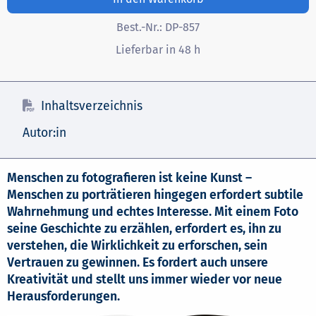
Best.-Nr.:
DP-857
Lieferbar in 48 h
Inhaltsverzeichnis
Autor:in
Menschen zu fotografieren ist keine Kunst –
Menschen zu porträtieren hingegen erfordert subtile
Wahrnehmung und echtes Interesse. Mit einem Foto
seine Geschichte zu erzählen, erfordert es, ihn zu
verstehen, die Wirklichkeit zu erforschen, sein
Vertrauen zu gewinnen. Es fordert auch unsere
Kreativität und stellt uns immer wieder vor neue
Herausforderungen.