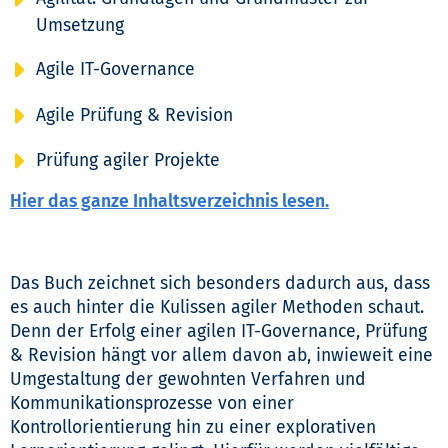
Umsetzung
Agile IT-Governance
Agile Prüfung & Revision
Prüfung agiler Projekte
Hier das ganze Inhaltsverzeichnis lesen.
Das Buch zeichnet sich besonders dadurch aus, dass
es auch hinter die Kulissen agiler Methoden schaut.
Denn der Erfolg einer agilen IT-Governance, Prüfung
& Revision hängt vor allem davon ab, inwieweit eine
Umgestaltung der gewohnten Verfahren und
Kommunikationsprozesse von einer
Kontrollorientierung hin zu einer explorativen