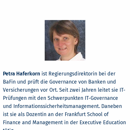
Petra Haferkorn
ist Regierungsdirektorin bei der
BaFin und prüft die Governance von Banken und
Versicherungen vor Ort. Seit zwei Jahren leitet sie IT-
Prüfungen mit den Schwerpunkten IT-Governance
und Informationssicherheitsmanagement. Daneben
ist sie als Dozentin an der Frankfurt School of
Finance and Management in der Executive Education