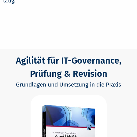
tätig.
Agilität für IT-Governance,
Prüfung & Revision
Grundlagen und Umsetzung in die Praxis