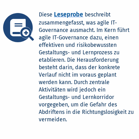
Leseprobe
Diese
beschreibt
zusammengefasst, was agile IT-
Governance ausmacht. Im Kern führt
agile IT-Governance dazu, einen
effektiven und risikobewussten
Gestaltungs- und Lernprozess zu
etablieren. Die Herausforderung
besteht darin, dass der konkrete
Verlauf nicht im voraus geplant
werden kann. Durch zentrale
Aktivitäten wird jedoch ein
Gestaltungs- und Lernkorridor
vorgegeben, um die Gefahr des
Abdriftens in die Richtungslosigkeit zu
vermeiden.