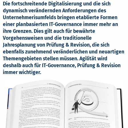
Die fortschreitende Digitalisierung und die sich
dynamisch verändernden Anforderungen des
Unternehmerisumfelds bringen etablierte Formen
einer planbasierten IT-Governance immer mehr an
ihre Grenzen. Dies gilt auch für bewährte
Vorgehensweisen und die traditionelle
Jahresplanung von Prüfung & Revision, die sich
ebenfalls zunehmend veränderlichen und neuartigen
Themengebieten stellen müssen. Agilität wird
deshalb auch für IT-Governance, Prüfung & Revision
immer wichtiger.