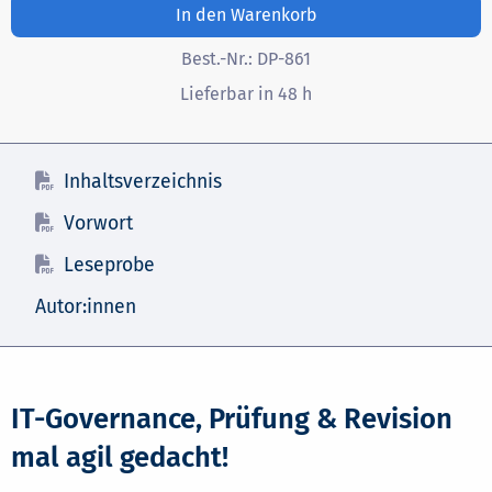
In den Warenkorb
Best.-Nr.:
DP-861
Lieferbar in 48 h
Inhaltsverzeichnis
Vorwort
Leseprobe
Autor:innen
IT-Governance, Prüfung & Revision
mal agil gedacht!