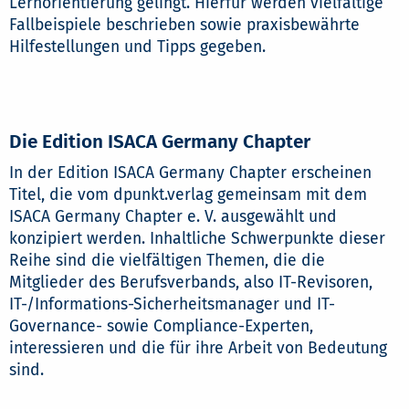
Lernorientierung gelingt. Hierfür werden vielfältige
Fallbeispiele beschrieben sowie praxisbewährte
Hilfestellungen und Tipps gegeben.
Die Edition ISACA Germany Chapter
In der Edition ISACA Germany Chapter erscheinen
Titel, die vom dpunkt.verlag gemeinsam mit dem
ISACA Germany Chapter e. V. ausgewählt und
konzipiert werden. Inhaltliche Schwerpunkte dieser
Reihe sind die vielfältigen Themen, die die
Mitglieder des Berufsverbands, also IT-Revisoren,
IT-/Informations-Sicherheitsmanager und IT-
Governance- sowie Compliance-Experten,
interessieren und die für ihre Arbeit von Bedeutung
sind.