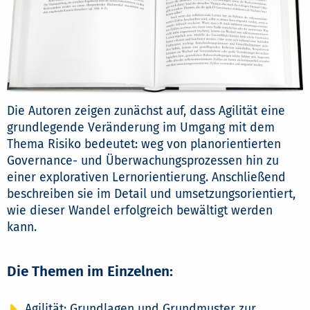
Die Autoren zeigen zunächst auf, dass Agilität eine
grundlegende Veränderung im Umgang mit dem
Thema Risiko bedeutet: weg von planorientierten
Governance- und Überwachungsprozessen hin zu
einer explorativen Lernorientierung. Anschließend
beschreiben sie im Detail und umsetzungsorientiert,
wie dieser Wandel erfolgreich bewältigt werden
kann.
Die Themen im Einzelnen:
Agilität: Grundlagen und Grundmuster zur