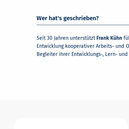
Wer hat's geschrieben?
Seit 30 Jahren unterstützt
Frank Kühn
fü
Entwicklung kooperativer Arbeits- und 
Begleiter ihrer Entwicklungs-, Lern- un