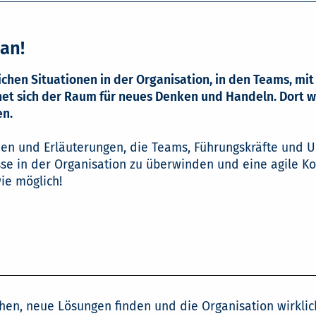
an!
lichen Situationen in der Organisation, in den Teams, m
net sich der Raum für neues Denken und Handeln. Dort w
en.
den und Erläuterungen, die Teams, Führungskräfte und U
se in der Organisation zu überwinden und eine agile Ko
ie möglich!
en, neue Lösungen finden und die Organisation wirklic