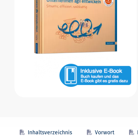
Inhaltsverzeichnis
Vorwort