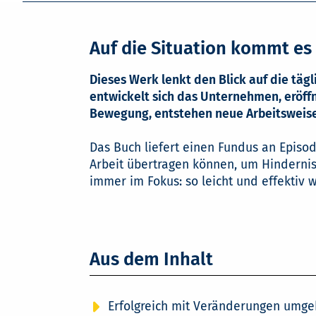
Auf die Situation kommt es 
Dieses Werk lenkt den Blick auf die täg
entwickelt sich das Unternehmen, eröff
Bewegung, entstehen neue Arbeitsweis
Das Buch liefert einen Fundus an Episo
Arbeit übertragen können, um Hindernis
immer im Fokus: so leicht und effektiv w
Aus dem Inhalt
Erfolgreich mit Veränderungen umgeh