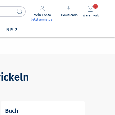
0
Mein Konto
Downloads
Warenkorb
Jetzt anmelden
NIS-2
ickeln
Buch