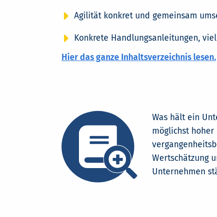
Agilität konkret und gemeinsam ums
Konkrete Handlungsanleitungen, viel
Hier das ganze Inhaltsverzeichnis lesen.
Was hält ein Unt
möglichst hoher 
vergangenheitsbe
Wertschätzung un
Unternehmen stä