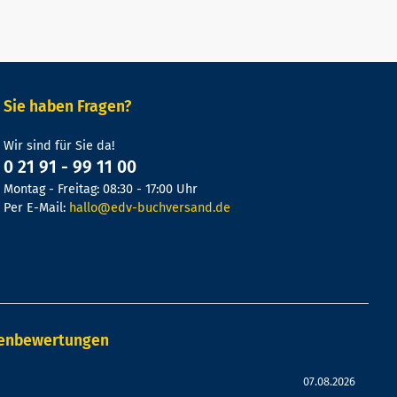
Sie haben Fragen?
Wir sind für Sie da!
0 21 91 - 99 11 00
Montag - Freitag: 08:30 - 17:00 Uhr
Per E-Mail:
hallo@edv-buchversand.de
denbewertungen
07.08.2026