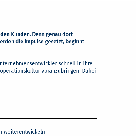
it den Kunden. Denn genau dort
erden die Impulse gesetzt, beginnt
nternehmensentwickler schnell in ihre
operationskultur voranzubringen. Dabei
h weiterentwickeln