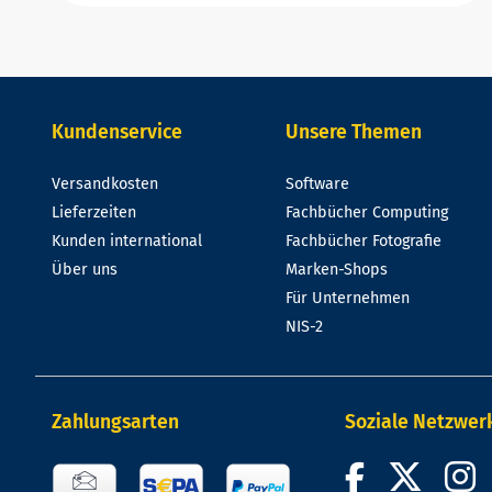
Kundenservice
Unsere Themen
Versandkosten
Software
Lieferzeiten
Fachbücher Computing
Kunden international
Fachbücher Fotografie
Über uns
Marken-Shops
Für Unternehmen
NIS-2
Zahlungsarten
Soziale Netzwer