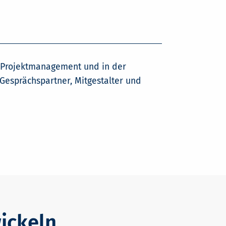
 Projektmanagement und in der
Gesprächspartner, Mitgestalter und
ickeln