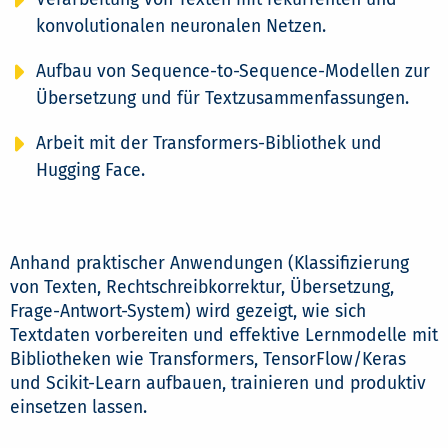
konvolutionalen neuronalen Netzen.
Aufbau von Sequence-to-Sequence-Modellen zur
Übersetzung und für Textzusammenfassungen.
Arbeit mit der Transformers-Bibliothek und
Hugging Face.
Anhand praktischer Anwendungen (Klassifizierung
von Texten, Rechtschreibkorrektur, Übersetzung,
Frage-Antwort-System) wird gezeigt, wie sich
Textdaten vorbereiten und effektive Lernmodelle mit
Bibliotheken wie Transformers, TensorFlow/Keras
und Scikit-Learn aufbauen, trainieren und produktiv
einsetzen lassen.