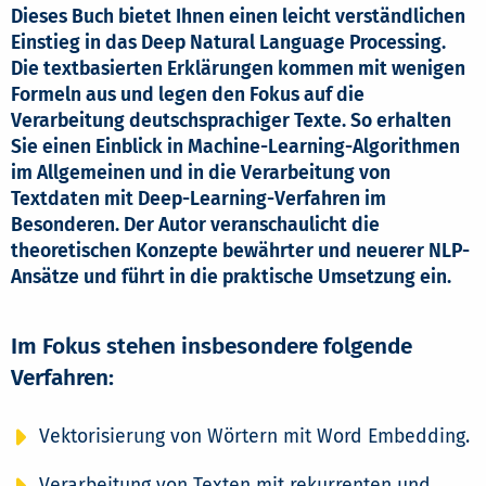
Dieses Buch bietet Ihnen einen leicht verständlichen
Einstieg in das Deep Natural Language Processing.
Die textbasierten Erklärungen kommen mit wenigen
Formeln aus und legen den Fokus auf die
Verarbeitung deutschsprachiger Texte. So erhalten
Sie einen Einblick in Machine-Learning-Algorithmen
im Allgemeinen und in die Verarbeitung von
Textdaten mit Deep-Learning-Verfahren im
Besonderen. Der Autor veranschaulicht die
theoretischen Konzepte bewährter und neuerer NLP-
Ansätze und führt in die praktische Umsetzung ein.
Im Fokus stehen insbesondere folgende
Verfahren:
Vektorisierung von Wörtern mit Word Embedding.
Verarbeitung von Texten mit rekurrenten und