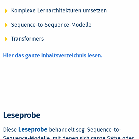
Komplexe Lernarchitekturen umsetzen
Sequence-to-Sequence-Modelle
Transformers
Hier das ganze Inhaltsverzeichnis lesen.
Leseprobe
Leseprobe
Diese
behandelt sog. Sequence-to-
Sequence-Modelle, mit denen sich ganze Sätze oder