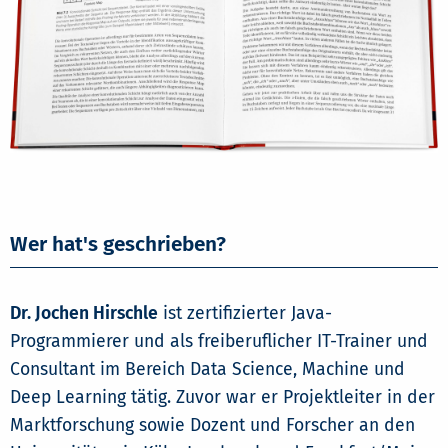
Wer hat's geschrieben?
Dr. Jochen Hirschle
ist zertifizierter Java-
Programmierer und als freiberuflicher IT-Trainer und
Consultant im Bereich Data Science, Machine und
Deep Learning tätig. Zuvor war er Projektleiter in der
Marktforschung sowie Dozent und Forscher an den