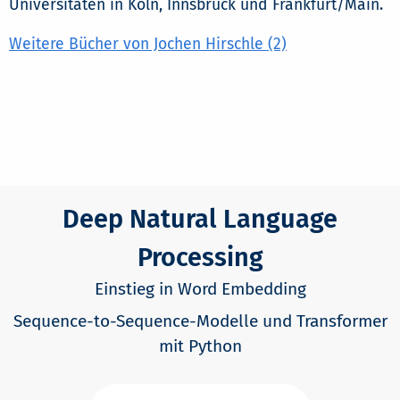
Universitäten in Köln, Innsbruck und Frankfurt/Main.
Weitere Bücher von Jochen Hirschle (2)
Deep Natural Language
Processing
Einstieg in Word Embedding
Sequence-to-Sequence-Modelle und Transformer
mit Python