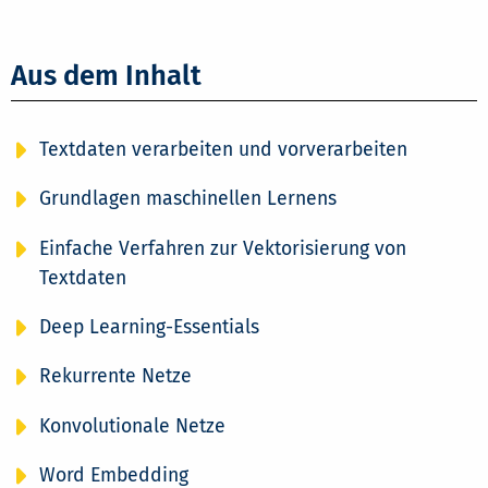
Aus dem Inhalt
Textdaten verarbeiten und vorverarbeiten
Grundlagen maschinellen Lernens
Einfache Verfahren zur Vektorisierung von
Textdaten
Deep Learning-Essentials
Rekurrente Netze
Konvolutionale Netze
Word Embedding