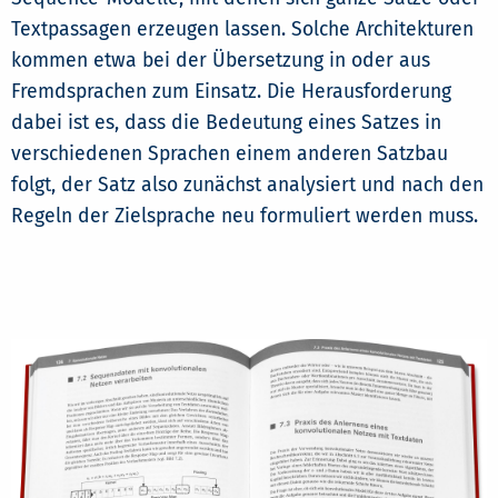
Textpassagen erzeugen lassen. Solche Architekturen
kommen etwa bei der Übersetzung in oder aus
Fremdsprachen zum Einsatz. Die Herausforderung
dabei ist es, dass die Bedeutung eines Satzes in
verschiedenen Sprachen einem anderen Satzbau
folgt, der Satz also zunächst analysiert und nach den
Regeln der Zielsprache neu formuliert werden muss.