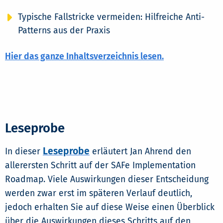
Typische Fallstricke vermeiden: Hilfreiche Anti-
Patterns aus der Praxis
Hier das ganze Inhaltsverzeichnis lesen.
Leseprobe
Leseprobe
In dieser
erläutert Jan Ahrend den
allerersten Schritt auf der SAFe Implementation
Roadmap. Viele Auswirkungen dieser Entscheidung
werden zwar erst im späteren Verlauf deutlich,
jedoch erhalten Sie auf diese Weise einen Überblick
über die Auswirkungen dieses Schritts auf den