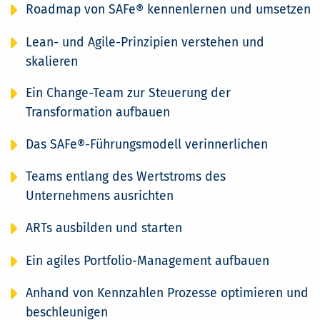
Roadmap von SAFe® kennenlernen und umsetzen
Lean- und Agile-Prinzipien verstehen und
skalieren
Ein Change-Team zur Steuerung der
Transformation aufbauen
Das SAFe®-Führungsmodell verinnerlichen
Teams entlang des Wertstroms des
Unternehmens ausrichten
ARTs ausbilden und starten
Ein agiles Portfolio-Management aufbauen
Anhand von Kennzahlen Prozesse optimieren und
beschleunigen