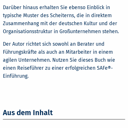
Darüber hinaus erhalten Sie ebenso Einblick in
typische Muster des Scheiterns, die in direktem
Zusammenhang mit der deutschen Kultur und der
Organisationsstruktur in Großunternehmen stehen.
Der Autor richtet sich sowohl an Berater und
Führungskräfte als auch an Mitarbeiter in einem
agilen Unternehmen. Nutzen Sie dieses Buch wie
einen Reiseführer zu einer erfolgreichen SAFe®-
Einführung.
Aus dem Inhalt