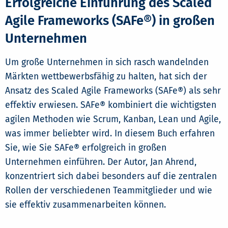
Erfolgreiche Einführung des Scaled
Agile Frameworks (SAFe®) in großen
Unternehmen
Um große Unternehmen in sich rasch wandelnden
Märkten wettbewerbsfähig zu halten, hat sich der
Ansatz des Scaled Agile Frameworks (SAFe®) als sehr
effektiv erwiesen. SAFe® kombiniert die wichtigsten
agilen Methoden wie Scrum, Kanban, Lean und Agile,
was immer beliebter wird. In diesem Buch erfahren
Sie, wie Sie SAFe® erfolgreich in großen
Unternehmen einführen. Der Autor, Jan Ahrend,
konzentriert sich dabei besonders auf die zentralen
Rollen der verschiedenen Teammitglieder und wie
sie effektiv zusammenarbeiten können.