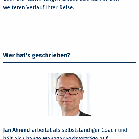
weiteren Verlauf Ihrer Reise.
Wer hat's geschrieben?
Jan Ahrend
arbeitet als selbstständiger Coach und
hält als Change Manager Fachvorträge auf