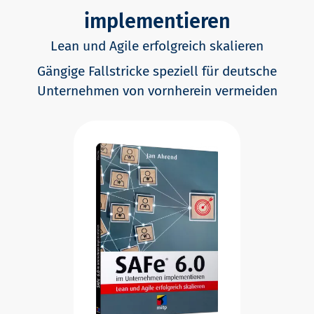
implementieren
Lean und Agile erfolgreich skalieren
Gängige Fallstricke speziell für deutsche
Unternehmen von vornherein vermeiden