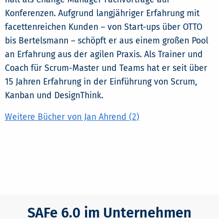
Konferenzen. Aufgrund langjähriger Erfahrung mit
facettenreichen Kunden – von Start-ups über OTTO
bis Bertelsmann – schöpft er aus einem großen Pool
an Erfahrung aus der agilen Praxis. Als Trainer und
Coach für Scrum-Master und Teams hat er seit über
15 Jahren Erfahrung in der Einführung von Scrum,
Kanban und DesignThink.
Weitere Bücher von Jan Ahrend (2)
SAFe 6.0 im Unternehmen