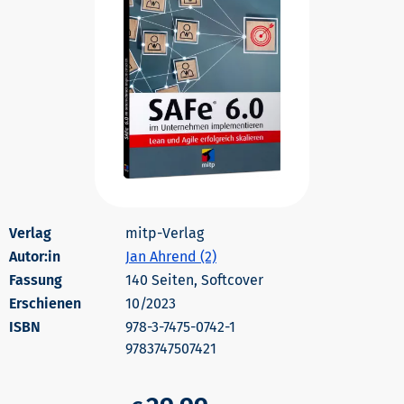
mitp-Verlag
Autor:in
Jan Ahrend (2)
140 Seiten, Softcover
Erschienen
10/2023
978-3-7475-0742-1
9783747507421