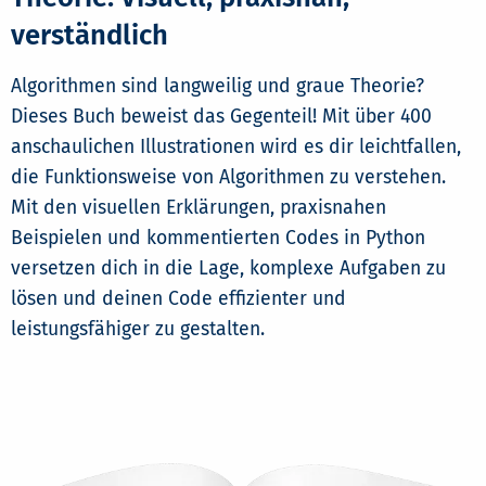
verständlich
Algorithmen sind langweilig und graue Theorie?
Dieses Buch beweist das Gegenteil! Mit über 400
anschaulichen Illustrationen wird es dir leichtfallen,
die Funktionsweise von Algorithmen zu verstehen.
Mit den visuellen Erklärungen, praxisnahen
Beispielen und kommentierten Codes in Python
versetzen dich in die Lage, komplexe Aufgaben zu
lösen und deinen Code effizienter und
leistungsfähiger zu gestalten.