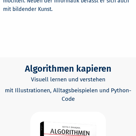
möchten. Neben der Informatik befasst er sich auch
mit bildender Kunst.
Algorithmen kapieren
Visuell lernen und verstehen
mit Illustrationen, Alltagsbeispielen und Python-
Code