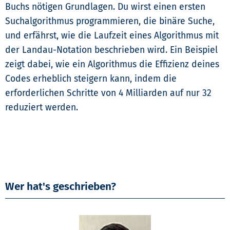
Buchs nötigen Grundlagen. Du wirst einen ersten
Suchalgorithmus programmieren, die binäre Suche,
und erfährst, wie die Laufzeit eines Algorithmus mit
der Landau-Notation beschrieben wird. Ein Beispiel
zeigt dabei, wie ein Algorithmus die Effizienz deines
Codes erheblich steigern kann, indem die
erforderlichen Schritte von 4 Milliarden auf nur 32
reduziert werden.
Wer hat's geschrieben?