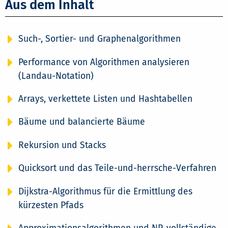
Aus dem Inhalt
Such-, Sortier- und Graphenalgorithmen
Performance von Algorithmen analysieren
(Landau-Notation)
Arrays, verkettete Listen und Hashtabellen
Bäume und balancierte Bäume
Rekursion und Stacks
Quicksort und das Teile-und-herrsche-Verfahren
Dijkstra-Algorithmus für die Ermittlung des
kürzesten Pfads