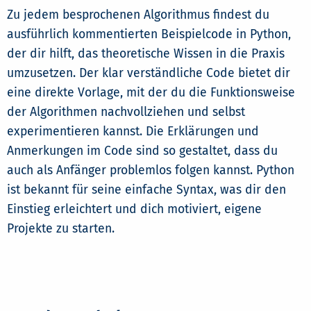
Zu jedem besprochenen Algorithmus findest du
ausführlich kommentierten Beispielcode in Python,
der dir hilft, das theoretische Wissen in die Praxis
umzusetzen. Der klar verständliche Code bietet dir
eine direkte Vorlage, mit der du die Funktionsweise
der Algorithmen nachvollziehen und selbst
experimentieren kannst. Die Erklärungen und
Anmerkungen im Code sind so gestaltet, dass du
auch als Anfänger problemlos folgen kannst. Python
ist bekannt für seine einfache Syntax, was dir den
Einstieg erleichtert und dich motiviert, eigene
Projekte zu starten.