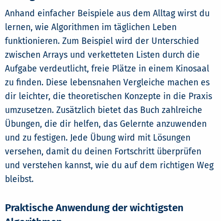
Anhand einfacher Beispiele aus dem Alltag wirst du
lernen, wie Algorithmen im täglichen Leben
funktionieren. Zum Beispiel wird der Unterschied
zwischen Arrays und verketteten Listen durch die
Aufgabe verdeutlicht, freie Plätze in einem Kinosaal
zu finden. Diese lebensnahen Vergleiche machen es
dir leichter, die theoretischen Konzepte in die Praxis
umzusetzen. Zusätzlich bietet das Buch zahlreiche
Übungen, die dir helfen, das Gelernte anzuwenden
und zu festigen. Jede Übung wird mit Lösungen
versehen, damit du deinen Fortschritt überprüfen
und verstehen kannst, wie du auf dem richtigen Weg
bleibst.
Praktische Anwendung der wichtigsten