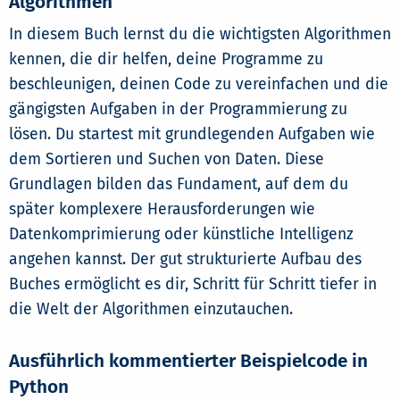
Algorithmen
In diesem Buch lernst du die wichtigsten Algorithmen
kennen, die dir helfen, deine Programme zu
beschleunigen, deinen Code zu vereinfachen und die
gängigsten Aufgaben in der Programmierung zu
lösen. Du startest mit grundlegenden Aufgaben wie
dem Sortieren und Suchen von Daten. Diese
Grundlagen bilden das Fundament, auf dem du
später komplexere Herausforderungen wie
Datenkomprimierung oder künstliche Intelligenz
angehen kannst. Der gut strukturierte Aufbau des
Buches ermöglicht es dir, Schritt für Schritt tiefer in
die Welt der Algorithmen einzutauchen.
Ausführlich kommentierter Beispielcode in
Python