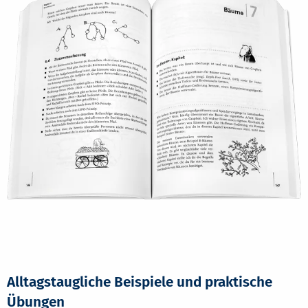
Alltagstaugliche Beispiele und praktische
Übungen