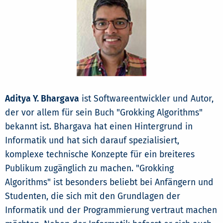
Aditya Y. Bhargava
ist Softwareentwickler und Autor,
der vor allem für sein Buch "Grokking Algorithms"
bekannt ist. Bhargava hat einen Hintergrund in
Informatik und hat sich darauf spezialisiert,
komplexe technische Konzepte für ein breiteres
Publikum zugänglich zu machen. "Grokking
Algorithms" ist besonders beliebt bei Anfängern und
Studenten, die sich mit den Grundlagen der
Informatik und der Programmierung vertraut machen