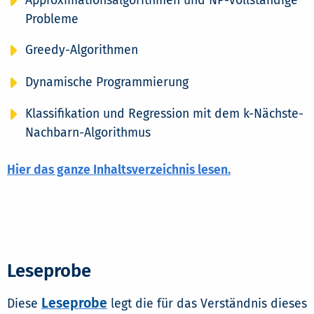
Approximationsalgorithmen und NP-vollständige
Probleme
Greedy-Algorithmen
Dynamische Programmierung
Klassifikation und Regression mit dem k-Nächste-
Nachbarn-Algorithmus
Hier das ganze Inhaltsverzeichnis lesen.
Leseprobe
Leseprobe
Diese
legt die für das Verständnis dieses