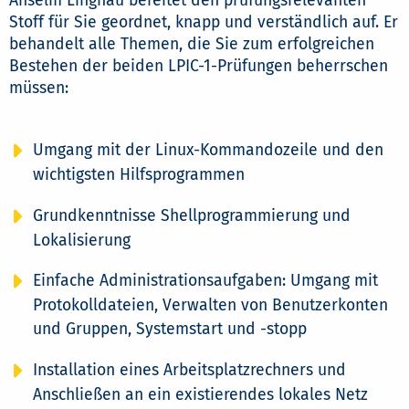
Anselm Lingnau bereitet den prüfungsrelevanten
Stoff für Sie geordnet, knapp und verständlich auf. Er
behandelt alle Themen, die Sie zum erfolgreichen
Bestehen der beiden LPIC-1-Prüfungen beherrschen
müssen:
Umgang mit der Linux-Kommandozeile und den
wichtigsten Hilfsprogrammen
Grundkenntnisse Shellprogrammierung und
Lokalisierung
Einfache Administrationsaufgaben: Umgang mit
Protokolldateien, Verwalten von Benutzerkonten
und Gruppen, Systemstart und -stopp
Installation eines Arbeitsplatzrechners und
Anschließen an ein existierendes lokales Netz