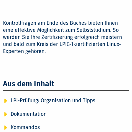
Kontrollfragen am Ende des Buches bieten Ihnen
eine effektive Möglichkeit zum Selbststudium. So
werden Sie Ihre Zertifizierung erfolgreich meistern
und bald zum Kreis der LPIC-1-zertifizierten Linux-
Experten gehören.
Aus dem Inhalt
LPI-Prüfung: Organisation und Tipps
Dokumentation
Kommandos