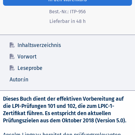
Best.-Nr.:
ITP-956
Lieferbar in 48 h
Inhaltsverzeichnis
Vorwort
Leseprobe
Autor:in
Dieses Buch dient der effektiven Vorbereitung auf
die LPI-Prüfungen 101 und 102, die zum LPIC-1-
Zertifikat führen. Es entspricht den aktuellen
Prüfungszielen aus dem Oktober 2018 (Version 5.0).