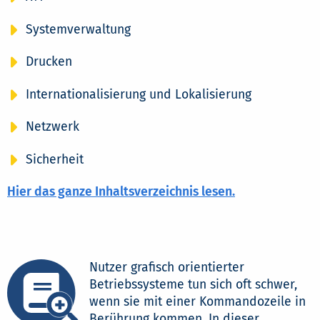
Systemverwaltung
Drucken
Internationalisierung und Lokalisierung
Netzwerk
Sicherheit
Hier das ganze Inhaltsverzeichnis lesen.
Nutzer grafisch orientierter
Betriebssysteme tun sich oft schwer,
wenn sie mit einer Kommandozeile in
Berührung kommen. In dieser