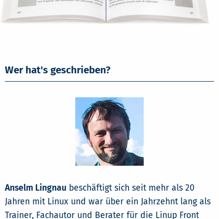
Wer hat's geschrieben?
Anselm Lingnau
beschäftigt sich seit mehr als 20
Jahren mit Linux und war über ein Jahrzehnt lang als
Trainer, Fachautor und Berater für die Linup Front