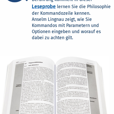
Leseprobe
lernen Sie die Philosophie
der Kommandozeile kennen.
Anselm Lingnau zeigt, wie Sie
Kommandos mit Parametern und
Optionen eingeben und worauf es
dabei zu achten gilt.