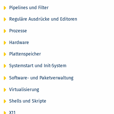
Pipelines und Filter
Reguläre Ausdrücke und Editoren
Prozesse
Hardware
Plattenspeicher
Systemstart und Init-System
Software- und Paketverwaltung
Virtualisierung
Shells und Skripte
X11