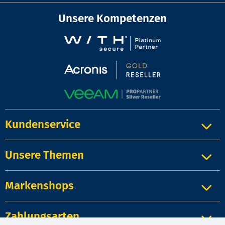
Unsere Kompetenzen
Kundenservice
Unsere Themen
Markenshops
Zahlungsarten