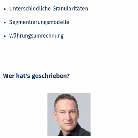
Unterschiedliche Granularitäten
Segmentierungsmodelle
Währungsumrechnung
Wer hat's geschrieben?