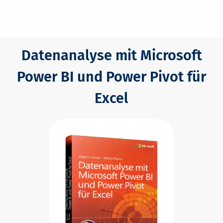
Datenanalyse mit Microsoft
Power BI und Power Pivot für
Excel