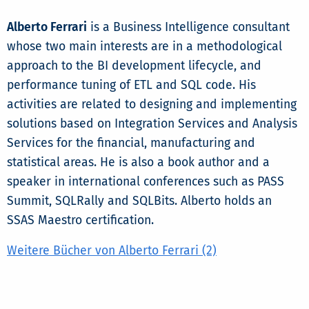
Alberto Ferrari
is a Business Intelligence consultant
whose two main interests are in a methodological
approach to the BI development lifecycle, and
performance tuning of ETL and SQL code. His
activities are related to designing and implementing
solutions based on Integration Services and Analysis
Services for the financial, manufacturing and
statistical areas. He is also a book author and a
speaker in international conferences such as PASS
Summit, SQLRally and SQLBits. Alberto holds an
SSAS Maestro certification.
Weitere Bücher von Alberto Ferrari (2)