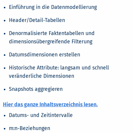
Einführung in die Datenmodellierung
Header/Detail-Tabellen
Denormalisierte Faktentabellen und
dimensionsübergreifende Filterung
Datumsdimensionen erstellen
Historische Attribute: langsam und schnell
veränderliche Dimensionen
Snapshots aggregieren
Hier das ganze Inhaltsverzeichnis lesen.
Datums- und Zeitintervalle
m:n-Beziehungen