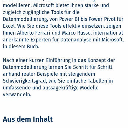
modellieren. Microsoft bietet Ihnen starke und
zugleich zugängliche Tools für die
Datenmodellierung, von Power BI bis Power Pivot für
Excel. Wie Sie diese Tools effektiv einsetzen, zeigen
Ihnen Alberto Ferrari und Marco Russo, international
anerkannte Experten für Datenanalyse mit Microsoft,
in diesem Buch.
Nach einer kurzen Einführung in das Konzept der
Datenmodellierung lernen Sie Schritt für Schritt
anhand realer Beispiele mit steigendem
Schwierigkeitsgrad, wie Sie einfache Tabellen in
umfassende und aussagekräftige Modelle
verwandeln.
Aus dem Inhalt