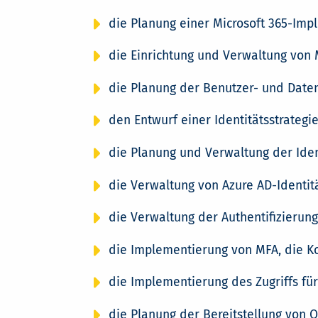
die Planung einer Microsoft 365-Imp
die Einrichtung und Verwaltung von
die Planung der Benutzer- und Date
den Entwurf einer Identitätsstrategi
die Planung und Verwaltung der Iden
die Verwaltung von Azure AD-Identit
die Verwaltung der Authentifizierung
die Implementierung von MFA, die K
die Implementierung des Zugriffs fü
die Planung der Bereitstellung von