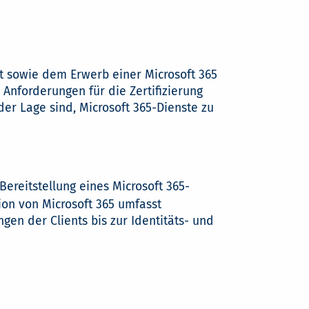
t sowie dem Erwerb einer Microsoft 365
 Anforderungen für die Zertifizierung
der Lage sind, Microsoft 365-Dienste zu
ereitstellung eines Microsoft 365-
tion von Microsoft 365 umfasst
n der Clients bis zur Identitäts- und