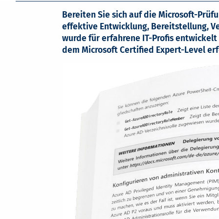
Bereiten Sie sich auf die Microsoft-Prüf
effektive Entwicklung, Bereitstellung, 
wurde für erfahrene IT-Profis entwickelt
dem Microsoft Certified Expert-Level erf