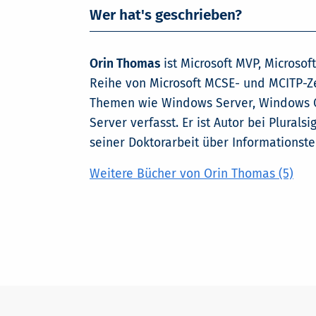
Wer hat's geschrieben?
Orin Thomas
ist Microsoft MVP, Microsof
Reihe von Microsoft MCSE- und MCITP-Zer
Themen wie Windows Server, Windows Cli
Server verfasst. Er ist Autor bei Plurals
seiner Doktorarbeit über Informationste
Weitere Bücher von Orin Thomas (5)