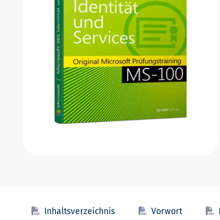
Inhaltsverzeichnis
Vorwort