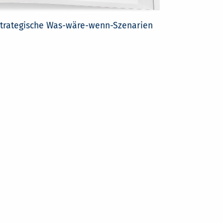
t strategische Was-wäre-wenn-Szenarien