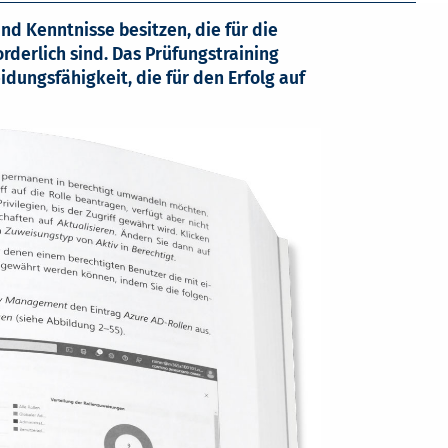
und Kenntnisse besitzen, die für die
rderlich sind. Das Prüfungstraining
idungsfähigkeit, die für den Erfolg auf