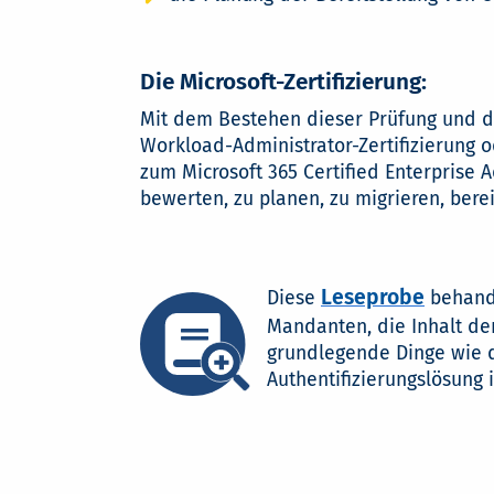
Die Microsoft-Zertifizierung:
Mit dem Bestehen dieser Prüfung und de
Workload-Administrator-Zertifizierung od
zum Microsoft 365 Certified Enterprise A
bewerten, zu planen, zu migrieren, bere
Leseprobe
Diese
behande
Mandanten, die Inhalt der
grundlegende Dinge wie d
Authentifizierungslösung 