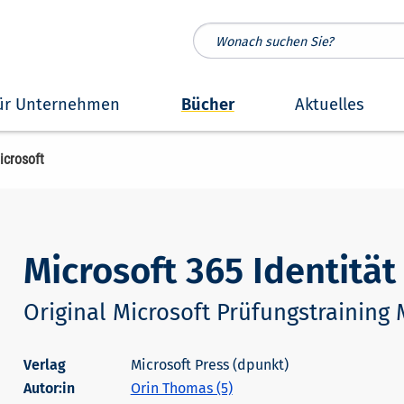
ür Unternehmen
Bücher
Aktuelles
icrosoft
Microsoft 365 Identität
Original Microsoft Prüfungstraining
Microsoft Press (dpunkt)
Autor:in
Orin Thomas (5)