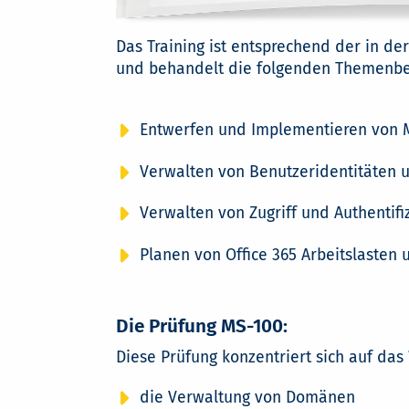
Das Training ist entsprechend der in d
und behandelt die folgenden Themenbe
Entwerfen und Implementieren von M
Verwalten von Benutzeridentitäten u
Verwalten von Zugriff und Authentifi
Planen von Office 365 Arbeitslaste
Die Prüfung MS-100:
Diese Prüfung konzentriert sich auf das W
die Verwaltung von Domänen