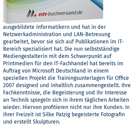
ausgebildete Informatikern und hat in der
Netzwerkadministration und LAN-Betreuung
gearbeitet, bevor sie sich auf Publikationen im IT-
Bereich spezialisiert hat. Die nun selbstständige
Mediengestalterin mit dem Schwerpunkt auf
Printmedien für den IT-Fachhandel hat bereits im
Auftrag von Microsoft Deutschland in einem
speziellen Projekt die Trainingsunterlagen für Office
2007 designed und inhaltlich zusammengestellt. Ihre
Fachkenntnisse, die Begeisterung und ihr Interesse
an Technik spiegeln sich in ihrem täglichen Arbeiten
wieder. Hiervon profitieren nicht nur ihre Kunden. In
ihrer Freizeit ist Silke Patzig begeisterte Fotografin
und erstellt Skulpturen.