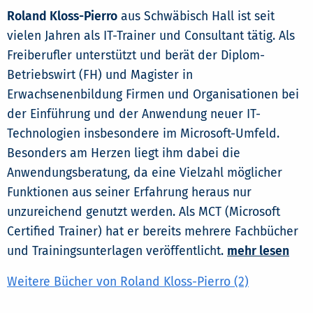
Roland Kloss-Pierro
aus Schwäbisch Hall ist seit
vielen Jahren als IT-Trainer und Consultant tätig. Als
Freiberufler unterstützt und berät der Diplom-
Betriebswirt (FH) und Magister in
Erwachsenenbildung Firmen und Organisationen bei
der Einführung und der Anwendung neuer IT-
Technologien insbesondere im Microsoft-Umfeld.
Besonders am Herzen liegt ihm dabei die
Anwendungsberatung, da eine Vielzahl möglicher
Funktionen aus seiner Erfahrung heraus nur
unzureichend genutzt werden. Als MCT (Microsoft
Certified Trainer) hat er bereits mehrere Fachbücher
und Trainingsunterlagen veröffentlicht.
mehr lesen
Weitere Bücher von Roland Kloss-Pierro (2)