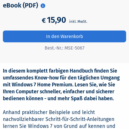
eBook (PDF)
15,90
€
In den Warenkorb
Best.-Nr.:
MSE-5067
In diesem komplett farbigen Handbuch finden Sie
umfassendes Know-how für den täglichen Umgang
mit Windows 7 Home Premium. Lesen Sie, wie Sie
Ihren Computer schneller, einfacher und sicherer
bedienen können - und mehr Spaß dabei haben.
Anhand praktischer Beispiele und leicht
nachvollziehbarer Schritt-für-Schritt-Anleitungen
lernen Sie Windows 7 von Grund auf kennen und