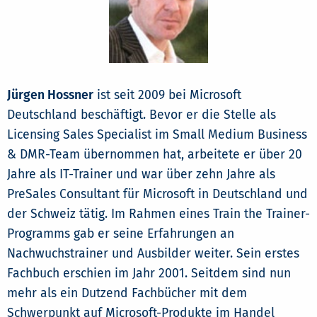
Jürgen Hossner
ist seit 2009 bei Microsoft
Deutschland beschäftigt. Bevor er die Stelle als
Licensing Sales Specialist im Small Medium Business
& DMR-Team übernommen hat, arbeitete er über 20
Jahre als IT-Trainer und war über zehn Jahre als
PreSales Consultant für Microsoft in Deutschland und
der Schweiz tätig. Im Rahmen eines Train the Trainer-
Programms gab er seine Erfahrungen an
Nachwuchstrainer und Ausbilder weiter. Sein erstes
Fachbuch erschien im Jahr 2001. Seitdem sind nun
mehr als ein Dutzend Fachbücher mit dem
Schwerpunkt auf Microsoft-Produkte im Handel