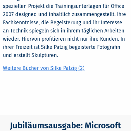
speziellen Projekt die Trainingsunterlagen für Office
2007 designed und inhaltlich zusammengestellt. Ihre
Fachkenntnisse, die Begeisterung und ihr Interesse
an Technik spiegeln sich in ihrem täglichen Arbeiten
wieder. Hiervon profitieren nicht nur ihre Kunden. In
ihrer Freizeit ist Silke Patzig begeisterte Fotografin
und erstellt Skulpturen.
Weitere Bücher von Silke Patzig (2)
Jubiläumsausgabe: Microsoft