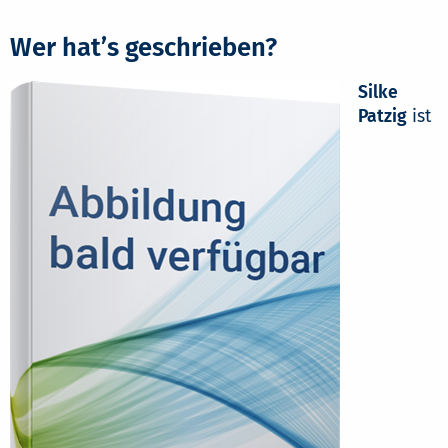
Wer hat’s geschrieben?
Silke
Patzig
ist