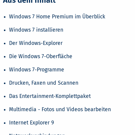
Aus dem Inhalt
Windows 7 Home Premium im Überblick
Windows 7 installieren
Der Windows-Explorer
Die Windows 7-Oberfläche
Windows 7-Programme
Drucken, Faxen und Scannen
Das Entertainment-Komplettpaket
Multimedia - Fotos und Videos bearbeiten
Internet Explorer 9