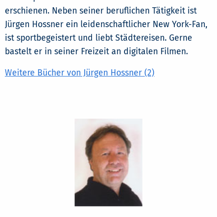
erschienen. Neben seiner beruflichen Tätigkeit ist
Jürgen Hossner ein leidenschaftlicher New York-Fan,
ist sportbegeistert und liebt Städtereisen. Gerne
bastelt er in seiner Freizeit an digitalen Filmen.
Weitere Bücher von Jürgen Hossner (2)