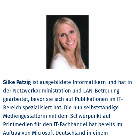
Silke Patzig
ist ausgebildete Informatikern und hat in
der Netzwerkadministration und LAN-Betreuung
gearbeitet, bevor sie sich auf Publikationen im IT-
Bereich spezialisiert hat. Die nun selbstständige
Mediengestalterin mit dem Schwerpunkt auf
Printmedien für den IT-Fachhandel hat bereits im
Auftrag von Microsoft Deutschland in einem