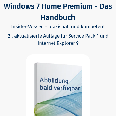
Windows 7 Home Premium - Das
Handbuch
Insider-Wissen - praxisnah und kompetent
2., aktualisierte Auflage für Service Pack 1 und
Internet Explorer 9