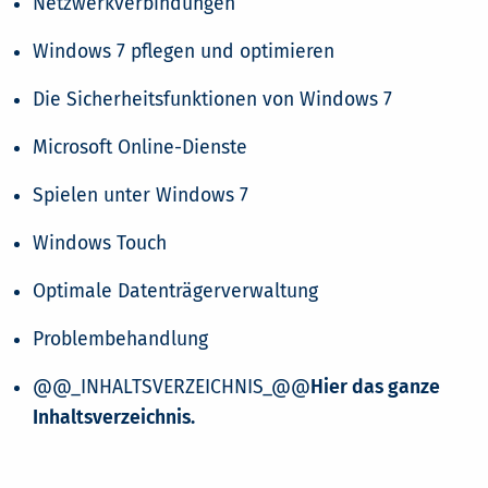
Netzwerkverbindungen
Windows 7 pflegen und optimieren
Die Sicherheitsfunktionen von Windows 7
Microsoft Online-Dienste
Spielen unter Windows 7
Windows Touch
Optimale Datenträgerverwaltung
Problembehandlung
@@_INHALTSVERZEICHNIS_@@
Hier das ganze
Inhaltsverzeichnis.