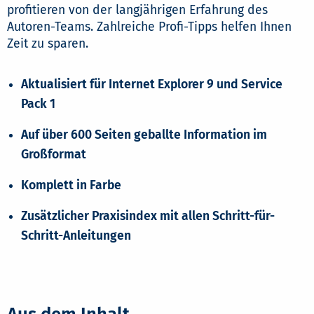
profitieren von der langjährigen Erfahrung des
Autoren-Teams. Zahlreiche Profi-Tipps helfen Ihnen
Zeit zu sparen.
Aktualisiert für Internet Explorer 9 und Service
Pack 1
Auf über 600 Seiten geballte Information im
Großformat
Komplett in Farbe
Zusätzlicher Praxisindex mit allen Schritt-für-
Schritt-Anleitungen