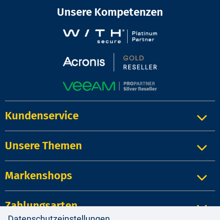
Unsere Kompetenzen
Kundenservice
Unsere Themen
Markenshops
Zahlungsarten
Datenschutzeinstellungen