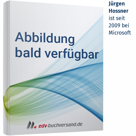
Jürgen
Hossner
ist seit
2009 bei
Microsoft