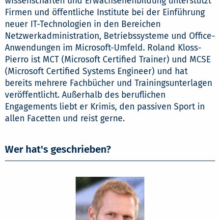
wissenschaften und Erwachsenenbildung unterstützt
Firmen und öffentliche Institute bei der Einführung
neuer IT-Technologien in den Bereichen
Netzwerkadministration, Betriebssysteme und Office-
Anwendungen im Microsoft-Umfeld. Roland Kloss-
Pierro ist MCT (Microsoft Certified Trainer) und MCSE
(Microsoft Certified Systems Engineer) und hat
bereits mehrere Fachbücher und Trainingsunterlagen
veröffentlicht. Außerhalb des beruflichen
Engagements liebt er Krimis, den passiven Sport in
allen Facetten und reist gerne.
Wer hat's geschrieben?