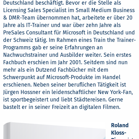
Deutschland beschäftigt. Bevor er die Stelle als
Licensing Sales Specialist im Small Medium Business
& DMR-Team übernommen hat, arbeitete er über 20
Jahre als IT-Trainer und war über zehn Jahre als
PreSales Consultant für Microsoft in Deutschland und
der Schweiz tätig. Im Rahmen eines Train the Trainer-
Programms gab er seine Erfahrungen an
Nachwuchstrainer und Ausbilder weiter. Sein erstes
Fachbuch erschien im Jahr 2001. Seitdem sind nun
mehr als ein Dutzend Fachbücher mit dem
Schwerpunkt auf Microsoft-Produkte im Handel
erschienen. Neben seiner beruflichen Tätigkeit ist
Jürgen Hossner ein leidenschaftlicher New York-Fan,
ist sportbegeistert und liebt Städtereisen. Gerne
bastelt er in seiner Freizeit an digitalen Filmen.
Roland
Kloss-