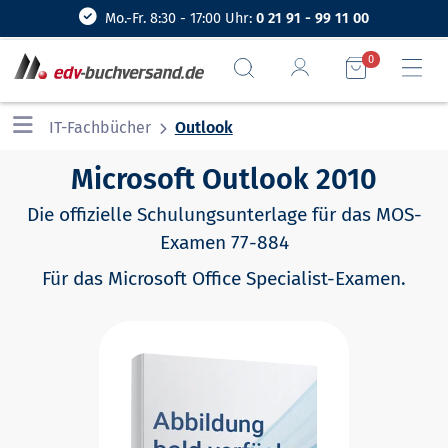
Mo.-Fr. 8:30 - 17:00 Uhr:
0 21 91 - 99 11 00
0
IT-Fachbücher
Outlook
Microsoft Outlook 2010
Die offizielle Schulungsunterlage für das MOS-
Examen 77-884
Für das Microsoft Office Specialist-Examen.