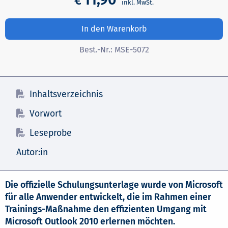
€
In den Warenkorb
Best.-Nr.:
MSE-5072
Inhaltsverzeichnis
Vorwort
Leseprobe
Autor:in
Die offizielle Schulungsunterlage wurde von Microsoft
für alle Anwender entwickelt, die im Rahmen einer
Trainings-Maßnahme den effizienten Umgang mit
Microsoft Outlook 2010 erlernen möchten.