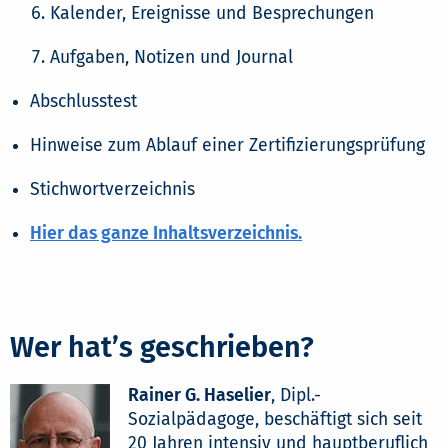
Kalender, Ereignisse und Besprechungen
Aufgaben, Notizen und Journal
Abschlusstest
Hinweise zum Ablauf einer Zertifizierungsprüfung
Stichwortverzeichnis
Hier das ganze Inhaltsverzeichnis.
Wer hat’s geschrieben?
Rainer G. Haselier
, Dipl.-
Sozialpädagoge, beschäftigt sich seit
20 Jahren intensiv und hauptberuflich