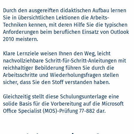
Durch den ausgereiften didaktischen Aufbau lernen
Sie in übersichtlichen Lektionen die Arbeits-
Techniken kennen, mit deren Hilfe Sie die typischen
Anforderungen beim beruflichen Einsatz von Outlook
2010 meistern.
Klare Lernziele weisen Ihnen den Weg, leicht
nachvollziehbare Schritt-für-Schritt-Anleitungen mit
reichhaltiger Bebilderung führen Sie durch die
Arbeitsschritte und Wiederholungsfragen stellen
sicher, dass Sie den Stoff verstanden haben.
Gleichzeitig stellt diese Schulungsunterlage eine
solide Basis für die Vorbereitung auf die Microsoft
Office Specialist (MOS)-Prüfung 77-882 dar.