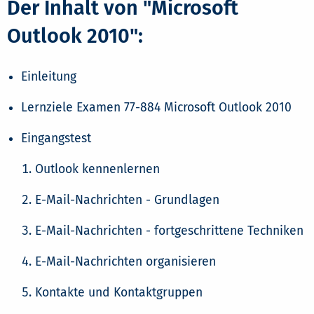
Der Inhalt von "Microsoft
Outlook 2010":
Einleitung
Lernziele Examen 77-884 Microsoft Outlook 2010
Eingangstest
Outlook kennenlernen
E-Mail-Nachrichten - Grundlagen
E-Mail-Nachrichten - fortgeschrittene Techniken
E-Mail-Nachrichten organisieren
Kontakte und Kontaktgruppen