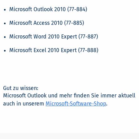
Microsoft Outlook 2010 (77-884)
Microsoft Access 2010 (77-885)
Microsoft Word 2010 Expert (77-887)
Microsoft Excel 2010 Expert (77-888)
Gut zu wissen:
Microsoft Outlook und mehr finden Sie immer aktuell
auch in unserem
Microsoft-Software-Shop
.