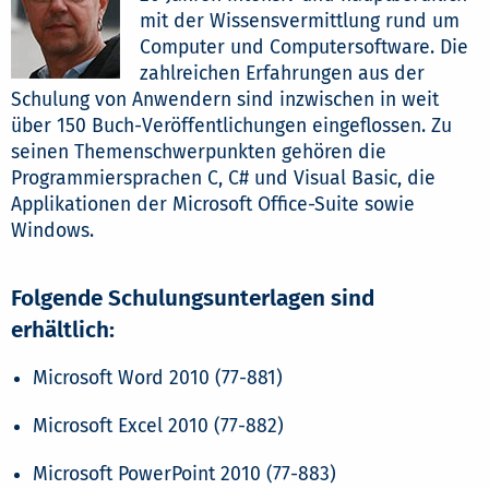
mit der Wissensvermittlung rund um
Computer und Computersoftware. Die
zahlreichen Erfahrungen aus der
Schulung von Anwendern sind inzwischen in weit
über 150 Buch-Veröffentlichungen eingeflossen. Zu
seinen Themenschwerpunkten gehören die
Programmiersprachen C, C# und Visual Basic, die
Applikationen der Microsoft Office-Suite sowie
Windows.
Folgende Schulungsunterlagen sind
erhältlich:
Microsoft Word 2010 (77-881)
Microsoft Excel 2010 (77-882)
Microsoft PowerPoint 2010 (77-883)