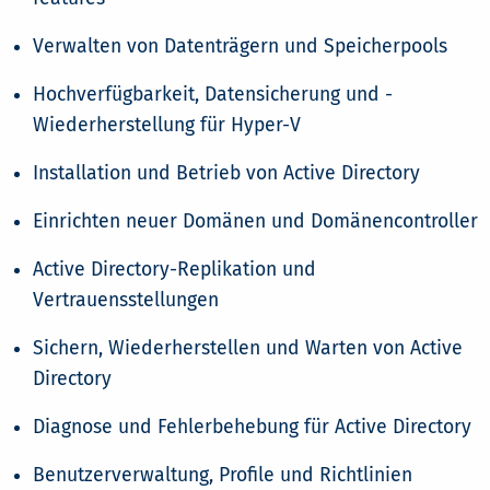
Verwalten von Datenträgern und Speicherpools
Hochverfügbarkeit, Datensicherung und -
Wiederherstellung für Hyper-V
Installation und Betrieb von Active Directory
Einrichten neuer Domänen und Domänencontroller
Active Directory-Replikation und
Vertrauensstellungen
Sichern, Wiederherstellen und Warten von Active
Directory
Diagnose und Fehlerbehebung für Active Directory
Benutzerverwaltung, Profile und Richtlinien