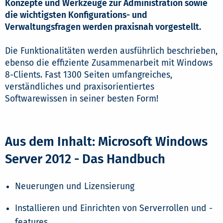
Konzepte und Werkzeuge zur Administration sowie
die wichtigsten Konfigurations- und
Verwaltungsfragen werden praxisnah vorgestellt.
Die Funktionalitäten werden ausführlich beschrieben,
ebenso die effiziente Zusammenarbeit mit Windows
8-Clients. Fast 1300 Seiten umfangreiches,
verständliches und praxisorientiertes
Softwarewissen in seiner besten Form!
Aus dem Inhalt: Microsoft Windows
Server 2012 - Das Handbuch
Neuerungen und Lizensierung
Installieren und Einrichten von Serverrollen und -
features