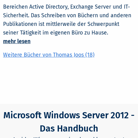
Bereichen Active Directory, Exchange Server und IT-
Sicherheit. Das Schreiben von Büchern und anderen
Publikationen ist mittlerweile der Schwerpunkt
seiner Tätigkeit im eigenen Büro zu Hause.
mehr lesen
Weitere Bücher von Thomas Joos (18)
Microsoft Windows Server 2012 -
Das Handbuch