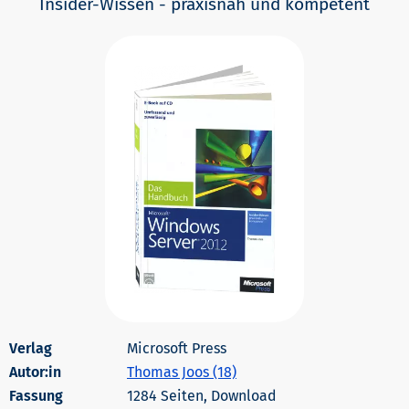
Insider-Wissen - praxisnah und kompetent
Microsoft Press
Autor:in
Thomas Joos (18)
1284 Seiten, Download