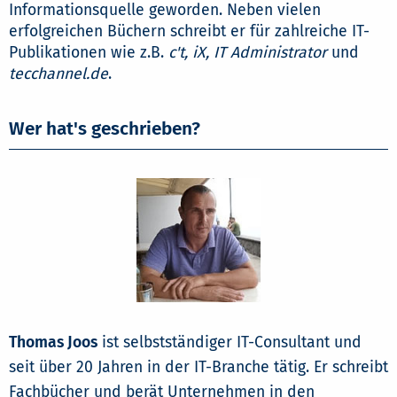
Informationsquelle geworden. Neben vielen
erfolgreichen Büchern schreibt er für zahlreiche IT-
Publikationen wie z.B.
c't, iX, IT Administrator
und
tecchannel.de
.
Wer hat's geschrieben?
Thomas Joos
ist selbstständiger IT-Consultant und
seit über 20 Jahren in der IT-Branche tätig. Er schreibt
Fachbücher und berät Unternehmen in den