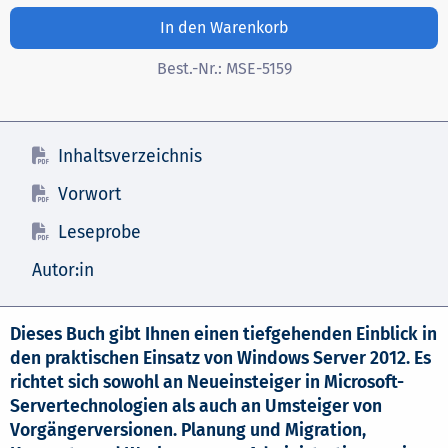
In den Warenkorb
Best.-Nr.:
MSE-5159
Inhaltsverzeichnis
Vorwort
Leseprobe
Autor:in
Dieses Buch gibt Ihnen einen tiefgehenden Einblick in
den praktischen Einsatz von Windows Server 2012. Es
richtet sich sowohl an Neueinsteiger in Microsoft-
Servertechnologien als auch an Umsteiger von
Vorgängerversionen. Planung und Migration,