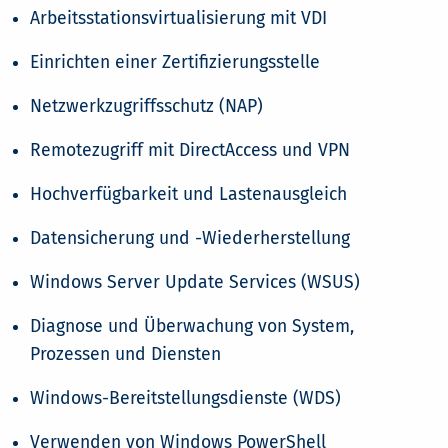
Arbeitsstationsvirtualisierung mit VDI
Einrichten einer Zertifizierungsstelle
Netzwerkzugriffsschutz (NAP)
Remotezugriff mit DirectAccess und VPN
Hochverfügbarkeit und Lastenausgleich
Datensicherung und -Wiederherstellung
Windows Server Update Services (WSUS)
Diagnose und Überwachung von System,
Prozessen und Diensten
Windows-Bereitstellungsdienste (WDS)
Verwenden von Windows PowerShell