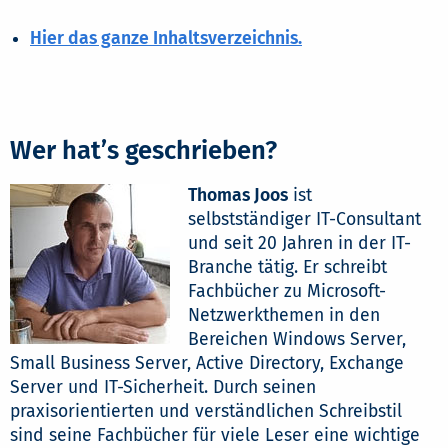
Hier das ganze Inhaltsverzeichnis.
Wer hat’s geschrieben?
Thomas Joos
ist
selbstständiger IT-Consultant
und seit 20 Jahren in der IT-
Branche tätig. Er schreibt
Fachbücher zu Microsoft-
Netzwerkthemen in den
Bereichen Windows Server,
Small Business Server, Active Directory, Exchange
Server und IT-Sicherheit. Durch seinen
praxisorientierten und verständlichen Schreibstil
sind seine Fachbücher für viele Leser eine wichtige