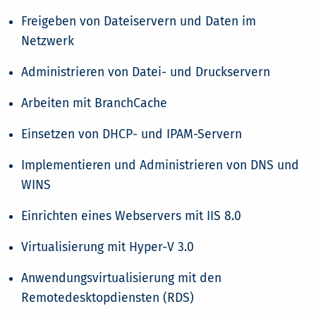
Freigeben von Dateiservern und Daten im
Netzwerk
Administrieren von Datei- und Druckservern
Arbeiten mit BranchCache
Einsetzen von DHCP- und IPAM-Servern
Implementieren und Administrieren von DNS und
WINS
Einrichten eines Webservers mit IIS 8.0
Virtualisierung mit Hyper-V 3.0
Anwendungsvirtualisierung mit den
Remotedesktopdiensten (RDS)