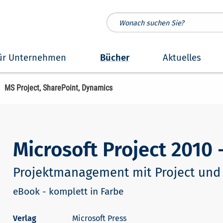
ür Unternehmen
Bücher
Aktuelles
MS Project, SharePoint, Dynamics
Microsoft Project 2010 
Projektmanagement mit Project und 
eBook - komplett in Farbe
Microsoft Press