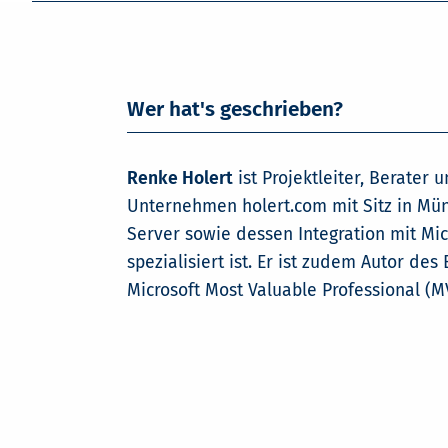
Wer hat's geschrieben?
Renke Holert
ist Projektleiter, Berater 
Unternehmen holert.com mit Sitz in Mün
Server sowie dessen Integration mit Mi
spezialisiert ist. Er ist zudem Autor de
Microsoft Most Valuable Professional (M