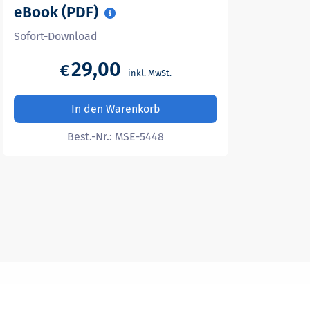
eBook (PDF)
Sofort-Download
29,00
€
In den Warenkorb
Best.-Nr.:
MSE-5448