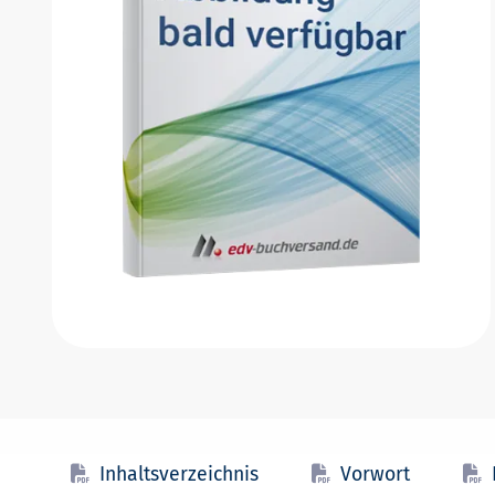
Inhaltsverzeichnis
Vorwort