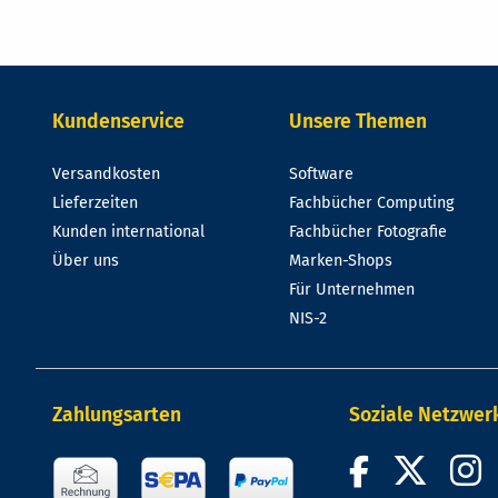
Kundenservice
Unsere Themen
Versandkosten
Software
Lieferzeiten
Fachbücher Computing
Kunden international
Fachbücher Fotografie
Über uns
Marken-Shops
Für Unternehmen
NIS-2
Zahlungsarten
Soziale Netzwer