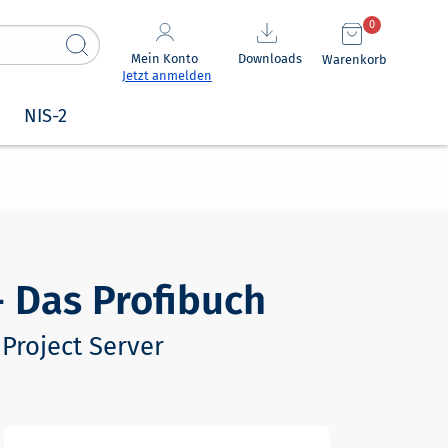
0
Mein Konto
Downloads
Warenkorb
Jetzt anmelden
NIS-2
- Das Profibuch
Project Server