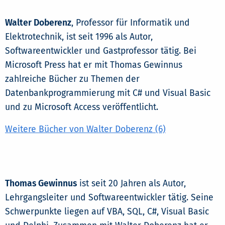
Walter Doberenz
, Professor für Informatik und
Elektrotechnik, ist seit 1996 als Autor,
Softwareentwickler und Gastprofessor tätig. Bei
Microsoft Press hat er mit Thomas Gewinnus
zahlreiche Bücher zu Themen der
Datenbankprogrammierung mit C# und Visual Basic
und zu Microsoft Access veröffentlicht.
Weitere Bücher von Walter Doberenz (6)
Thomas Gewinnus
ist seit 20 Jahren als Autor,
Lehrgangsleiter und Softwareentwickler tätig. Seine
Schwerpunkte liegen auf VBA, SQL, C#, Visual Basic