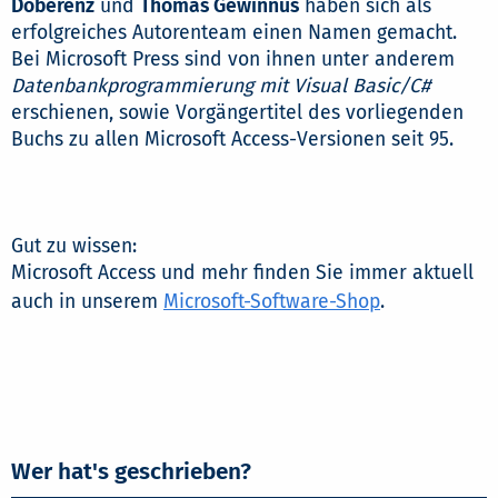
Doberenz
und
Thomas Gewinnus
haben sich als
erfolgreiches Autorenteam einen Namen gemacht.
Bei Microsoft Press sind von ihnen unter anderem
Datenbankprogrammierung mit Visual Basic/C#
erschienen, sowie Vorgängertitel des vorliegenden
Buchs zu allen Microsoft Access-Versionen seit 95.
Gut zu wissen:
Microsoft Access und mehr finden Sie immer aktuell
auch in unserem
Microsoft-Software-Shop
.
Wer hat's geschrieben?