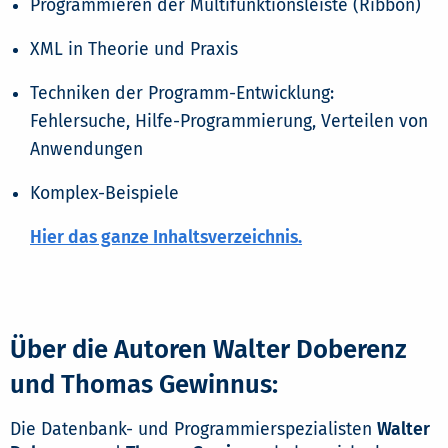
Programmieren der Multifunktionsleiste (Ribbon)
XML in Theorie und Praxis
Techniken der Programm-Entwicklung:
Fehlersuche, Hilfe-Programmierung, Verteilen von
Anwendungen
Komplex-Beispiele
Hier das ganze Inhaltsverzeichnis.
Über die Autoren Walter Doberenz
und Thomas Gewinnus:
Die Datenbank- und Programmierspezialisten
Walter