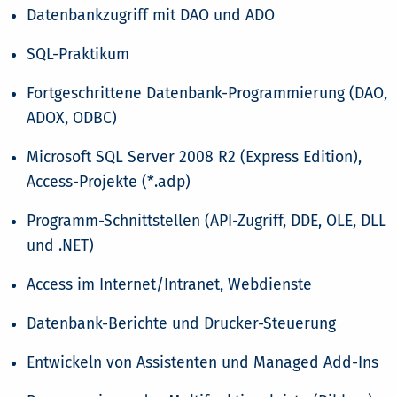
Datenbankzugriff mit DAO und ADO
SQL-Praktikum
Fortgeschrittene Datenbank-Programmierung (DAO,
ADOX, ODBC)
Microsoft SQL Server 2008 R2 (Express Edition),
Access-Projekte (*.adp)
Programm-Schnittstellen (API-Zugriff, DDE, OLE, DLL
und .NET)
Access im Internet/Intranet, Webdienste
Datenbank-Berichte und Drucker-Steuerung
Entwickeln von Assistenten und Managed Add-Ins