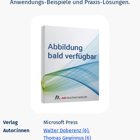
Anwendungs-Beispiele und Praxis-Lösungen.
Microsoft Press
Autor:innen
Walter Doberenz (6)
,
Thomas Gewinnus (6)