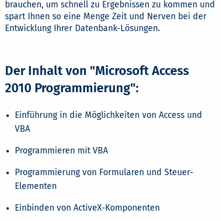
brauchen, um schnell zu Ergebnissen zu kommen und
spart Ihnen so eine Menge Zeit und Nerven bei der
Entwicklung Ihrer Datenbank-Lösungen.
Der Inhalt von "Microsoft Access
2010 Programmierung":
Einführung in die Möglichkeiten von Access und
VBA
Programmieren mit VBA
Programmierung von Formularen und Steuer-
Elementen
Einbinden von ActiveX-Komponenten