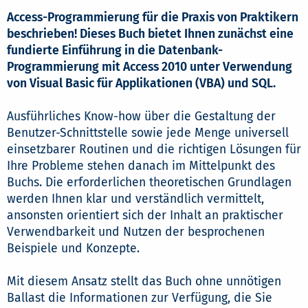
Access-Programmierung für die Praxis von Praktikern
beschrieben! Dieses Buch bietet Ihnen zunächst eine
fundierte Einführung in die Datenbank-
Programmierung mit Access 2010 unter Verwendung
von Visual Basic für Applikationen (VBA) und SQL.
Ausführliches Know-how über die Gestaltung der
Benutzer-Schnittstelle sowie jede Menge universell
einsetzbarer Routinen und die richtigen Lösungen für
Ihre Probleme stehen danach im Mittelpunkt des
Buchs. Die erforderlichen theoretischen Grundlagen
werden Ihnen klar und verständlich vermittelt,
ansonsten orientiert sich der Inhalt an praktischer
Verwendbarkeit und Nutzen der besprochenen
Beispiele und Konzepte.
Mit diesem Ansatz stellt das Buch ohne unnötigen
Ballast die Informationen zur Verfügung, die Sie