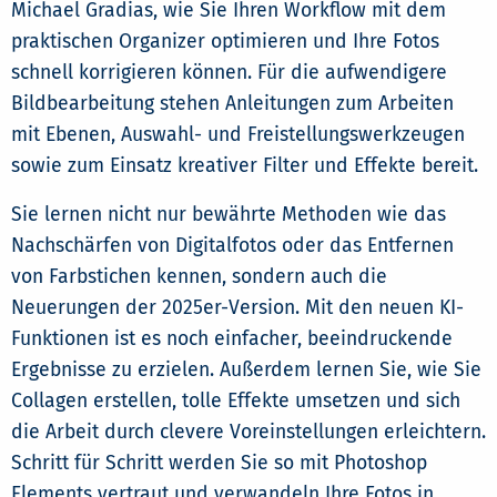
Michael Gradias, wie Sie Ihren Workflow mit dem
praktischen Organizer optimieren und Ihre Fotos
schnell korrigieren können. Für die aufwendigere
Bildbearbeitung stehen Anleitungen zum Arbeiten
mit Ebenen, Auswahl- und Freistellungswerkzeugen
sowie zum Einsatz kreativer Filter und Effekte bereit.
Sie lernen nicht nur bewährte Methoden wie das
Nachschärfen von Digitalfotos oder das Entfernen
von Farbstichen kennen, sondern auch die
Neuerungen der 2025er-Version. Mit den neuen KI-
Funktionen ist es noch einfacher, beeindruckende
Ergebnisse zu erzielen. Außerdem lernen Sie, wie Sie
Collagen erstellen, tolle Effekte umsetzen und sich
die Arbeit durch clevere Voreinstellungen erleichtern.
Schritt für Schritt werden Sie so mit Photoshop
Elements vertraut und verwandeln Ihre Fotos in