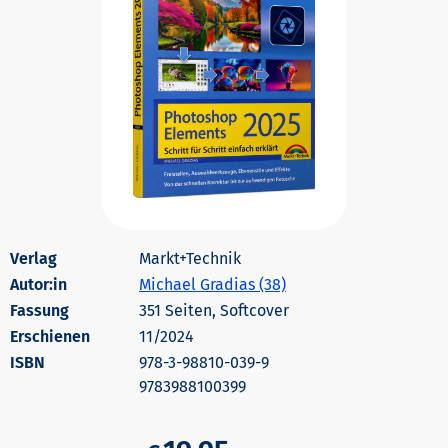
Markt+Technik
Autor:in
Michael Gradias (38)
351 Seiten, Softcover
Erschienen
11/2024
978-3-98810-039-9
9783988100399