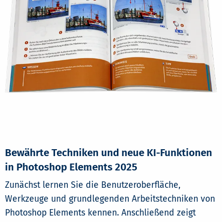
Bewährte Techniken und neue KI-Funktionen
in Photoshop Elements 2025
Zunächst lernen Sie die Benutzeroberfläche,
Werkzeuge und grundlegenden Arbeitstechniken von
Photoshop Elements kennen. Anschließend zeigt