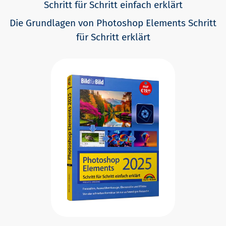
Schritt für Schritt einfach erklärt
Die Grundlagen von Photoshop Elements Schritt
für Schritt erklärt