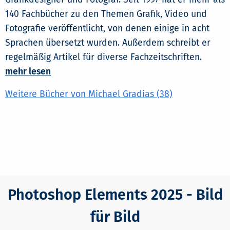
140 Fachbücher zu den Themen Grafik, Video und
Fotografie veröffentlicht, von denen einige in acht
Sprachen übersetzt wurden. Außerdem schreibt er
regelmäßig Artikel für diverse Fachzeitschriften.
mehr lesen
Weitere Bücher von Michael Gradias (38)
Photoshop Elements 2025 - Bild
für Bild