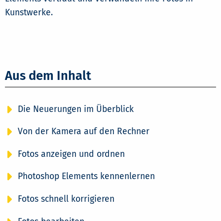
Kunstwerke.
Aus dem Inhalt
Die Neuerungen im Überblick
Von der Kamera auf den Rechner
Fotos anzeigen und ordnen
Photoshop Elements kennenlernen
Fotos schnell korrigieren