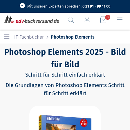
Mit unseren Experten sprechen:
0 21 91 - 99 11 00
0
IT-Fachbücher
Photoshop Elements
Photoshop Elements 2025 - Bild
für Bild
Schritt für Schritt einfach erklärt
Die Grundlagen von Photoshop Elements Schritt
für Schritt erklärt