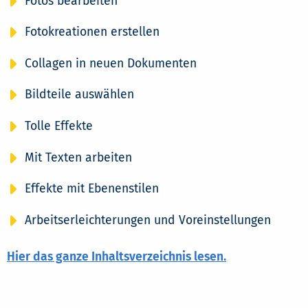
Fotos bearbeiten
Fotokreationen erstellen
Collagen in neuen Dokumenten
Bildteile auswählen
Tolle Effekte
Mit Texten arbeiten
Effekte mit Ebenenstilen
Arbeitserleichterungen und Voreinstellungen
Hier das ganze Inhaltsverzeichnis lesen.