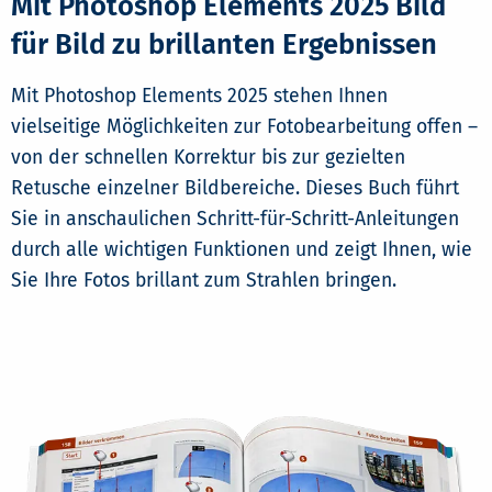
Mit Photoshop Elements 2025 Bild
für Bild zu brillanten Ergebnissen
Mit Photoshop Elements 2025 stehen Ihnen
vielseitige Möglichkeiten zur Fotobearbeitung offen –
von der schnellen Korrektur bis zur gezielten
Retusche einzelner Bildbereiche. Dieses Buch führt
Sie in anschaulichen Schritt-für-Schritt-Anleitungen
durch alle wichtigen Funktionen und zeigt Ihnen, wie
Sie Ihre Fotos brillant zum Strahlen bringen.