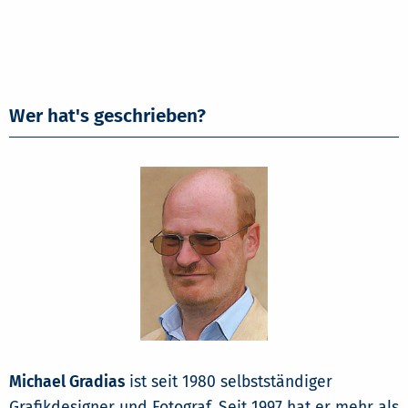
Wer hat's geschrieben?
Michael Gradias
ist seit 1980 selbstständiger
Grafikdesigner und Fotograf. Seit 1997 hat er mehr als