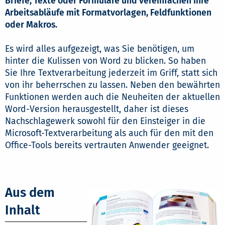
Briefe, Texte oder Formulare und vereinfachen Ihre
Arbeitsabläufe mit Formatvorlagen, Feldfunktionen
oder Makros.
Es wird alles aufgezeigt, was Sie benötigen, um
hinter die Kulissen von Word zu blicken. So haben
Sie Ihre Textverarbeitung jederzeit im Griff, statt sich
von ihr beherrschen zu lassen. Neben den bewährten
Funktionen werden auch die Neuheiten der aktuellen
Word-Version herausgestellt, daher ist dieses
Nachschlagewerk sowohl für den Einsteiger in die
Microsoft-Textverarbeitung als auch für den mit den
Office-Tools bereits vertrauten Anwender geeignet.
Aus dem
Inhalt