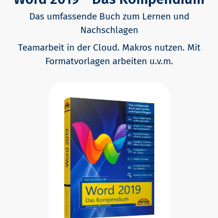
Das umfassende Buch zum Lernen und
Nachschlagen
Teamarbeit in der Cloud. Makros nutzen. Mit
Formatvorlagen arbeiten u.v.m.