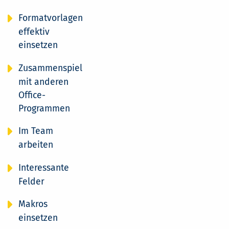
Formatvorlagen
effektiv
einsetzen
Zusammenspiel
mit anderen
Office-
Programmen
Im Team
arbeiten
Interessante
Felder
Makros
einsetzen