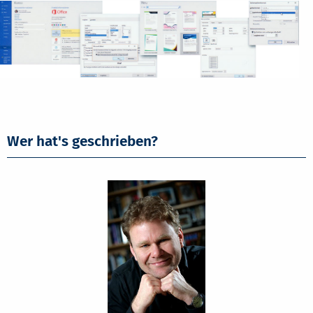
Wer hat's geschrieben?