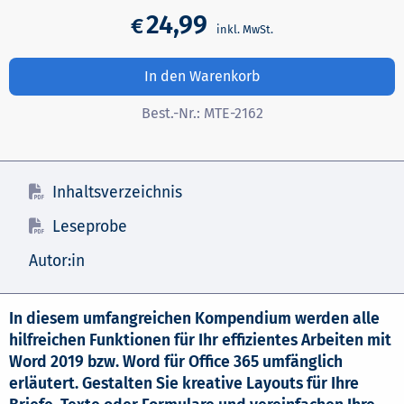
24,99
€
In den Warenkorb
Best.-Nr.:
MTE-2162
Inhaltsverzeichnis
Leseprobe
Autor:in
In diesem umfangreichen Kompendium werden alle
hilfreichen Funktionen für Ihr effizientes Arbeiten mit
Word 2019 bzw. Word für Office 365 umfänglich
erläutert. Gestalten Sie kreative Layouts für Ihre