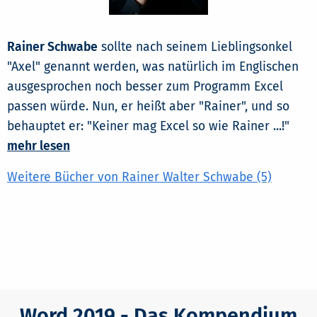
Rainer Schwabe
sollte nach seinem Lieblingsonkel
"Axel" genannt werden, was natürlich im Englischen
ausgesprochen noch besser zum Programm Excel
passen würde. Nun, er heißt aber "Rainer", und so
behauptet er: "Keiner mag Excel so wie Rainer ...!"
mehr lesen
Weitere Bücher von Rainer Walter Schwabe (5)
Word 2019 - Das Kompendium