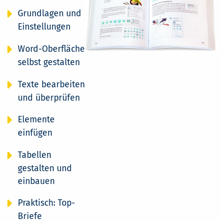
Grundlagen und
Einstellungen
Word-Oberfläche
selbst gestalten
Texte bearbeiten
und überprüfen
Elemente
einfügen
Tabellen
gestalten und
einbauen
Praktisch: Top-
Briefe