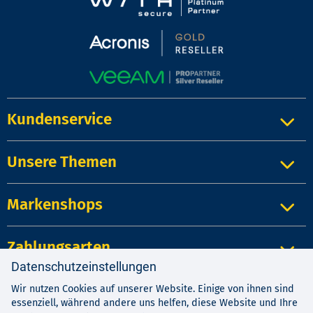
Kundenservice
Unsere Themen
Markenshops
Zahlungsarten
Datenschutzeinstellungen
Wir nutzen Cookies auf unserer Website. Einige von ihnen sind
Impressum
|
Kontakt
|
Datenschutz
essenziell, während andere uns helfen, diese Website und Ihre
AGB
|
Widerrufsrecht