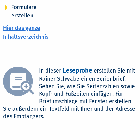
Formulare
erstellen
Hier das ganze
Inhaltsverzeichnis
Leseprobe
In dieser
erstellen Sie mit
Rainer Schwabe einen Serienbrief.
Sehen Sie, wie Sie Seitenzahlen sowie
Kopf- und Fußzeilen einfügen. Für
Briefumschläge mit Fenster erstellen
Sie außerdem ein Textfeld mit Ihrer und der Adresse
des Empfängers.