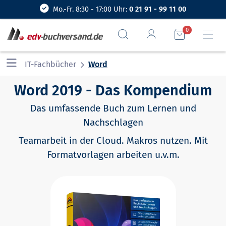
Mo.-Fr. 8:30 - 17:00 Uhr:
0 21 91 - 99 11 00
0
IT-Fachbücher
Word
Word 2019 - Das Kompendium
Das umfassende Buch zum Lernen und
Nachschlagen
Teamarbeit in der Cloud. Makros nutzen. Mit
Formatvorlagen arbeiten u.v.m.