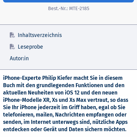
Best.-Nr.:
MTE-2185
Inhaltsverzeichnis
Leseprobe
Autor:in
iPhone-Experte Philip Kiefer macht Sie in diesem
Buch mit den grundlegenden Funktionen und den
aktuellen Neuheiten von iOS 12 und den neuen
iPhone-Modelle XR, Xs und Xs Max vertraut, so dass
Sie Ihr iPhone jederzeit im Griff haben, egal ob Sie
telefonieren, mailen, Nachrichten empfangen oder
senden, im Internet unterwegs sind, nützliche Apps
entdecken oder Gerät und Daten sichern möchten.