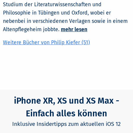
Studium der Literaturwissenschaften und
Philosophie in Tübingen und Oxford, wobei er
nebenbei in verschiedenen Verlagen sowie in einem
Altenpflegeheim jobbte.
mehr lesen
Weitere Bücher von Philip Kiefer (51)
iPhone XR, XS und XS Max -
Einfach alles können
Inklusive Insidertipps zum aktuellen iOS 12