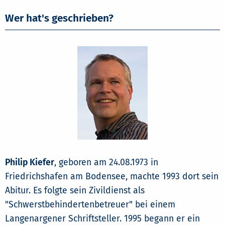
Wer hat's geschrieben?
Philip Kiefer
, geboren am 24.08.1973 in
Friedrichshafen am Bodensee, machte 1993 dort sein
Abitur. Es folgte sein Zivildienst als
"Schwerstbehindertenbetreuer" bei einem
Langenargener Schriftsteller. 1995 begann er ein