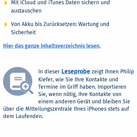
Mit iCloud und iTunes Daten sichern und
austauschen
Von Akku bis Zurücksetzen: Wartung und
Sicherheit
Hier das ganze Inhaltsverzeichnis lesen.
Leseprobe
In dieser
zeigt Ihnen Philip
Kiefer, wie Sie Ihre Kontakte und
Termine im Griff haben. Importieren
Sie, wenn nötig, Ihre Kontakte von
einem anderen Gerät und bleiben Sie
über die Mitteilungszentrale Ihres iPhones stets auf
dem Laufenden.