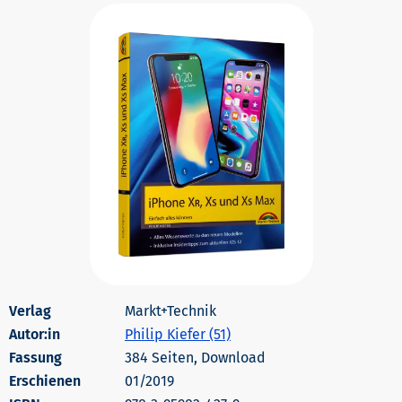
Markt+Technik
Autor:in
Philip Kiefer (51)
384 Seiten, Download
Erschienen
01/2019