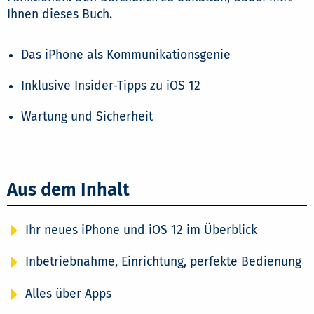
Ihnen dieses Buch.
Das iPhone als Kommunikationsgenie
Inklusive Insider-Tipps zu iOS 12
Wartung und Sicherheit
Aus dem Inhalt
Ihr neues iPhone und iOS 12 im Überblick
Inbetriebnahme, Einrichtung, perfekte Bedienung
Alles über Apps