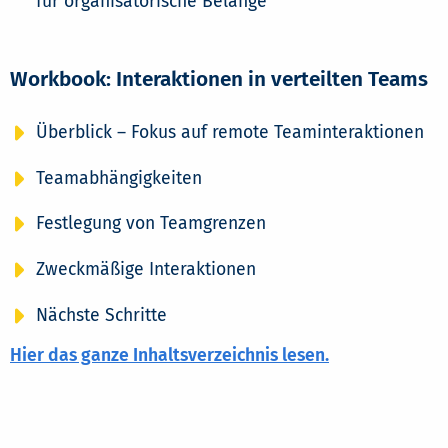
für organisatorische Belange
Workbook: Interaktionen in verteilten Teams
Überblick – Fokus auf remote Teaminteraktionen
Teamabhängigkeiten
Festlegung von Teamgrenzen
Zweckmäßige Interaktionen
Nächste Schritte
Hier das ganze Inhaltsverzeichnis lesen.