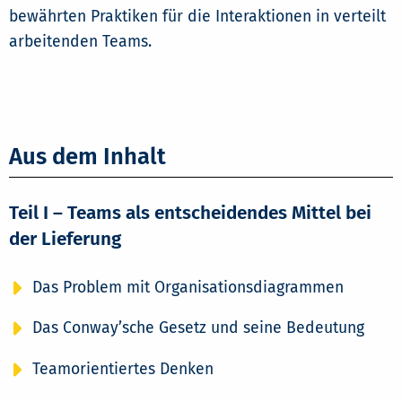
bewährten Praktiken für die Interaktionen in verteilt
arbeitenden Teams.
Aus dem Inhalt
Teil I – Teams als entscheidendes Mittel bei
der Lieferung
Das Problem mit Organisationsdiagrammen
Das Conway’sche Gesetz und seine Bedeutung
Teamorientiertes Denken