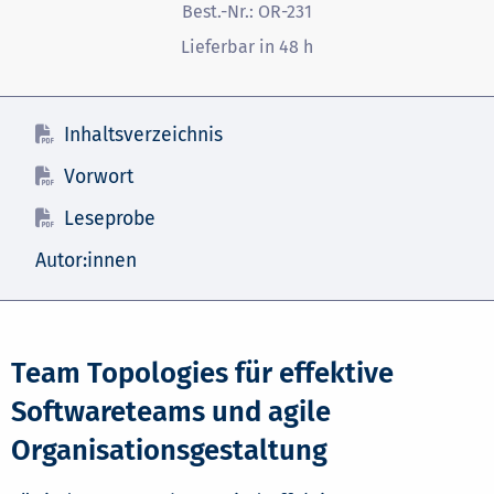
Best.-Nr.:
OR-231
Lieferbar in 48 h
Inhaltsverzeichnis
Vorwort
Leseprobe
Autor:innen
Team Topologies für effektive
Softwareteams und agile
Organisationsgestaltung