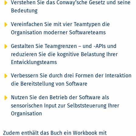
Verstehen Sie das Conway’sche Gesetz und seine
Bedeutung
Vereinfachen Sie mit vier Teamtypen die
Organisation moderner Softwareteams
Gestalten Sie Teamgrenzen – und -APIs und
reduzieren Sie die kognitive Belastung Ihrer
Entwicklungsteams
Verbessern Sie durch drei Formen der Interaktion
die Bereitstellung von Software
Nutzen Sie den Betrieb der Software als
sensorischen Input zur Selbststeuerung Ihrer
Organisation
Zudem enthält das Buch ein Workbook mit