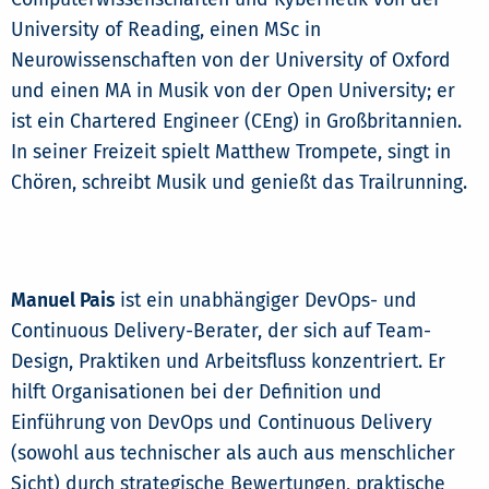
University of Reading, einen MSc in
Neurowissenschaften von der University of Oxford
und einen MA in Musik von der Open University; er
ist ein Chartered Engineer (CEng) in Großbritannien.
In seiner Freizeit spielt Matthew Trompete, singt in
Chören, schreibt Musik und genießt das Trailrunning.
Manuel Pais
ist ein unabhängiger DevOps- und
Continuous Delivery-Berater, der sich auf Team-
Design, Praktiken und Arbeitsfluss konzentriert. Er
hilft Organisationen bei der Definition und
Einführung von DevOps und Continuous Delivery
(sowohl aus technischer als auch aus menschlicher
Sicht) durch strategische Bewertungen, praktische