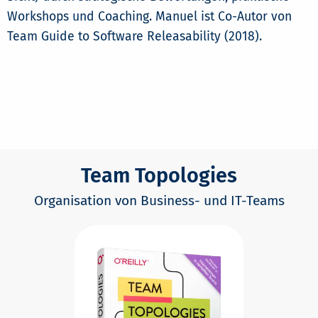
Workshops und Coaching. Manuel ist Co-Autor von
Team Guide to Software Releasability (2018).
Team Topologies
Organisation von Business- und IT-Teams