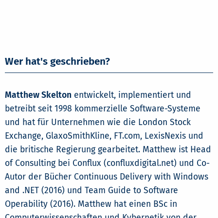
Wer hat's geschrieben?
Matthew Skelton
entwickelt, implementiert und
betreibt seit 1998 kommerzielle Software-Systeme
und hat für Unternehmen wie die London Stock
Exchange, GlaxoSmithKline, FT.com, LexisNexis und
die britische Regierung gearbeitet. Matthew ist Head
of Consulting bei Conflux (confluxdigital.net) und Co-
Autor der Bücher Continuous Delivery with Windows
and .NET (2016) und Team Guide to Software
Operability (2016). Matthew hat einen BSc in
Computerwissenschaften und Kybernetik von der