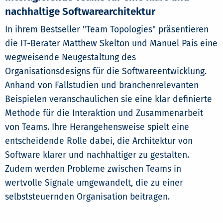
nachhaltige Softwarearchitektur
In ihrem Bestseller "Team Topologies" präsentieren
die IT-Berater Matthew Skelton und Manuel Pais eine
wegweisende Neugestaltung des
Organisationsdesigns für die Softwareentwicklung.
Anhand von Fallstudien und branchenrelevanten
Beispielen veranschaulichen sie eine klar definierte
Methode für die Interaktion und Zusammenarbeit
von Teams. Ihre Herangehensweise spielt eine
entscheidende Rolle dabei, die Architektur von
Software klarer und nachhaltiger zu gestalten.
Zudem werden Probleme zwischen Teams in
wertvolle Signale umgewandelt, die zu einer
selbststeuernden Organisation beitragen.