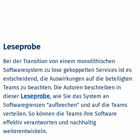
Leseprobe
Bei der Transition von einem monolithischen
Softwaresystem zu lose gekoppelten Services ist es
entscheidend, die Auswirkungen auf die beteiligten
Teams zu beachten. Die Autoren beschreiben in
Leseprobe
dieser
, wie Sie das System an
Softwaregrenzen "aufbrechen" und auf die Teams
verteilen. So können die Teams ihre Software
effektiv verantworten und nachhaltig
weiterentwickeln.