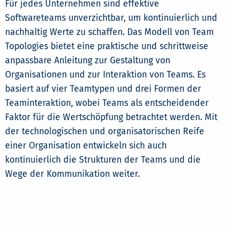
Für jedes Unternehmen sind effektive
Softwareteams unverzichtbar, um kontinuierlich und
nachhaltig Werte zu schaffen. Das Modell von Team
Topologies bietet eine praktische und schrittweise
anpassbare Anleitung zur Gestaltung von
Organisationen und zur Interaktion von Teams. Es
basiert auf vier Teamtypen und drei Formen der
Teaminteraktion, wobei Teams als entscheidender
Faktor für die Wertschöpfung betrachtet werden. Mit
der technologischen und organisatorischen Reife
einer Organisation entwickeln sich auch
kontinuierlich die Strukturen der Teams und die
Wege der Kommunikation weiter.