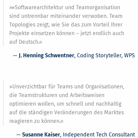
»»Softwarearchitektur und Teamorganisation
sind untrennbar miteinander verwoben. Team
Topologies zeigt, wie Sie das zum Vorteil Ihrer
Projekte einsetzen können – jetzt endlich auch
auf Deutsch.«
—
J. Henning Schwentner
, Coding Storyteller, WPS
»Unverzichtbar für Teams und Organisationen,
die Teamstrukturen und Arbeitsweisen
optimieren wollen, um schnell und nachhaltig
auf die ständigen Veränderungen des Marktes
reagieren zu können.«
—
Susanne Kaiser
, Independent Tech Consultant