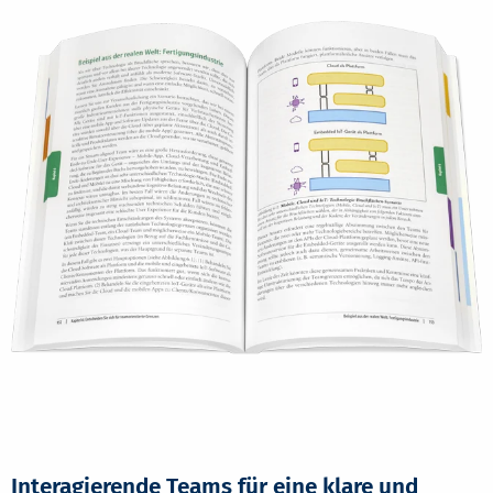
Interagierende Teams für eine klare und