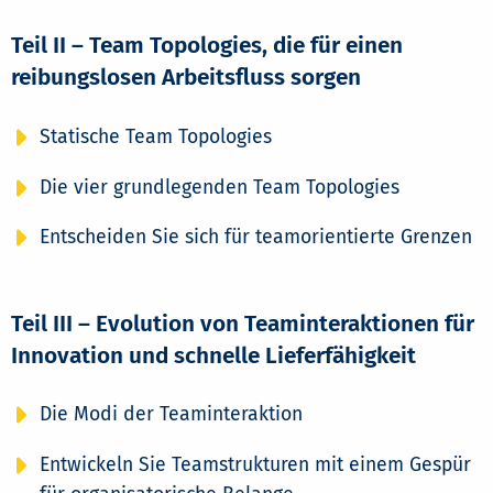
Teil II – Team Topologies, die für einen
reibungslosen Arbeitsfluss sorgen
Statische Team Topologies
Die vier grundlegenden Team Topologies
Entscheiden Sie sich für teamorientierte Grenzen
Teil III – Evolution von Teaminteraktionen für
Innovation und schnelle Lieferfähigkeit
Die Modi der Teaminteraktion
Entwickeln Sie Teamstrukturen mit einem Gespür