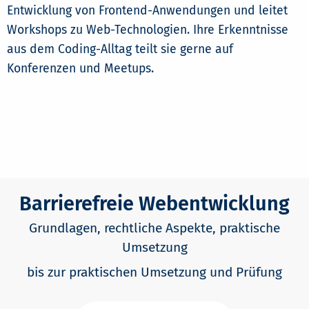
Entwicklung von Frontend-Anwendungen und leitet
Workshops zu Web-Technologien. Ihre Erkenntnisse
aus dem Coding-Alltag teilt sie gerne auf
Konferenzen und Meetups.
Barrierefreie Webentwicklung
Grundlagen, rechtliche Aspekte, praktische
Umsetzung
bis zur praktischen Umsetzung und Prüfung