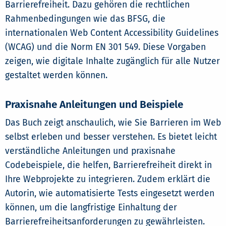
Barrierefreiheit. Dazu gehören die rechtlichen
Rahmenbedingungen wie das BFSG, die
internationalen Web Content Accessibility Guidelines
(WCAG) und die Norm EN 301 549. Diese Vorgaben
zeigen, wie digitale Inhalte zugänglich für alle Nutzer
gestaltet werden können.
Praxisnahe Anleitungen und Beispiele
Das Buch zeigt anschaulich, wie Sie Barrieren im Web
selbst erleben und besser verstehen. Es bietet leicht
verständliche Anleitungen und praxisnahe
Codebeispiele, die helfen, Barrierefreiheit direkt in
Ihre Webprojekte zu integrieren. Zudem erklärt die
Autorin, wie automatisierte Tests eingesetzt werden
können, um die langfristige Einhaltung der
Barrierefreiheitsanforderungen zu gewährleisten.