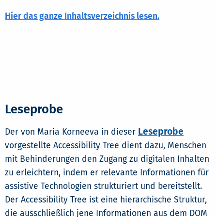
Hier das ganze Inhaltsverzeichnis lesen.
Leseprobe
Leseprobe
Der von Maria Korneeva in dieser
vorgestellte Accessibility Tree dient dazu, Menschen
mit Behinderungen den Zugang zu digitalen Inhalten
zu erleichtern, indem er relevante Informationen für
assistive Technologien strukturiert und bereitstellt.
Der Accessibility Tree ist eine hierarchische Struktur,
die ausschließlich jene Informationen aus dem DOM