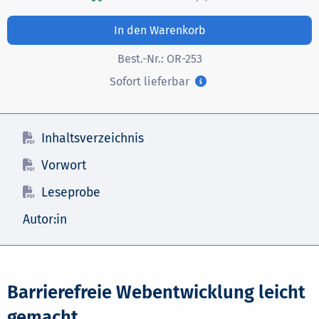
In den Warenkorb
Best.-Nr.:
OR-253
Sofort lieferbar
Inhaltsverzeichnis
Vorwort
Leseprobe
Autor:in
Barrierefreie Webentwicklung leicht
gemacht