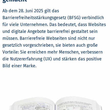
Ab dem 28. Juni 2025 gilt das
Barrierefreiheitsstärkungsgesetz (BFSG) verbindlich
für viele Unternehmen. Das bedeutet, dass Websites
und digitale Angebote barrierefrei gestaltet sein
müssen. Barrierefreie Webseiten sind nicht nur
gesetzlich vorgeschrieben, sie bieten auch große
Vorteile: Sie erreichen mehr Menschen, verbessern
die Nutzererfahrung (UX) und stärken das positive
Bild einer Marke.