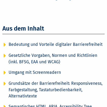
Aus dem Inhalt
Bedeutung und Vorteile digitaler Barrierefreiheit
Gesetzliche Vorgaben, Normen und Richtlinien
(inkl. BFSG, EAA und WCAG)
Umgang mit Screenreadern
Grundsätze der Barrierefreiheit: Responsiveness,
Farbgestaltung, Tastaturbedienbarkeit,
Alternativtexte
Semantisches HTML, ARIA, Accessibility Tree,