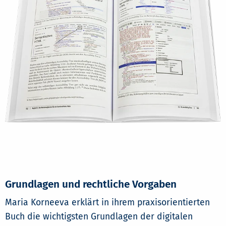
Grundlagen und rechtliche Vorgaben
Maria Korneeva erklärt in ihrem praxisorientierten
Buch die wichtigsten Grundlagen der digitalen