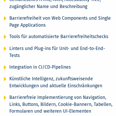
zugänglicher Name und Beschreibung
Barrierefreiheit von Web Components und Single
Page Applications
Tools für automatisierte Barrierefreiheitschecks
Linters und Plug-ins für Unit- und End-to-End-
Tests
Integration in CI/CD-Pipelines
Künstliche Intelligenz, zukunftsweisende
Entwicklungen und aktuelle Einschränkungen
Barrierefreie Implementierung von Navigation,
Links, Buttons, Bildern, Cookie-Bannern, Tabellen,
Formularen und weiteren UI-Elementen