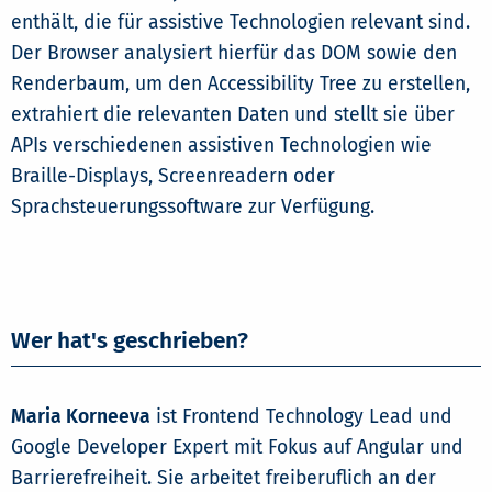
enthält, die für assistive Technologien relevant sind.
Der Browser analysiert hierfür das DOM sowie den
Renderbaum, um den Accessibility Tree zu erstellen,
extrahiert die relevanten Daten und stellt sie über
APIs verschiedenen assistiven Technologien wie
Braille-Displays, Screenreadern oder
Sprachsteuerungssoftware zur Verfügung.
Wer hat's geschrieben?
Maria Korneeva
ist Frontend Technology Lead und
Google Developer Expert mit Fokus auf Angular und
Barrierefreiheit. Sie arbeitet freiberuflich an der