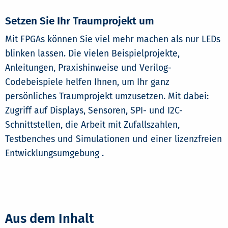
Setzen Sie Ihr Traumprojekt um
Mit FPGAs können Sie viel mehr machen als nur LEDs
blinken lassen. Die vielen Beispielprojekte,
Anleitungen, Praxishinweise und Verilog-
Codebeispiele helfen Ihnen, um Ihr ganz
persönliches Traumprojekt umzusetzen. Mit dabei:
Zugriff auf Displays, Sensoren, SPI- und I2C-
Schnittstellen, die Arbeit mit Zufallszahlen,
Testbenches und Simulationen und einer lizenzfreien
Entwicklungsumgebung .
Aus dem Inhalt