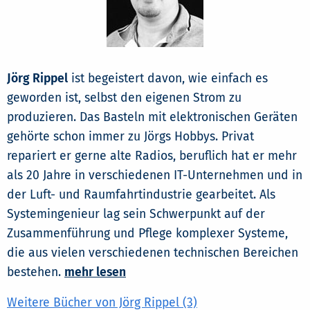
Jörg Rippel
ist begeistert davon, wie einfach es
geworden ist, selbst den eigenen Strom zu
produzieren. Das Basteln mit elektronischen Geräten
gehörte schon immer zu Jörgs Hobbys. Privat
repariert er gerne alte Radios, beruflich hat er mehr
als 20 Jahre in verschiedenen IT-Unternehmen und in
der Luft- und Raumfahrtindustrie gearbeitet. Als
Systemingenieur lag sein Schwerpunkt auf der
Zusammenführung und Pflege komplexer Systeme,
die aus vielen verschiedenen technischen Bereichen
bestehen.
mehr lesen
Weitere Bücher von Jörg Rippel (3)