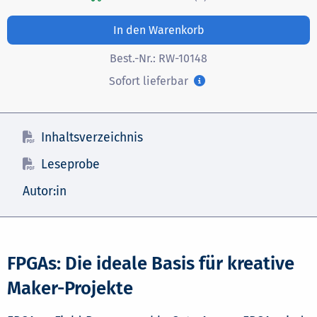
In den Warenkorb
Best.-Nr.:
RW-10148
Sofort lieferbar
Inhaltsverzeichnis
Leseprobe
Autor:in
FPGAs: Die ideale Basis für kreative
Maker-Projekte