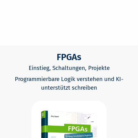
FPGAs
Einstieg, Schaltungen, Projekte
Programmierbare Logik verstehen und KI-
unterstützt schreiben