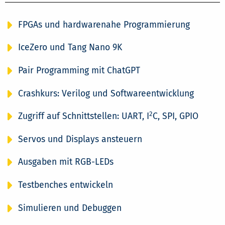
FPGAs und hardwarenahe Programmierung
IceZero und Tang Nano 9K
Pair Programming mit ChatGPT
Crashkurs: Verilog und Softwareentwicklung
2
Zugriff auf Schnittstellen: UART, I
C, SPI, GPIO
Servos und Displays ansteuern
Ausgaben mit RGB-LEDs
Testbenches entwickeln
Simulieren und Debuggen