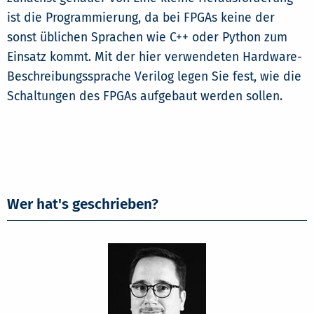
ist die Programmierung, da bei FPGAs keine der
sonst üblichen Sprachen wie C++ oder Python zum
Einsatz kommt. Mit der hier verwendeten Hardware-
Beschreibungssprache Verilog legen Sie fest, wie die
Schaltungen des FPGAs aufgebaut werden sollen.
Wer hat's geschrieben?