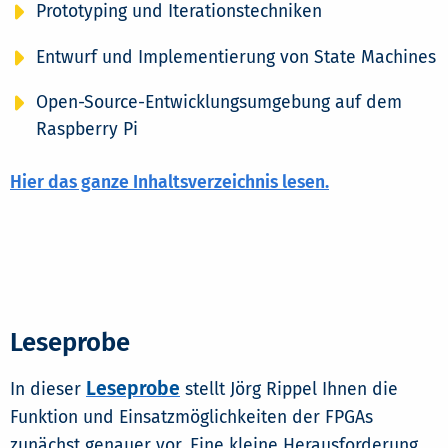
Prototyping und Iterationstechniken
Entwurf und Implementierung von State Machines
Open-Source-Entwicklungsumgebung auf dem
Raspberry Pi
Hier das ganze Inhaltsverzeichnis lesen.
Leseprobe
Leseprobe
In dieser
stellt Jörg Rippel Ihnen die
Funktion und Einsatzmöglichkeiten der FPGAs
zunächst genauer vor. Eine kleine Herausforderung