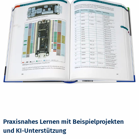
Praxisnahes Lernen mit Beispielprojekten
und KI-Unterstützung