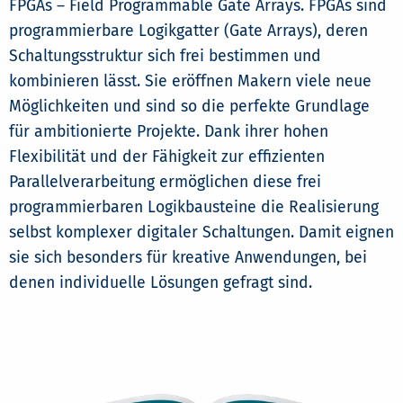
FPGAs – Field Programmable Gate Arrays. FPGAs sind
programmierbare Logikgatter (Gate Arrays), deren
Schaltungsstruktur sich frei bestimmen und
kombinieren lässt. Sie eröffnen Makern viele neue
Möglichkeiten und sind so die perfekte Grundlage
für ambitionierte Projekte. Dank ihrer hohen
Flexibilität und der Fähigkeit zur effizienten
Parallelverarbeitung ermöglichen diese frei
programmierbaren Logikbausteine die Realisierung
selbst komplexer digitaler Schaltungen. Damit eignen
sie sich besonders für kreative Anwendungen, bei
denen individuelle Lösungen gefragt sind.