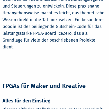
und Steuerungen zu entwickeln. Diese praxisnahe
Herangehensweise macht es leicht, das theoretische
Wissen direkt in die Tat umzusetzen. Ein besonderes
Goodie ist der beiliegende Gutschein-Code für das
leistungsstarke FPGA-Board IceZero, das als
Grundlage für viele der beschriebenen Projekte
dient.
FPGAs für Maker und Kreative
Alles für den Einstieg