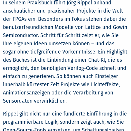
In seinem Praxisbuch führt Jörg Rippel anhand
anschaulicher und praxisnaher Projekte in die Welt
der FPGAs ein. Besonders im Fokus stehen dabei die
benutzerfreundlichen Modelle von Lattice und Gowin
Semiconductor. Schritt für Schritt zeigt er, wie Sie
Ihre eigenen Ideen umsetzen können – und das
sogar ohne tiefgreifende Vorkenntnisse. Ein Highlight
des Buches ist die Einbindung einer Chat-KI, die es
ermöglicht, den benötigten Verilog-Code schnell und
einfach zu generieren. So können auch Einsteiger
innerhalb kürzester Zeit Projekte wie Lichteffekte,
Animationsanzeigen oder die Verarbeitung von
Sensordaten verwirklichen.
Rippel gibt nicht nur eine fundierte Einführung in die
programmierbare Logik, sondern zeigt auch, wie Sie
Open-Source-Tools einsetzen, um Schaltungslogiken