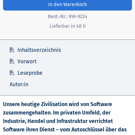
In den Warenkorb
Best.-Nr.:
RW-9224
Lieferbar in 48 h
Inhaltsverzeichnis
Vorwort
Leseprobe
Autor:in
Unsere heutige Zivilisation wird von Software
zusammengehalten. Im privaten Umfeld, der
Industrie, Handel und Infrastruktur verrichtet
Software ihren Dienst – vom Autoschlüssel über das