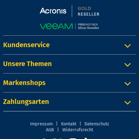
Kundenservice
Unsere Themen
Markenshops
Zahlungsarten
Impressum
|
Kontakt
|
Datenschutz
AGB
|
Widerrufsrecht