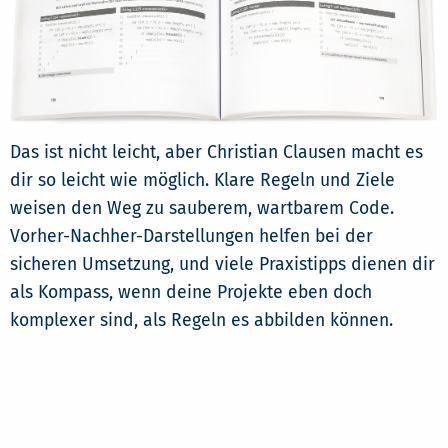
Das ist nicht leicht, aber Christian Clausen macht es
dir so leicht wie möglich. Klare Regeln und Ziele
weisen den Weg zu sauberem, wartbarem Code.
Vorher-Nachher-Darstellungen helfen bei der
sicheren Umsetzung, und viele Praxistipps dienen dir
als Kompass, wenn deine Projekte eben doch
komplexer sind, als Regeln es abbilden können.