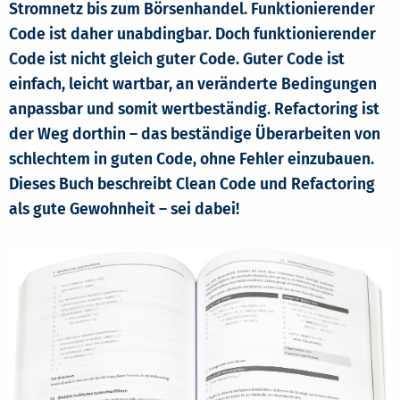
Stromnetz bis zum Börsenhandel. Funktionierender
Code ist daher unabdingbar. Doch funktionierender
Code ist nicht gleich guter Code. Guter Code ist
einfach, leicht wartbar, an veränderte Bedingungen
anpassbar und somit wertbeständig. Refactoring ist
der Weg dorthin – das beständige Überarbeiten von
schlechtem in guten Code, ohne Fehler einzubauen.
Dieses Buch beschreibt Clean Code und Refactoring
als gute Gewohnheit – sei dabei!