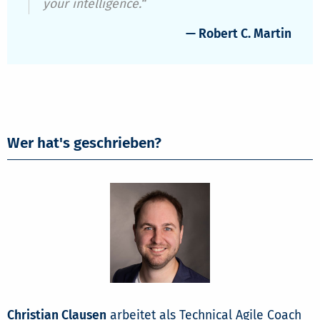
your intelligence.“
— Robert C. Martin
Wer hat's geschrieben?
Christian Clausen
arbeitet als Technical Agile Coach