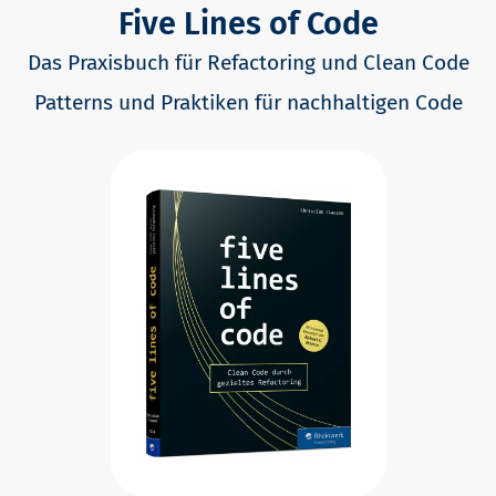
Five Lines of Code
Das Praxisbuch für Refactoring und Clean Code
Patterns und Praktiken für nachhaltigen Code