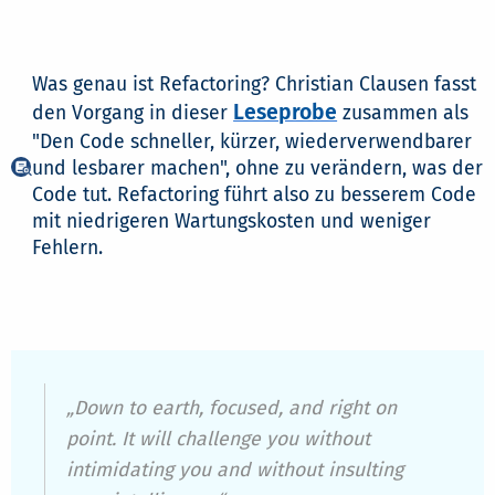
Was genau ist Refactoring? Christian Clausen fasst
Leseprobe
den Vorgang in dieser
zusammen als
"Den Code schneller, kürzer, wiederverwendbarer
und lesbarer machen", ohne zu verändern, was der
Code tut. Refactoring führt also zu besserem Code
mit niedrigeren Wartungskosten und weniger
Fehlern.
„Down to earth, focused, and right on
point. It will challenge you without
intimidating you and without insulting