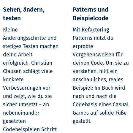
Sehen, ändern,
Patterns und
testen
Beispielcode
Kleine
Mit Refactoring
Änderungsschritte und
Patterns nutzt du
stetiges Testen machen
erprobte
deine Arbeit
Vorgehensweisen für
erfolgreich. Christian
deinen Code. Um sie zu
Clausen schlägt viele
verstehen, hilft ein
konkrete
anschauliches, reales
Verbesserungen vor
Beispiel: Im Buch wird
und zeigt, wie du sie
nach und nach die
sicher umsetzt – an
Codebasis eines Casual
nebeneinander
Games auf solide Füße
gesetzten
gestellt.
Codebeispielen Schritt