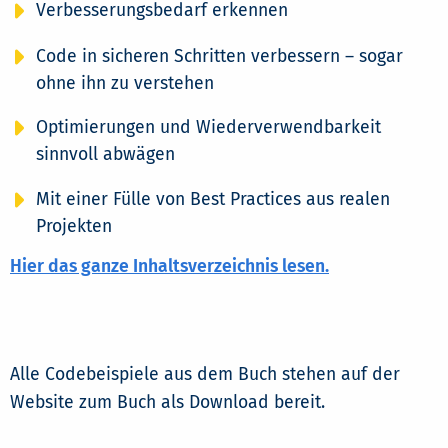
Verbesserungsbedarf erkennen
Code in sicheren Schritten verbessern – sogar
ohne ihn zu verstehen
Optimierungen und Wiederverwendbarkeit
sinnvoll abwägen
Mit einer Fülle von Best Practices aus realen
Projekten
Hier das ganze Inhaltsverzeichnis lesen.
Alle Codebeispiele aus dem Buch stehen auf der
Website zum Buch als Download bereit.