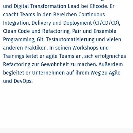
und Digital Transformation Lead bei Eficode. Er
coacht Teams in den Bereichen Continuous
Integration, Delivery und Deployment (CI/CD/CD),
Clean Code und Refactoring, Pair und Ensemble
Programming, Git, Testautomatisierung und vielen
anderen Praktiken. In seinen Workshops und
Trainings leitet er agile Teams an, sich erfolgreiches
Refactoring zur Gewohnheit zu machen. Außerdem
begleitet er Unternehmen auf ihrem Weg zu Agile
und DevOps.