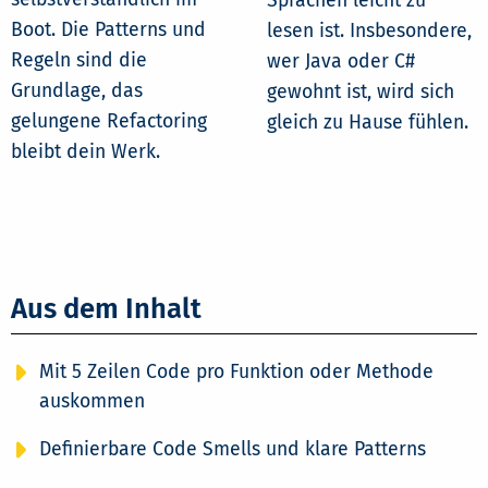
Sprachen leicht zu
Boot. Die Patterns und
lesen ist. Insbesondere,
Regeln sind die
wer Java oder C#
Grundlage, das
gewohnt ist, wird sich
gelungene Refactoring
gleich zu Hause fühlen.
bleibt dein Werk.
Aus dem Inhalt
Mit 5 Zeilen Code pro Funktion oder Methode
auskommen
Definierbare Code Smells und klare Patterns