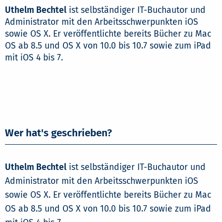
Uthelm Bechtel
ist selbständiger IT-Buchautor und
Administrator mit den Arbeitsschwerpunkten iOS
sowie OS X. Er veröffentlichte bereits Bücher zu Mac
OS ab 8.5 und OS X von 10.0 bis 10.7 sowie zum iPad
mit iOS 4 bis 7.
Wer hat's geschrieben?
Uthelm Bechtel
ist selbständiger IT-Buchautor und
Administrator mit den Arbeitsschwerpunkten iOS
sowie OS X. Er veröffentlichte bereits Bücher zu Mac
OS ab 8.5 und OS X von 10.0 bis 10.7 sowie zum iPad