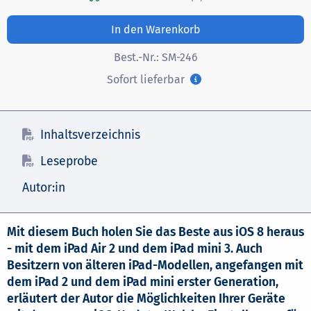
In den Warenkorb
Best.-Nr.:
SM-246
Sofort lieferbar
Inhaltsverzeichnis
Leseprobe
Autor:in
Mit diesem Buch holen Sie das Beste aus iOS 8 heraus
- mit dem iPad Air 2 und dem iPad mini 3. Auch
Besitzern von älteren iPad-Modellen, angefangen mit
dem iPad 2 und dem iPad mini erster Generation,
erläutert der Autor die Möglichkeiten Ihrer Geräte