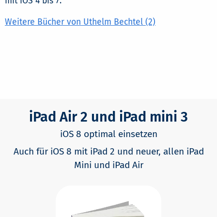
mit iOS 4 bis 7.
Weitere Bücher von Uthelm Bechtel (2)
iPad Air 2 und iPad mini 3
iOS 8 optimal einsetzen
Auch für iOS 8 mit iPad 2 und neuer, allen iPad
Mini und iPad Air