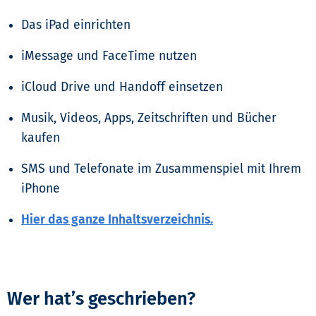
Das iPad einrichten
iMessage und FaceTime nutzen
iCloud Drive und Handoff einsetzen
Musik, Videos, Apps, Zeitschriften und Bücher
kaufen
SMS und Telefonate im Zusammenspiel mit Ihrem
iPhone
Hier das ganze Inhaltsverzeichnis.
Wer hat’s geschrieben?