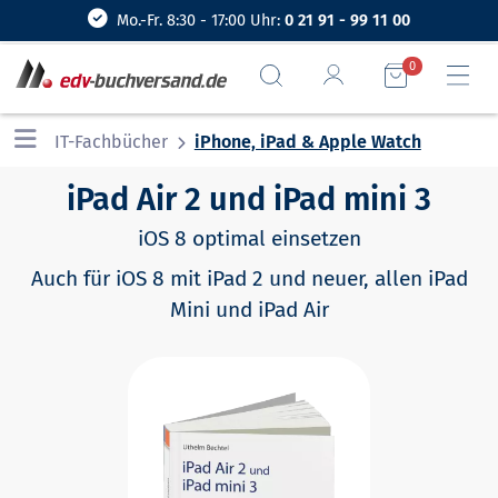
Mo.-Fr. 8:30 - 17:00 Uhr:
0 21 91 - 99 11 00
0
IT-Fachbücher
iPhone, iPad & Apple Watch
iPad Air 2 und iPad mini 3
iOS 8 optimal einsetzen
Auch für iOS 8 mit iPad 2 und neuer, allen iPad
Mini und iPad Air