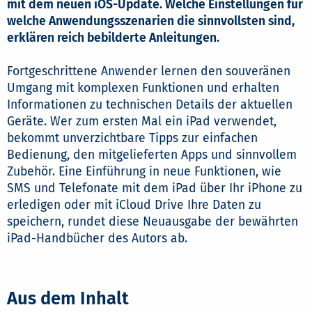
mit dem neuen iOS-Update. Welche Einstellungen für
welche Anwendungsszenarien die sinnvollsten sind,
erklären reich bebilderte Anleitungen.
Fortgeschrittene Anwender lernen den souveränen
Umgang mit komplexen Funktionen und erhalten
Informationen zu technischen Details der aktuellen
Geräte. Wer zum ersten Mal ein iPad verwendet,
bekommt unverzichtbare Tipps zur einfachen
Bedienung, den mitgelieferten Apps und sinnvollem
Zubehör. Eine Einführung in neue Funktionen, wie
SMS und Telefonate mit dem iPad über Ihr iPhone zu
erledigen oder mit iCloud Drive Ihre Daten zu
speichern, rundet diese Neuausgabe der bewährten
iPad-Handbücher des Autors ab.
Aus dem Inhalt