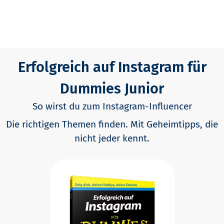
Erfolgreich auf Instagram für
Dummies Junior
So wirst du zum Instagram-Influencer
Die richtigen Themen finden. Mit Geheimtipps, die
nicht jeder kennt.