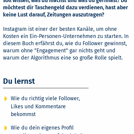
soll wissen, was du machst und was du gernhast? Du
möchtest dir Taschengeld dazu verdienen, hast aber
keine Lust darauf, Zeitungen auszutragen?
Instagram ist einer der besten Kanäle, um ohne
Kosten ein Ein-Personen-Unternehmen zu starten. In
diesem Buch erfährst du, wie du Follower gewinnst,
warum ohne "Engagement" gar nichts geht und
warum der Algorithmus eine so große Rolle spielt.
Du lernst
Wie du richtig viele Follower,
Likes und Kommentare
bekommst
Wie du dein eigenes Profil