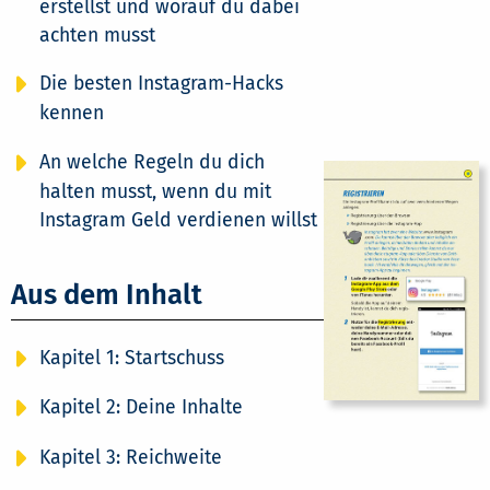
erstellst und worauf du dabei
achten musst
Die besten Instagram-Hacks
kennen
An welche Regeln du dich
halten musst, wenn du mit
Instagram Geld verdienen willst
Aus dem Inhalt
Kapitel 1: Startschuss
Kapitel 2: Deine Inhalte
Kapitel 3: Reichweite