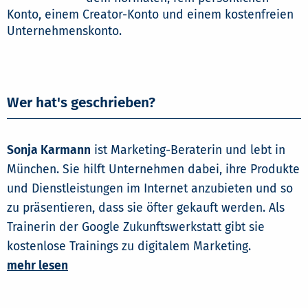
Konto, einem Creator-Konto und einem kostenfreien
Unternehmenskonto.
Wer hat's geschrieben?
Sonja Karmann
ist Marketing-Beraterin und lebt in
München. Sie hilft Unternehmen dabei, ihre Produkte
und Dienstleistungen im Internet anzubieten und so
zu präsentieren, dass sie öfter gekauft werden. Als
Trainerin der Google Zukunftswerkstatt gibt sie
kostenlose Trainings zu digitalem Marketing.
mehr lesen