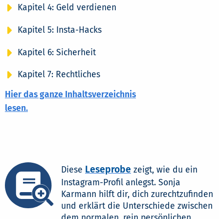
Kapitel 4: Geld verdienen
Kapitel 5: Insta-Hacks
Kapitel 6: Sicherheit
Kapitel 7: Rechtliches
Hier das ganze Inhaltsverzeichnis
lesen.
Leseprobe
Diese
zeigt, wie du ein
Instagram-Profil anlegst. Sonja
Karmann hilft dir, dich zurechtzufinden
und erklärt die Unterschiede zwischen
dem normalen, rein persönlichen