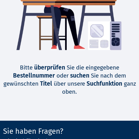
Bitte
überprüfen
Sie die eingegebene
Bestellnummer
oder
suchen
Sie nach dem
gewünschten
Titel
über unsere
Suchfunktion
ganz
oben.
Sie haben Fragen?