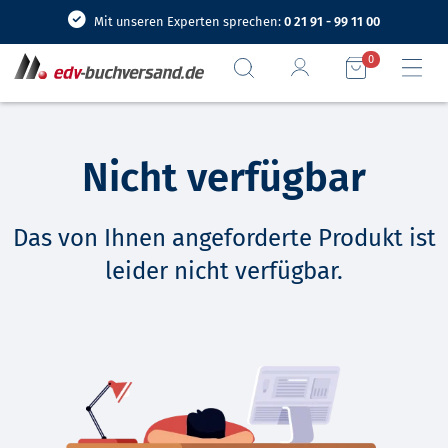
Mit unseren Experten sprechen:
0 21 91 - 99 11 00
0
Nicht verfügbar
Das von Ihnen angeforderte Produkt ist
leider nicht verfügbar.