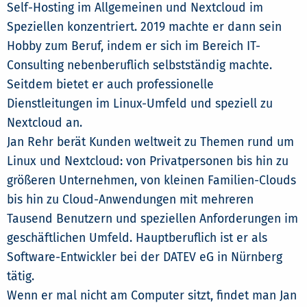
Self-Hosting im Allgemeinen und Nextcloud im
Speziellen konzentriert. 2019 machte er dann sein
Hobby zum Beruf, indem er sich im Bereich IT-
Consulting nebenberuflich selbstständig machte.
Seitdem bietet er auch professionelle
Dienstleitungen im Linux-Umfeld und speziell zu
Nextcloud an.
Jan Rehr berät Kunden weltweit zu Themen rund um
Linux und Nextcloud: von Privatpersonen bis hin zu
größeren Unternehmen, von kleinen Familien-Clouds
bis hin zu Cloud-Anwendungen mit mehreren
Tausend Benutzern und speziellen Anforderungen im
geschäftlichen Umfeld. Hauptberuflich ist er als
Software-Entwickler bei der DATEV eG in Nürnberg
tätig.
Wenn er mal nicht am Computer sitzt, findet man Jan