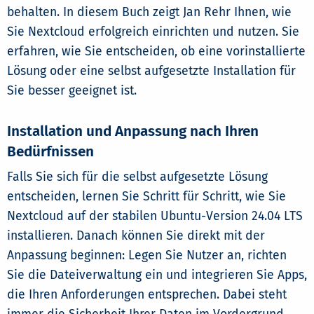
behalten. In diesem Buch zeigt Jan Rehr Ihnen, wie
Sie Nextcloud erfolgreich einrichten und nutzen. Sie
erfahren, wie Sie entscheiden, ob eine vorinstallierte
Lösung oder eine selbst aufgesetzte Installation für
Sie besser geeignet ist.
Installation und Anpassung nach Ihren
Bedürfnissen
Falls Sie sich für die selbst aufgesetzte Lösung
entscheiden, lernen Sie Schritt für Schritt, wie Sie
Nextcloud auf der stabilen Ubuntu-Version 24.04 LTS
installieren. Danach können Sie direkt mit der
Anpassung beginnen: Legen Sie Nutzer an, richten
Sie die Dateiverwaltung ein und integrieren Sie Apps,
die Ihren Anforderungen entsprechen. Dabei steht