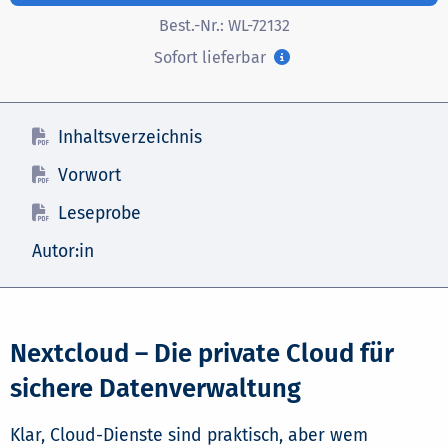
Best.-Nr.:
WL-72132
Sofort lieferbar
Inhaltsverzeichnis
Vorwort
Leseprobe
Autor:in
Nextcloud – Die private Cloud für
sichere Datenverwaltung
Klar, Cloud-Dienste sind praktisch, aber wem