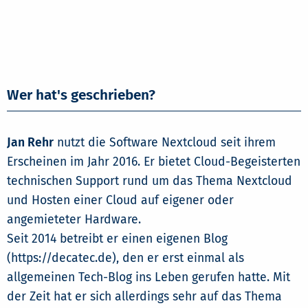
Wer hat's geschrieben?
Jan Rehr
nutzt die Software Nextcloud seit ihrem
Erscheinen im Jahr 2016. Er bietet Cloud-Begeisterten
technischen Support rund um das Thema Nextcloud
und Hosten einer Cloud auf eigener oder
angemieteter Hardware.
Seit 2014 betreibt er einen eigenen Blog
(https://decatec.de), den er erst einmal als
allgemeinen Tech-Blog ins Leben gerufen hatte. Mit
der Zeit hat er sich allerdings sehr auf das Thema