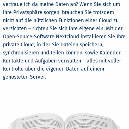
vertraue ich da meine Daten an? Wenn Sie sich um
Ihre Privatsphäre sorgen, brauchen Sie trotzdem
nicht auf die nützlichen Funktionen einer Cloud zu
verzichten – richten Sie sich Ihre eigene ein! Mit der
Open-Source-Software Nextcloud installieren Sie Ihre
private Cloud, in der Sie Dateien speichern,
synchronisieren und teilen können, sowie Kalender,
Kontakte und Aufgaben verwalten – alles mit voller
Kontrolle über die eigenen Daten auf einem
gehosteten Server.