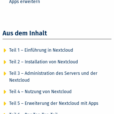
Apps erweitern
Aus dem Inhalt
Teil 1 – Einführung in Nextcloud
Teil 2 – Installation von Nextcloud
Teil 3 – Administration des Servers und der
Nextcloud
Teil 4 – Nutzung von Nextcloud
Teil 5 – Erweiterung der Nextcloud mit Apps