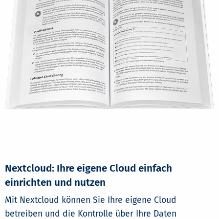
Nextcloud: Ihre eigene Cloud einfach
einrichten und nutzen
Mit Nextcloud können Sie Ihre eigene Cloud
betreiben und die Kontrolle über Ihre Daten