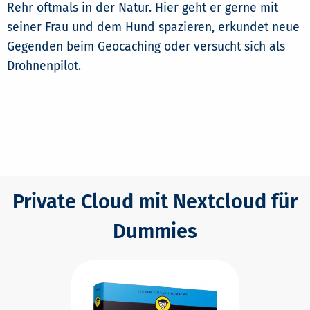
Rehr oftmals in der Natur. Hier geht er gerne mit
seiner Frau und dem Hund spazieren, erkundet neue
Gegenden beim Geocaching oder versucht sich als
Drohnenpilot.
Private Cloud mit Nextcloud für
Dummies