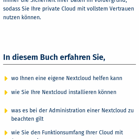
immer die Sicherheit Ihrer Daten im Vordergrund,
sodass Sie Ihre private Cloud mit vollstem Vertrauen
nutzen können.
In diesem Buch erfahren Sie,
wo Ihnen eine eigene Nextcloud helfen kann
wie Sie Ihre Nextcloud installieren können
was es bei der Administration einer Nextcloud zu
beachten gilt
wie Sie den Funktionsumfang Ihrer Cloud mit