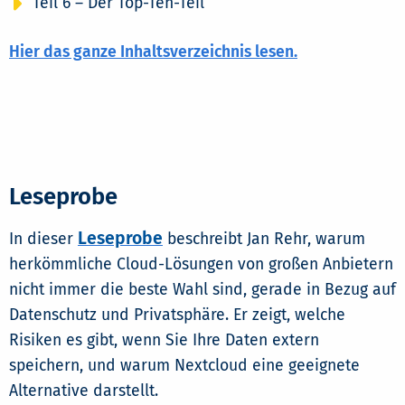
Teil 6 – Der Top-Ten-Teil
Hier das ganze Inhaltsverzeichnis lesen.
Leseprobe
Leseprobe
In dieser
beschreibt Jan Rehr, warum
herkömmliche Cloud-Lösungen von großen Anbietern
nicht immer die beste Wahl sind, gerade in Bezug auf
Datenschutz und Privatsphäre. Er zeigt, welche
Risiken es gibt, wenn Sie Ihre Daten extern
speichern, und warum Nextcloud eine geeignete
Alternative darstellt.