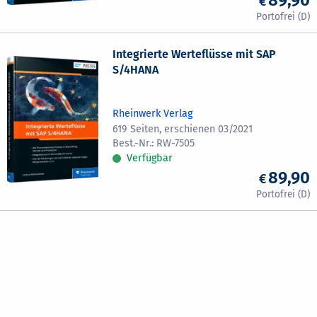
Integrierte Werteflüsse mit SAP
S/4HANA
Rheinwerk Verlag
619 Seiten, erschienen 03/2021
RW-7505
Verfügbar
89,90