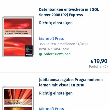
Datenbanken entwickeln mit SQL
Server 2008 (R2) Express
Richtig einsteigen
Microsoft Press
368 Seiten, erschienen 11/2010
MSE-5218
Sofort-Download
19,90
Jubiläumsausgabe: Programmieren
lernen mit Visual C# 2010
Richtig einsteigen
Microsoft Press