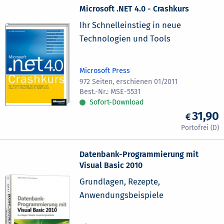
Microsoft .NET 4.0 - Crashkurs
Ihr Schnelleinstieg in neue
Technologien und Tools
Microsoft Press
972 Seiten, erschienen 01/2011
MSE-5531
Sofort-Download
31,90
Datenbank-Programmierung mit
Visual Basic 2010
Grundlagen, Rezepte,
Anwendungsbeispiele