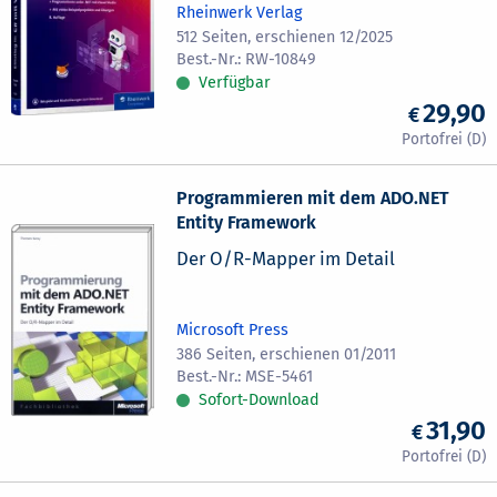
Rheinwerk Verlag
512 Seiten, erschienen 12/2025
RW-10849
Verfügbar
29,90
Programmieren mit dem ADO.NET
Entity Framework
Der O/R-Mapper im Detail
Microsoft Press
386 Seiten, erschienen 01/2011
MSE-5461
Sofort-Download
31,90