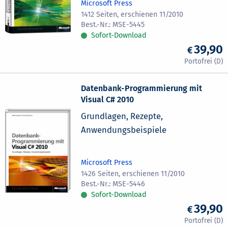
Microsoft Press
1412 Seiten, erschienen 11/2010
MSE-5445
Sofort-Download
39,90
Datenbank-Programmierung mit
Visual C# 2010
Grundlagen, Rezepte,
Anwendungsbeispiele
Microsoft Press
1426 Seiten, erschienen 11/2010
MSE-5446
Sofort-Download
39,90