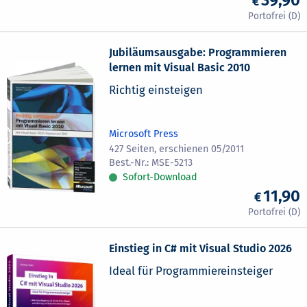
Jubiläumsausgabe: Programmieren
lernen mit Visual Basic 2010
Richtig einsteigen
Microsoft Press
427 Seiten, erschienen 05/2011
MSE-5213
Sofort-Download
11,90
Einstieg in C# mit Visual Studio 2026
Ideal für Programmiereinsteiger