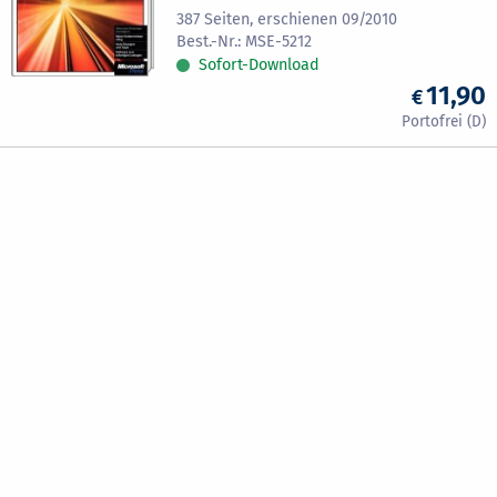
387 Seiten, erschienen 09/2010
MSE-5212
Sofort-Download
11,90