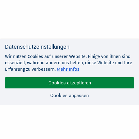
Datenschutzeinstellungen
Wir nutzen Cookies auf unserer Website. Einige von ihnen sind
essenziell, während andere uns helfen, diese Website und Ihre
Mehr Infos
Erfahrung zu verbessern.
Cookies akzeptieren
Cookies anpassen
Sie haben Fragen?