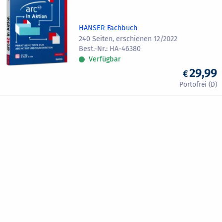
HANSER Fachbuch
240 Seiten, erschienen 12/2022
HA-46380
Verfügbar
29,99