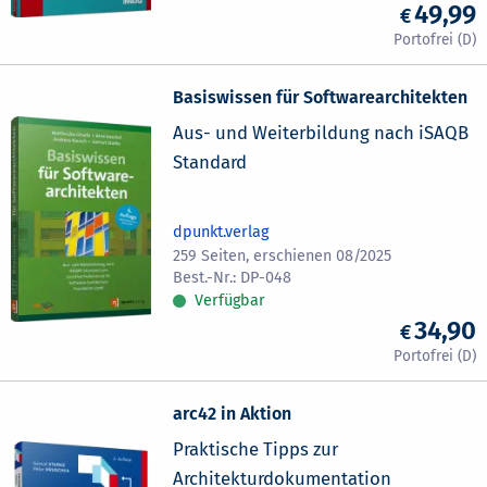
49,99
Basiswissen für Softwarearchitekten
Aus- und Weiterbildung nach iSAQB
Standard
dpunkt.verlag
259 Seiten, erschienen 08/2025
DP-048
Verfügbar
34,90
arc42 in Aktion
Praktische Tipps zur
Architekturdokumentation