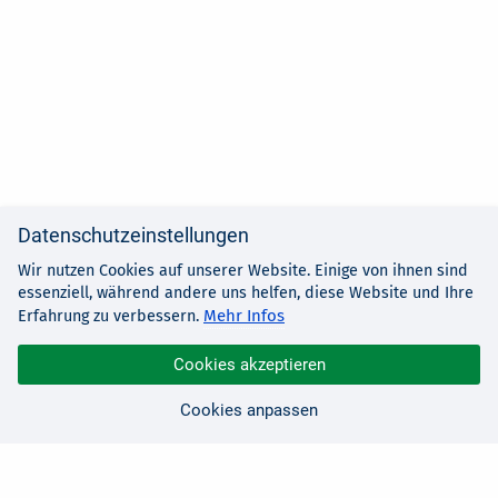
Datenschutzeinstellungen
Wir nutzen Cookies auf unserer Website. Einige von ihnen sind
essenziell, während andere uns helfen, diese Website und Ihre
Mehr Infos
Erfahrung zu verbessern.
Cookies akzeptieren
Cookies anpassen