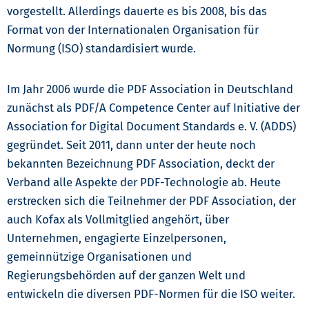
vorgestellt. Allerdings dauerte es bis 2008, bis das
Format von der Internationalen Organisation für
Normung (ISO) standardisiert wurde.
Im Jahr 2006 wurde die PDF Association in Deutschland
zunächst als PDF/A Competence Center auf Initiative der
Association for Digital Document Standards e. V. (ADDS)
gegründet. Seit 2011, dann unter der heute noch
bekannten Bezeichnung PDF Association, deckt der
Verband alle Aspekte der PDF-Technologie ab. Heute
erstrecken sich die Teilnehmer der PDF Association, der
auch Kofax als Vollmitglied angehört, über
Unternehmen, engagierte Einzelpersonen,
gemeinnützige Organisationen und
Regierungsbehörden auf der ganzen Welt und
entwickeln die diversen PDF-Normen für die ISO weiter.