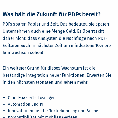
Was hält die Zukunft für PDFs bereit?
PDFs sparen Papier und Zeit. Das bedeutet, sie sparen
Unternehmen auch eine Menge Geld. Es überrascht
daher nicht, dass Analysten die Nachfrage nach PDF-
Editoren auch in nächster Zeit um mindestens 10% pro
Jahr wachsen sehen!
Ein weiterer Grund für dieses Wachstum ist die
beständige Integration neuer Funktionen. Erwarten Sie
in den nächsten Monaten und Jahren mehr:
Cloud-basierte Lösungen
Automation und KI
Innovationen bei der Texterkennung und Suche
Kompatibilität mit mobilen Geräten