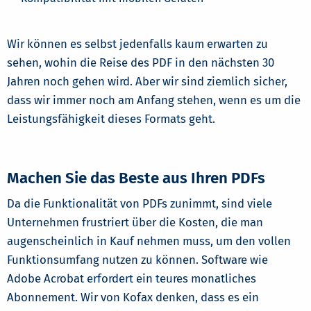
Wir können es selbst jedenfalls kaum erwarten zu
sehen, wohin die Reise des PDF in den nächsten 30
Jahren noch gehen wird. Aber wir sind ziemlich sicher,
dass wir immer noch am Anfang stehen, wenn es um die
Leistungsfähigkeit dieses Formats geht.
Machen Sie das Beste aus Ihren PDFs
Da die Funktionalität von PDFs zunimmt, sind viele
Unternehmen frustriert über die Kosten, die man
augenscheinlich in Kauf nehmen muss, um den vollen
Funktionsumfang nutzen zu können. Software wie
Adobe Acrobat erfordert ein teures monatliches
Abonnement. Wir von Kofax denken, dass es ein