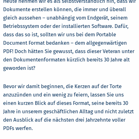
Heute nehmen wir es als selbstverständlich hin, dass wir
Dokumente erstellen können, die immer und überall
gleich aussehen – unabhängig vom Endgerät, seinem
Betriebssystem oder der installierten Software. Dafür,
dass das so ist, sollten wir uns bei dem Portable
Document Format bedanken – dem allgegenwärtigen
PDF! Doch hätten Sie gewusst, dass dieser Veteran unter
den Dokumentenformaten kürzlich bereits 30 Jahre alt
geworden ist?
Bevor wir damit beginnen, die Kerzen auf der Torte
anzuzünden und ein wenig zu feiern, lassen Sie uns
einen kurzen Blick auf dieses Format, seine bereits 30
Jahre in unserem geschäftlichen Alltag und nicht zuletzt
den Ausblick auf die nächsten drei Jahrzehnte voller
PDFs werfen.