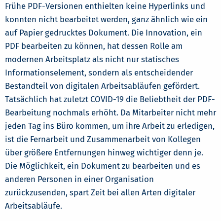
Frühe PDF-Versionen enthielten keine Hyperlinks und
konnten nicht bearbeitet werden, ganz ähnlich wie ein
auf Papier gedrucktes Dokument. Die Innovation, ein
PDF bearbeiten zu können, hat dessen Rolle am
modernen Arbeitsplatz als nicht nur statisches
Informationselement, sondern als entscheidender
Bestandteil von digitalen Arbeitsabläufen gefördert.
Tatsächlich hat zuletzt COVID-19 die Beliebtheit der PDF-
Bearbeitung nochmals erhöht. Da Mitarbeiter nicht mehr
jeden Tag ins Büro kommen, um ihre Arbeit zu erledigen,
ist die Fernarbeit und Zusammenarbeit von Kollegen
über größere Entfernungen hinweg wichtiger denn je.
Die Möglichkeit, ein Dokument zu bearbeiten und es
anderen Personen in einer Organisation
zurückzusenden, spart Zeit bei allen Arten digitaler
Arbeitsabläufe.