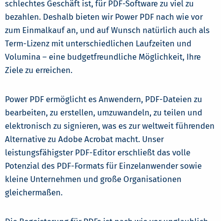
schlechtes Geschäft ist, für PDF-Software zu viel zu
bezahlen. Deshalb bieten wir Power PDF nach wie vor
zum Einmalkauf an, und auf Wunsch natürlich auch als
Term-Lizenz mit unterschiedlichen Laufzeiten und
Volumina – eine budgetfreundliche Möglichkeit, Ihre
Ziele zu erreichen.
Power PDF ermöglicht es Anwendern, PDF-Dateien zu
bearbeiten, zu erstellen, umzuwandeln, zu teilen und
elektronisch zu signieren, was es zur weltweit führenden
Alternative zu Adobe Acrobat macht. Unser
leistungsfähigster PDF-Editor erschließt das volle
Potenzial des PDF-Formats für Einzelanwender sowie
kleine Unternehmen und große Organisationen
gleichermaßen.