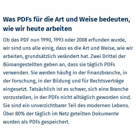
Was PDFs für die Art und Weise bedeuten,
wie wir heute arbeiten
Ob das PDF nun 1990, 1993 oder 2008 erfunden wurde,
wir sind uns alle einig, dass es die Art und Weise, wie wir
arbeiten, grundsätzlich verändert hat. Zwei Drittel der
Büroangestellten geben an, dass sie täglich PDFs
verwenden. Sie werden häufig in der Finanzbranche, in
der Forschung, in der Bildung und für Rechtsverträge
eingesetzt. Tatsächlich ist es schwer, sich eine Branche
vorzustellen, in der PDFs nicht alltäglich geworden sind.
Sie sind ein unverzichtbarer Teil des modernen Lebens.
Über 80% der täglich im Netz geteilten Dokumente
wurden als PDFs gespeichert.