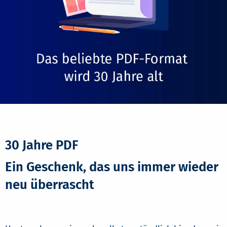
30 Jahre PDF
Ein Geschenk, das uns immer wieder
neu überrascht