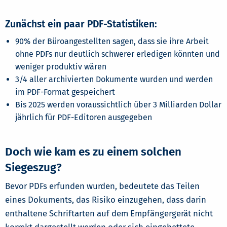
Zunächst ein paar PDF-Statistiken:
90% der Büroangestellten sagen, dass sie ihre Arbeit
ohne PDFs nur deutlich schwerer erledigen könnten und
weniger produktiv wären
3/4 aller archivierten Dokumente wurden und werden
im PDF-Format gespeichert
Bis 2025 werden voraussichtlich über 3 Milliarden Dollar
jährlich für PDF-Editoren ausgegeben
Doch wie kam es zu einem solchen
Siegeszug?
Bevor PDFs erfunden wurden, bedeutete das Teilen
eines Dokuments, das Risiko einzugehen, dass darin
enthaltene Schriftarten auf dem Empfängergerät nicht