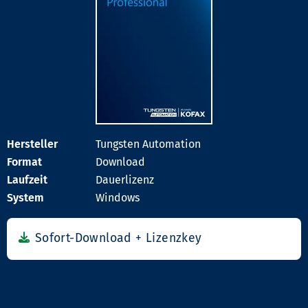
Tungsten Automation
Download
Dauerlizenz
Windows