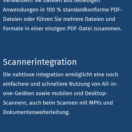
Verwandeln Sie Dateien aus beliebigen
Anwendungen in 100 % standardkonforme PDF-
Dateien oder führen Sie mehrere Dateien und
Formate in einer einzigen PDF-Datei zusammen.
Scannerintegration
Die nahtlose Integration ermöglicht eine noch
einfachere und schnellere Nutzung von All-in-
one-Geräten sowie mobilen und Desktop-
Scannern, auch beim Scannen mit MPFs und
Dokumentenweiterleitung.