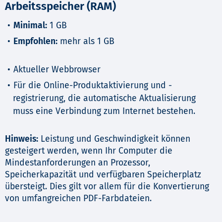
Arbeitsspeicher (RAM)
Minimal:
1 GB
Empfohlen:
mehr als 1 GB
Aktueller Webbrowser
Für die Online-Produktaktivierung und -
registrierung, die automatische Aktualisierung
muss eine Verbindung zum Internet bestehen.
Hinweis:
Leistung und Geschwindigkeit können
gesteigert werden, wenn Ihr Computer die
Mindestanforderungen an Prozessor,
Speicherkapazität und verfügbaren Speicherplatz
übersteigt. Dies gilt vor allem für die Konvertierung
von umfangreichen PDF-Farbdateien.