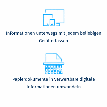
Informationen unterwegs mit jedem beliebigen
Gerät erfassen
Papierdokumente in verwertbare digitale
Informationen umwandeln