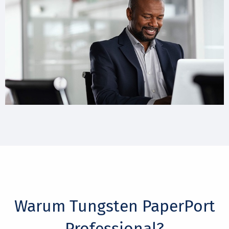
Warum Tungsten PaperPort
Professional?