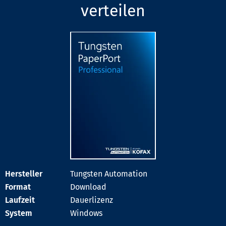
verteilen
Tungsten Automation
Download
Dauerlizenz
Windows