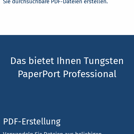
Sie durchsuchbare PDF-Dateien erstellen.
Das bietet Ihnen Tungsten
PaperPort Professional
PDF-Erstellung