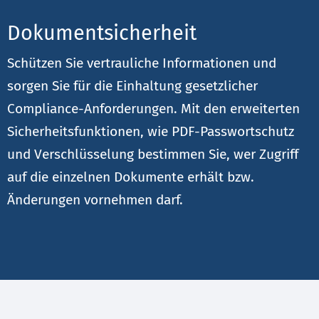
Dokumentsicherheit
Schützen Sie vertrauliche Informationen und
sorgen Sie für die Einhaltung gesetzlicher
Compliance-Anforderungen. Mit den erweiterten
Sicherheitsfunktionen, wie PDF-Passwortschutz
und Verschlüsselung bestimmen Sie, wer Zugriff
auf die einzelnen Dokumente erhält bzw.
Änderungen vornehmen darf.