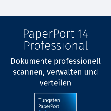
PaperPort 14
Professional
Dokumente professionell
scannen, verwalten und
verteilen