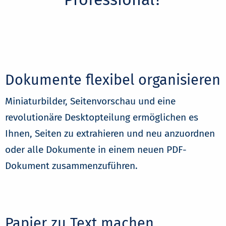
Dokumente flexibel organisieren
Miniaturbilder, Seitenvorschau und eine
revolutionäre Desktopteilung ermöglichen es
Ihnen, Seiten zu extrahieren und neu anzuordnen
oder alle Dokumente in einem neuen PDF-
Dokument zusammenzuführen.
Papier zu Text machen