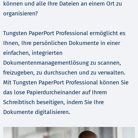
können und alle Ihre Dateien an einem Ort zu
organisieren?
Tungsten PaperPort Professional ermöglicht es
Ihnen, Ihre persönlichen Dokumente in einer
einfachen, integrierten
Dokumentenmanagementlösung zu scannen,
freizugeben, zu durchsuchen und zu verwalten.
Mit Tungsten PaperPort Professional können Sie
das lose Papierdurcheinander auf Ihrem
Schreibtisch beseitigen, indem Sie Ihre
Dokumente digitalisieren.