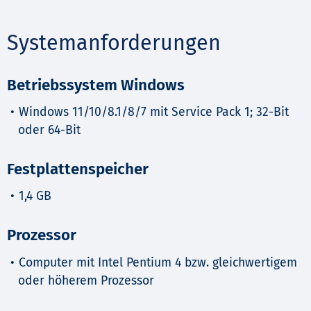
Systemanforderungen
Betriebssystem Windows
Windows 11/10/8.1/8/7 mit Service Pack 1; 32-Bit
oder 64-Bit
Festplattenspeicher
1,4 GB
Prozessor
Computer mit Intel Pentium 4 bzw. gleichwertigem
oder höherem Prozessor