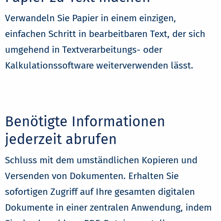
Verwandeln Sie Papier in einem einzigen,
einfachen Schritt in bearbeitbaren Text, der sich
umgehend in Textverarbeitungs- oder
Kalkulationssoftware weiterverwenden lässt.
Benötigte Informationen
jederzeit abrufen
Schluss mit dem umständlichen Kopieren und
Versenden von Dokumenten. Erhalten Sie
sofortigen Zugriff auf Ihre gesamten digitalen
Dokumente in einer zentralen Anwendung, indem