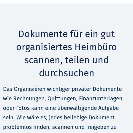
Dokumente für ein gut
organisiertes Heimbüro
scannen, teilen und
durchsuchen
Das Organisieren wichtiger privater Dokumente
wie Rechnungen, Quittungen, Finanzunterlagen
oder Fotos kann eine überwältigende Aufgabe
sein. Wie wäre es, jedes beliebige Dokument
problemlos finden, scannen und freigeben zu