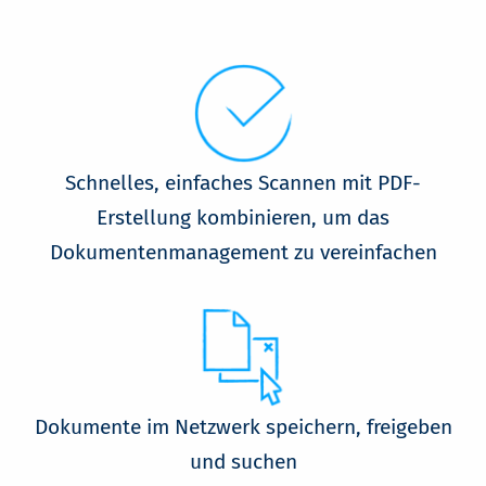
Schnelles, einfaches Scannen mit PDF-
Erstellung kombinieren, um das
Dokumentenmanagement zu vereinfachen
Dokumente im Netzwerk speichern, freigeben
und suchen