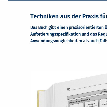
Techniken aus der Praxis für
Das Buch gibt einen praxisorientierten
Anforderungsspezifikation und das Requ
Anwendungsmöglichkeiten als auch Falls