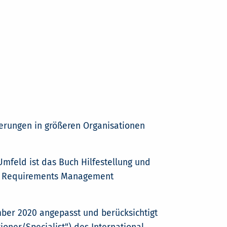
derungen in größeren Organisationen
mfeld ist das Buch Hilfestellung und
und Requirements Management
mber 2020 angepasst und berücksichtigt