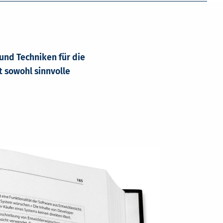
und Techniken für die
 sowohl sinnvolle