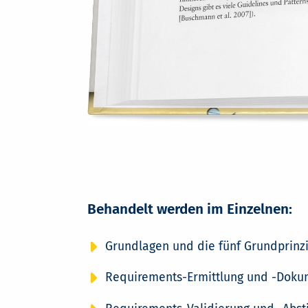
Behandelt werden im Einzelnen:
Grundlagen und die fünf Grundprinzi
Requirements-Ermittlung und -Doku