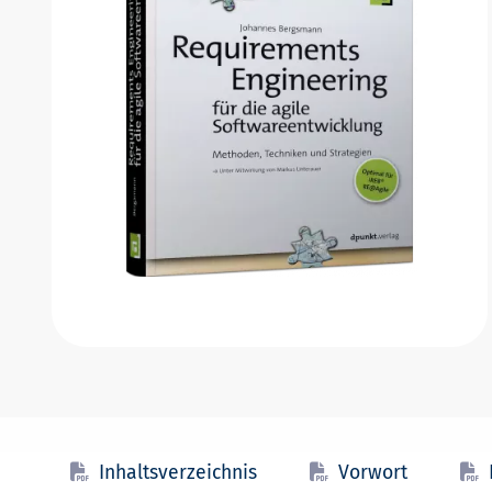
Inhaltsverzeichnis
Vorwort