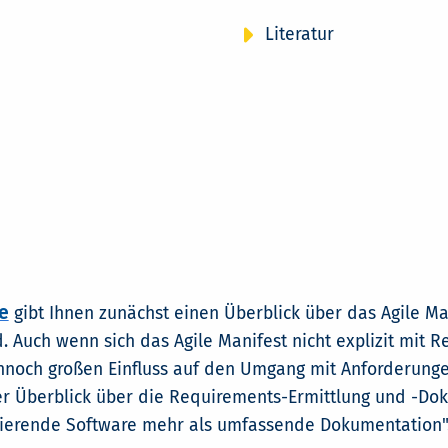
Literatur
e
gibt Ihnen zunächst einen Überblick über das Agile M
. Auch wenn sich das Agile Manifest nicht explizit mit 
ennoch großen Einfluss auf den Umgang mit Anforderunge
zer Überblick über die Requirements-Ermittlung und -Do
nierende Software mehr als umfassende Dokumentation"