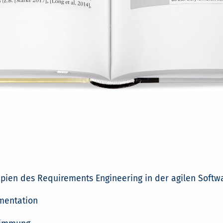
pien des Requirements Engineering in der agilen Softw
mentation