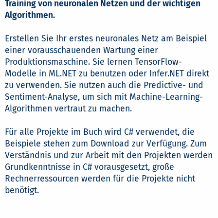
Training von neuronalen Netzen und der wichtigen
Algorithmen.
Erstellen Sie Ihr erstes neuronales Netz am Beispiel
einer vorausschauenden Wartung einer
Produktionsmaschine. Sie lernen TensorFlow-
Modelle in ML.NET zu benutzen oder Infer.NET direkt
zu verwenden. Sie nutzen auch die Predictive- und
Sentiment-Analyse, um sich mit Machine-Learning-
Algorithmen vertraut zu machen.
Für alle Projekte im Buch wird C# verwendet, die
Beispiele stehen zum Download zur Verfügung. Zum
Verständnis und zur Arbeit mit den Projekten werden
Grundkenntnisse in C# vorausgesetzt, große
Rechnerressourcen werden für die Projekte nicht
benötigt.