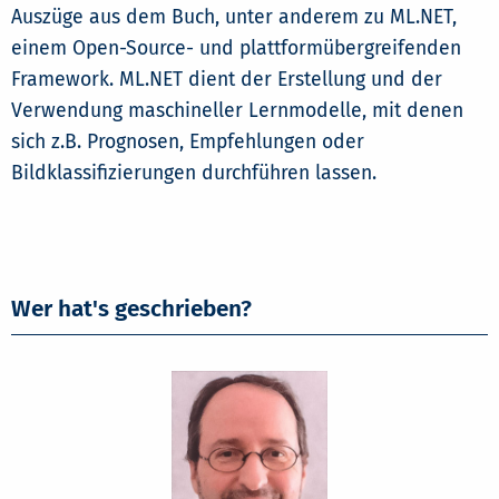
Auszüge aus dem Buch, unter anderem zu ML.NET,
einem Open-Source- und plattformübergreifenden
Framework. ML.NET dient der Erstellung und der
Verwendung maschineller Lernmodelle, mit denen
sich z.B. Prognosen, Empfehlungen oder
Bildklassifizierungen durchführen lassen.
Wer hat's geschrieben?