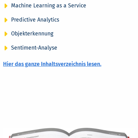
Machine Learning as a Service
Predictive Analytics
Objekterkennung
Sentiment-Analyse
Hier das ganze Inhaltsverzeichnis lesen.