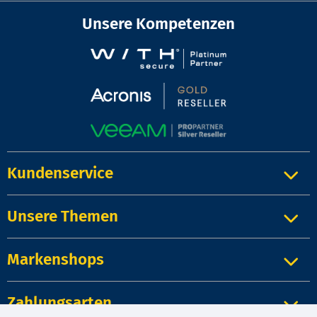
Unsere Kompetenzen
Kundenservice
Unsere Themen
Markenshops
Zahlungsarten