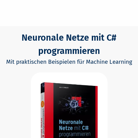
Neuronale Netze mit C#
programmieren
Mit praktischen Beispielen für Machine Learning