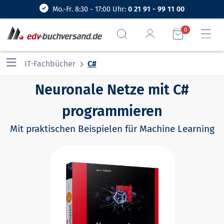
Mo.-Fr. 8:30 - 17:00 Uhr:
0 21 91 - 99 11 00
0
IT-Fachbücher
C#
Neuronale Netze mit C#
programmieren
Mit praktischen Beispielen für Machine Learning