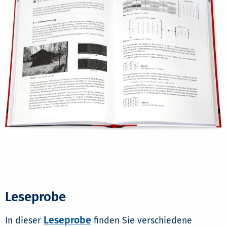
Leseprobe
Leseprobe
In dieser
finden Sie verschiedene