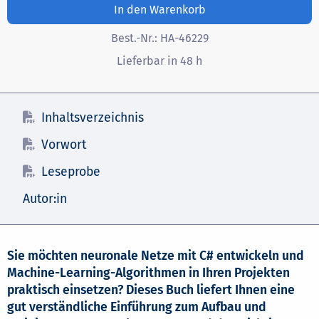
In den Warenkorb
Best.-Nr.:
HA-46229
Lieferbar in 48 h
Inhaltsverzeichnis
Vorwort
Leseprobe
Autor:in
Sie möchten neuronale Netze mit C# entwickeln und
Machine-Learning-Algorithmen in Ihren Projekten
praktisch einsetzen? Dieses Buch liefert Ihnen eine
gut verständliche Einführung zum Aufbau und