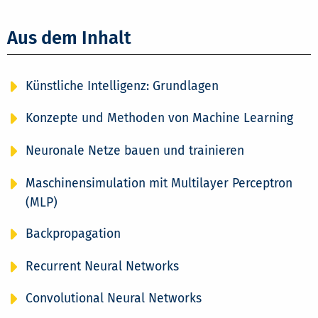
Aus dem Inhalt
Künstliche Intelligenz: Grundlagen
Konzepte und Methoden von Machine Learning
Neuronale Netze bauen und trainieren
Maschinensimulation mit Multilayer Perceptron
(MLP)
Backpropagation
Recurrent Neural Networks
Convolutional Neural Networks