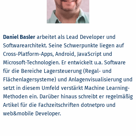
Daniel Basler
arbeitet als Lead Developer und
Softwarearchitekt. Seine Schwerpunkte liegen auf
Cross-Platform-Apps, Android, JavaScript und
Microsoft-Technologien. Er entwickelt u.a. Software
für die Bereiche Lagersteuerung (Regal- und
Flächenlagersysteme) und Anlagenvisualisierung und
setzt in diesem Umfeld verstärkt Machine Learning-
Methoden ein. Darüber hinaus schreibt er regelmäßig
Artikel für die Fachzeitschriften dotnetpro und
web&mobile Developer.