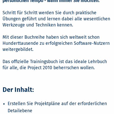
persönlichen Tempo - wann immer Sie möchten.
Schritt für Schritt werden Sie durch praktische
Übungen geführt und lernen dabei alle wesentlichen
Werkzeuge und Techniken kennen.
Mit dieser Buchreihe haben sich weltweit schon
Hunderttausende zu erfolgreichen Software-Nutzern
weitergebildet.
Das offizielle Trainingsbuch ist das ideale Lehrbuch
für alle, die Project 2010 beherrschen wollen.
Der Inhalt:
Erstellen Sie Projektpläne auf der erforderlichen
Detailebene