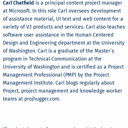
Carl Chatfield
is a principal content project manager
at Microsoft. In this role Carl oversees development
of assistance material, UI text and web content for a
variety of V.1 products and services. Carl also teaches
software user assistance in the Human Centered
Design and Engineering department at the University
of Washington. Carl is a graduate of the Master´s
program in Technical Communication at the
University of Washington and is certified as a Project
Management Professional (PMP) by the Project
Management Institute. Carl blogs regularly about
Project, project management and knowledge worker
teams at projhugger.com.