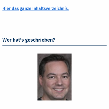
Hier das ganze Inhaltsverzeichnis.
Wer hat's geschrieben?