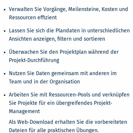
Verwalten Sie Vorgänge, Meilensteine, Kosten und
Ressourcen effizient
Lassen Sie sich die Plandaten in unterschiedlichen
Ansichten anzeigen, filtern und sortieren
Überwachen Sie den Projektplan während der
Projekt-Durchführung
Nutzen Sie Daten gemeinsam mit anderen im
Team und in der Organisation
Arbeiten Sie mit Ressourcen-Pools und verknüpfen
Sie Projekte für ein übergreifendes Projekt-
Management
Als Web-Download erhalten Sie die vorbereiteten
Dateien für alle praktischen Übungen.