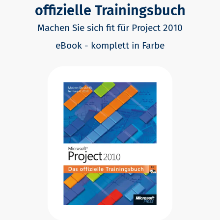
offizielle Trainingsbuch
Machen Sie sich fit für Project 2010
eBook - komplett in Farbe