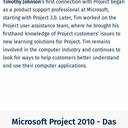
Timothy Johnson
's first connection with Project began
as a product support professional at Microsoft,
starting with Project 3.0. Later, Tim worked on the
Project user assistance team, where he brought his
firsthand knowledge of Project customers' issues to
new learning solutions for Project. Tim remains
involved in the computer industry and continues to
look for ways to help customers better understand
and use their computer applications.
Microsoft Project 2010 - Das