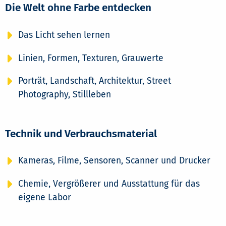
Die Welt ohne Farbe entdecken
Das Licht sehen lernen
Linien, Formen, Texturen, Grauwerte
Porträt, Landschaft, Architektur, Street
Photography, Stillleben
Technik und Verbrauchsmaterial
Kameras, Filme, Sensoren, Scanner und Drucker
Chemie, Vergrößerer und Ausstattung für das
eigene Labor