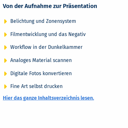
Von der Aufnahme zur Präsentation
Belichtung und Zonensystem
Filmentwicklung und das Negativ
Workflow in der Dunkelkammer
Analoges Material scannen
Digitale Fotos konvertieren
Fine Art selbst drucken
Hier das ganze Inhaltsverzeichnis lesen.