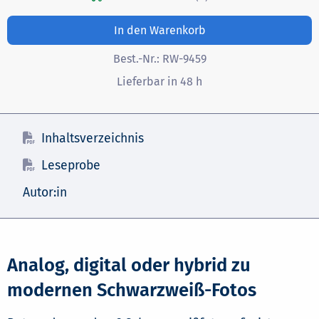
In den Warenkorb
Best.-Nr.:
RW-9459
Lieferbar in 48 h
Inhaltsverzeichnis
Leseprobe
Autor:in
Analog, digital oder hybrid zu
modernen Schwarzweiß-Fotos