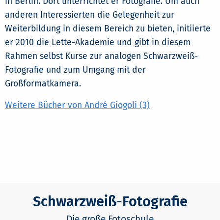
in Berlin. Dort unterrichtet er Fotografie. Um auch
anderen Interessierten die Gelegenheit zur
Weiterbildung in diesem Bereich zu bieten, initiierte
er 2010 die Lette-Akademie und gibt in diesem
Rahmen selbst Kurse zur analogen Schwarzweiß-
Fotografie und zum Umgang mit der
Großformatkamera.
Weitere Bücher von André Giogoli (3)
Schwarzweiß-Fotografie
Die große Fotoschule