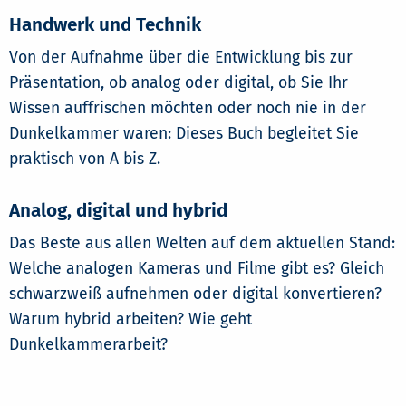
Handwerk und Technik
Von der Aufnahme über die Entwicklung bis zur
Präsentation, ob analog oder digital, ob Sie Ihr
Wissen auffrischen möchten oder noch nie in der
Dunkelkammer waren: Dieses Buch begleitet Sie
praktisch von A bis Z.
Analog, digital und hybrid
Das Beste aus allen Welten auf dem aktuellen Stand:
Welche analogen Kameras und Filme gibt es? Gleich
schwarzweiß aufnehmen oder digital konvertieren?
Warum hybrid arbeiten? Wie geht
Dunkelkammerarbeit?