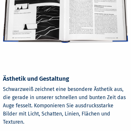
Ästhetik und Gestaltung
Schwarzweiß zeichnet eine besondere Ästhetik aus,
die gerade in unserer schnellen und bunten Zeit das
Auge fesselt. Komponieren Sie ausdrucksstarke
Bilder mit Licht, Schatten, Linien, Flächen und
Texturen.