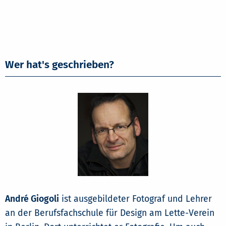
Wer hat's geschrieben?
André Giogoli
ist ausgebildeter Fotograf und Lehrer
an der Berufsfachschule für Design am Lette-Verein