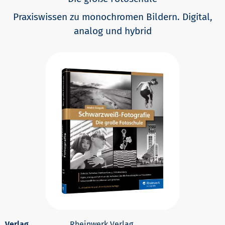
Praxiswissen zu monochromen Bildern. Digital,
analog und hybrid
Rheinwerk Verlag