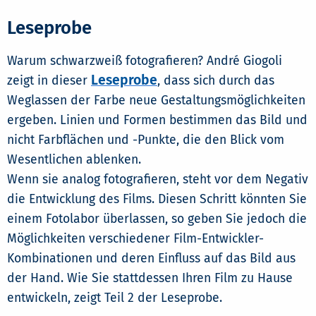
Leseprobe
Warum schwarzweiß fotografieren? André Giogoli
Leseprobe
zeigt in dieser
, dass sich durch das
Weglassen der Farbe neue Gestaltungsmöglichkeiten
ergeben. Linien und Formen bestimmen das Bild und
nicht Farbflächen und -Punkte, die den Blick vom
Wesentlichen ablenken.
Wenn sie analog fotografieren, steht vor dem Negativ
die Entwicklung des Films. Diesen Schritt könnten Sie
einem Fotolabor überlassen, so geben Sie jedoch die
Möglichkeiten verschiedener Film-Entwickler-
Kombinationen und deren Einfluss auf das Bild aus
der Hand. Wie Sie stattdessen Ihren Film zu Hause
entwickeln, zeigt Teil 2 der Leseprobe.