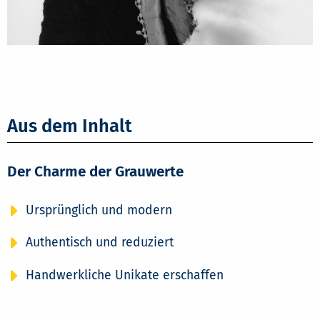
Aus dem Inhalt
Der Charme der Grauwerte
Ursprünglich und modern
Authentisch und reduziert
Handwerkliche Unikate erschaffen