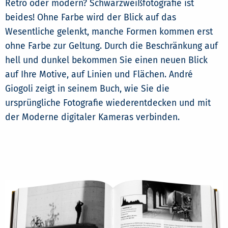
Retro oder modern? Schwarzweißfotografie ist
beides! Ohne Farbe wird der Blick auf das
Wesentliche gelenkt, manche Formen kommen erst
ohne Farbe zur Geltung. Durch die Beschränkung auf
hell und dunkel bekommen Sie einen neuen Blick
auf Ihre Motive, auf Linien und Flächen. André
Giogoli zeigt in seinem Buch, wie Sie die
ursprüngliche Fotografie wiederentdecken und mit
der Moderne digitaler Kameras verbinden.