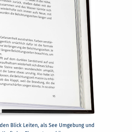
f den Blick Leiten, als See Umgebung und