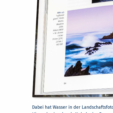
Dabei hat Wasser in der Landschaftsfoto