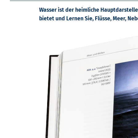
Wasser ist der heimliche Hauptdarstelle
bietet und Lernen Sie, Flüsse, Meer, Neb