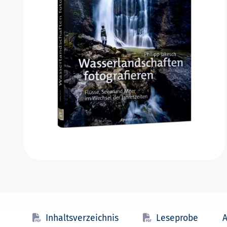
Inhaltsverzeichnis
Leseprobe
A