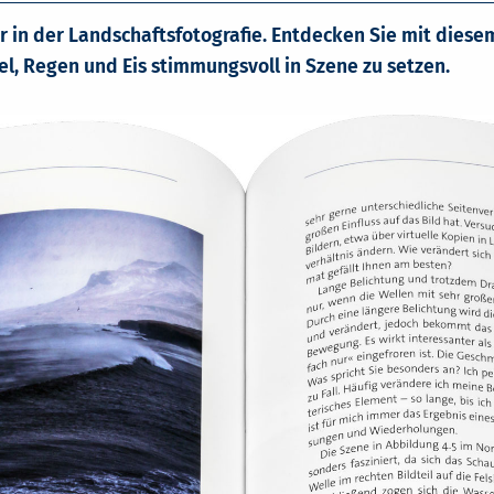
r in der Landschaftsfotografie. Entdecken Sie mit diese
el, Regen und Eis stimmungsvoll in Szene zu setzen.