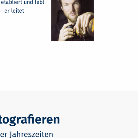
 etabliert und lebt
 er leitet
tografieren
er Jahreszeiten