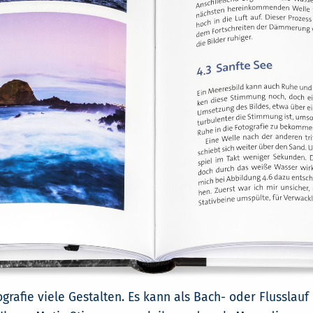
grafie viele Gestalten. Es kann als Bach- oder Flusslau