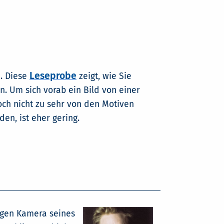
Leseprobe
n. Diese
zeigt, wie Sie
. Um sich vorab ein Bild von einer
doch nicht zu sehr von den Motiven
en, ist eher gering.
logen Kamera seines