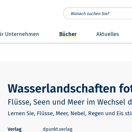
ür Unternehmen
Bücher
Aktuelles
Wasserlandschaften fo
Flüsse, Seen und Meer im Wechsel d
Lernen Sie, Flüsse, Meer, Nebel, Regen und Eis s
dpunkt.verlag