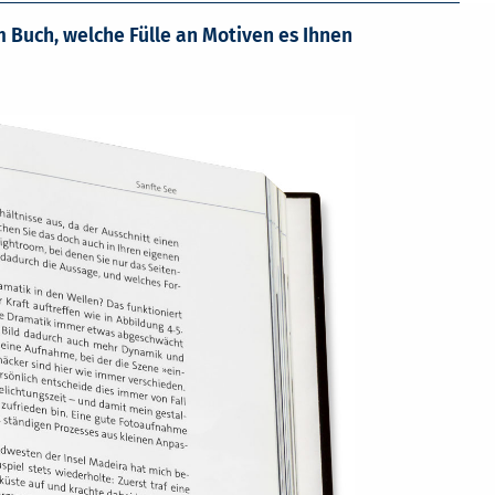
m Buch, welche Fülle an Motiven es Ihnen