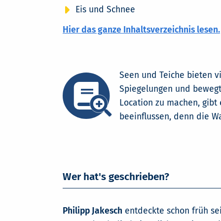
Eis und Schnee
Hier das ganze Inhaltsverzeichnis lesen.
Seen und Teiche bieten vi
Spiegelungen und bewegte
Location zu machen, gibt 
beeinflussen, denn die Wa
Wer hat's geschrieben?
Philipp Jakesch
entdeckte schon früh sei