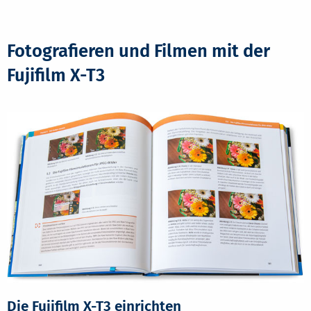
Fotografieren und Filmen mit der
Fujifilm X-T3
Die Fujifilm X-T3 einrichten