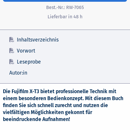
Best.-Nr.:
RW-7065
Lieferbar in 48 h
Inhaltsverzeichnis
Vorwort
Leseprobe
Autor:in
Die Fujifilm X-T3 bietet professionelle Technik mit
einem besonderen Bedienkonzept. Mit diesem Buch
finden Sie sich schnell zurecht und nutzen die
vielfältigen Möglichkeiten gekonnt für
beeindruckende Aufnahmen!