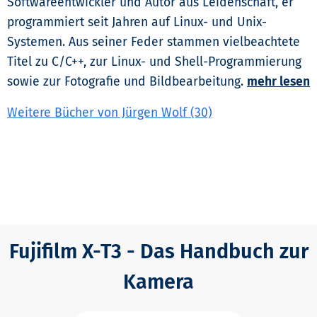
Softwareentwickler und Autor aus Leidenschaft, er
programmiert seit Jahren auf Linux- und Unix-
Systemen. Aus seiner Feder stammen vielbeachtete
Titel zu C/C++, zur Linux- und Shell-Programmierung
sowie zur Fotografie und Bildbearbeitung.
mehr lesen
Weitere Bücher von Jürgen Wolf (30)
Fujifilm X-T3 - Das Handbuch zur
Kamera