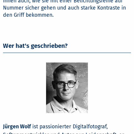
Ihnen auch, wie sie mit einer Belichtungsreihe auf
Nummer sicher gehen und auch starke Kontraste in
den Griff bekommen.
Wer hat's geschrieben?
Jürgen Wolf
ist passionierter Digitalfotograf,