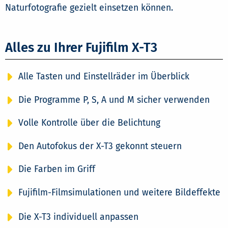
Naturfotografie gezielt einsetzen können.
Alles zu Ihrer Fujifilm X-T3
Alle Tasten und Einstellräder im Überblick
Die Programme P, S, A und M sicher verwenden
Volle Kontrolle über die Belichtung
Den Autofokus der X-T3 gekonnt steuern
Die Farben im Griff
Fujifilm-Filmsimulationen und weitere Bildeffekte
Die X-T3 individuell anpassen