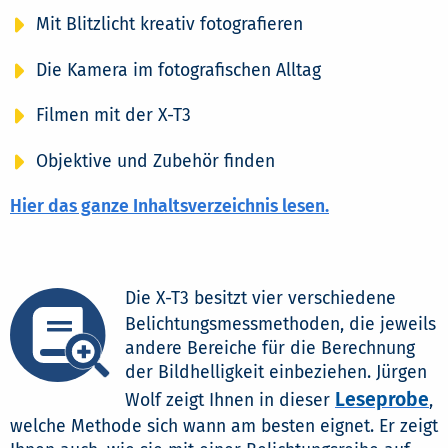
Mit Blitzlicht kreativ fotografieren
Die Kamera im fotografischen Alltag
Filmen mit der X-T3
Objektive und Zubehör finden
Hier das ganze Inhaltsverzeichnis lesen.
Die X-T3 besitzt vier verschiedene
Belichtungsmessmethoden, die jeweils
andere Bereiche für die Berechnung
der Bildhelligkeit einbeziehen. Jürgen
Leseprobe
Wolf zeigt Ihnen in dieser
,
welche Methode sich wann am besten eignet. Er zeigt