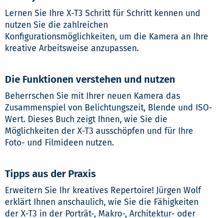
Lernen Sie Ihre X-T3 Schritt für Schritt kennen und
nutzen Sie die zahlreichen
Konfigurationsmöglichkeiten, um die Kamera an Ihre
kreative Arbeitsweise anzupassen.
Die Funktionen verstehen und nutzen
Beherrschen Sie mit Ihrer neuen Kamera das
Zusammenspiel von Belichtungszeit, Blende und ISO-
Wert. Dieses Buch zeigt Ihnen, wie Sie die
Möglichkeiten der X-T3 ausschöpfen und für Ihre
Foto- und Filmideen nutzen.
Tipps aus der Praxis
Erweitern Sie Ihr kreatives Repertoire! Jürgen Wolf
erklärt Ihnen anschaulich, wie Sie die Fähigkeiten
der X-T3 in der Porträt-, Makro-, Architektur- oder