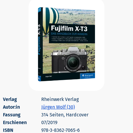
Rheinwerk Verlag
Autor:in
Jürgen Wolf (30)
314 Seiten, Hardcover
Erschienen
07/2019
978-3-8362-7065-6