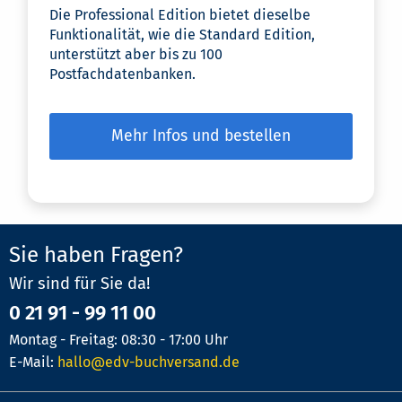
Die Professional Edition bietet dieselbe
Funktionalität, wie die Standard Edition,
unterstützt aber bis zu 100
Postfachdatenbanken.
Mehr Infos und bestellen
Sie haben Fragen?
Wir sind für Sie da!
0 21 91 - 99 11 00
Montag - Freitag: 08:30 - 17:00 Uhr
E-Mail:
hallo@edv-buchversand.de