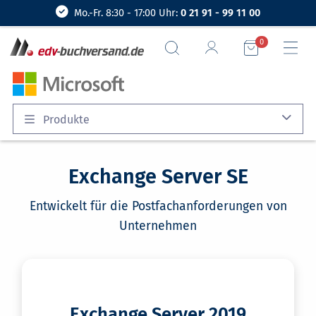
Mo.-Fr. 8:30 - 17:00 Uhr:
0 21 91 - 99 11 00
0
Produkte
Exchange Server SE
Entwickelt für die Postfachanforderungen von
Unternehmen
Exchange Server 2019