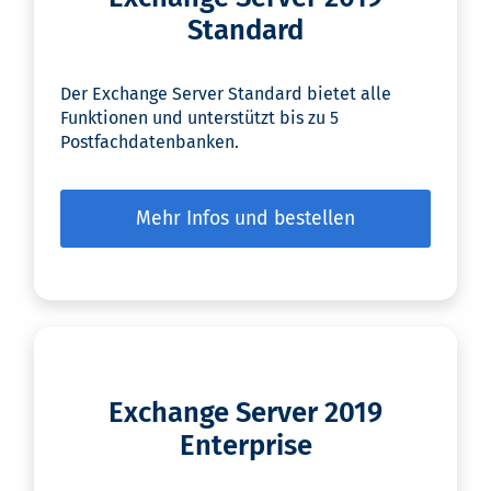
Standard
Der Exchange Server Standard bietet alle
Funktionen und unterstützt bis zu 5
Postfachdatenbanken.
Mehr Infos und bestellen
Exchange Server 2019
Enterprise