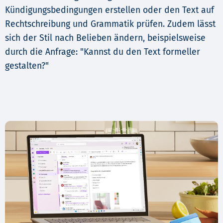
Kündigungsbedingungen erstellen oder den Text auf
Rechtschreibung und Grammatik prüfen. Zudem lässt
sich der Stil nach Belieben ändern, beispielsweise
durch die Anfrage: "Kannst du den Text formeller
gestalten?"