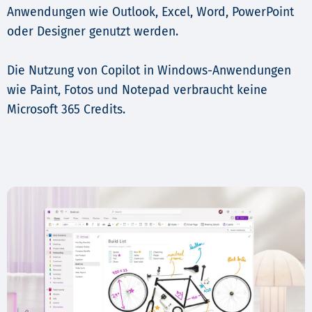
Anwendungen wie Outlook, Excel, Word, PowerPoint
oder Designer genutzt werden.
Die Nutzung von Copilot in Windows-Anwendungen
wie Paint, Fotos und Notepad verbraucht keine
Microsoft 365 Credits.