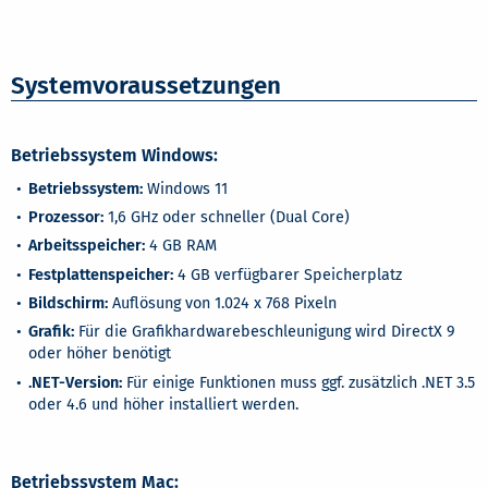
Systemvoraussetzungen
Betriebssystem Windows:
Betriebssystem:
Windows 11
Prozessor:
1,6 GHz oder schneller (Dual Core)
Arbeitsspeicher:
4 GB RAM
Festplattenspeicher:
4 GB verfügbarer Speicherplatz
Bildschirm:
Auflösung von 1.024 x 768 Pixeln
Grafik:
Für die Grafikhardwarebeschleunigung wird DirectX 9
oder höher benötigt
.NET-Version:
Für einige Funktionen muss ggf. zusätzlich .NET 3.5
oder 4.6 und höher installiert werden.
Betriebssystem Mac: