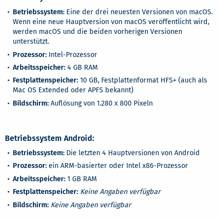
Betriebssystem:
Eine der drei neuesten Versionen von macOS.
Wenn eine neue Hauptversion von macOS veröffentlicht wird,
werden macOS und die beiden vorherigen Versionen
unterstützt.
Prozessor:
Intel-Prozessor
Arbeitsspeicher:
4 GB RAM
Festplattenspeicher:
10 GB, Festplattenformat HFS+ (auch als
Mac OS Extended oder APFS bekannt)
Bildschirm:
Auflösung von 1.280 x 800 Pixeln
Betriebssystem Android:
Betriebssystem:
Die letzten 4 Hauptversionen von Android
Prozessor:
ein ARM-basierter oder Intel x86-Prozessor
Arbeitsspeicher:
1 GB RAM
Festplattenspeicher:
Keine Angaben verfügbar
Bildschirm:
Keine Angaben verfügbar