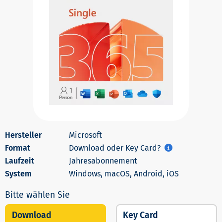
Microsoft
Download oder Key Card?
Jahresabonnement
Windows, macOS, Android, iOS
Download
Key Card