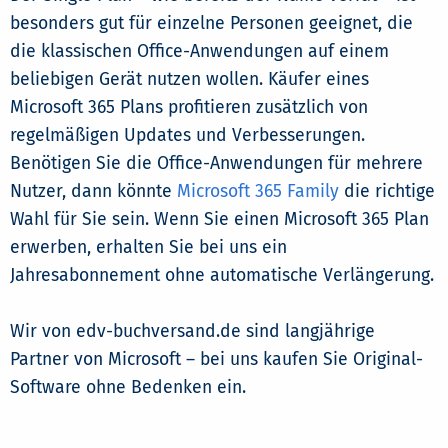
besonders gut für einzelne Personen geeignet, die
die klassischen Office-Anwendungen auf einem
beliebigen Gerät nutzen wollen. Käufer eines
Microsoft 365 Plans profitieren zusätzlich von
regelmäßigen Updates und Verbesserungen.
Benötigen Sie die Office-Anwendungen für mehrere
Nutzer, dann könnte
Microsoft 365 Family
die richtige
Wahl für Sie sein. Wenn Sie einen Microsoft 365 Plan
erwerben, erhalten Sie bei uns ein
Jahresabonnement ohne automatische Verlängerung.
Wir von edv-buchversand.de sind langjährige
Partner von Microsoft – bei uns kaufen Sie Original-
Software ohne Bedenken ein.