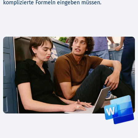
komplizierte Formeln eingeben müssen.