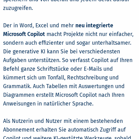
zuzugreifen.
Der in Word, Excel und mehr
neu integrierte
Microsoft Copilot
macht Projekte nicht nur einfacher,
sondern auch effizienter und sogar unterhaltsamer.
Die generative KI kann Sie bei verschiedensten
Aufgaben unterstützen. So verfasst Copilot auf Ihren
Befehl ganze Schriftstücke oder E-Mails und
kümmert sich um Tonfall, Rechtschreibung und
Grammatik. Auch Tabellen mit Auswertungen und
Diagrammen erstellt Microsoft Copilot nach Ihren
Anweisungen in natürlicher Sprache.
Als Nutzerin und Nutzer mit einem bestehenden
Abonnement erhalten Sie automatisch Zugriff auf
Copilot und weitere KI-gestützte Werkzeuge, sobald