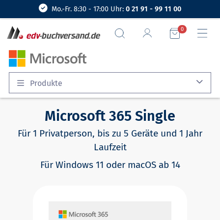
Mo.-Fr. 8:30 - 17:00 Uhr:
0 21 91 - 99 11 00
0
Produkte
Microsoft 365 Single
Für 1 Privatperson, bis zu 5 Geräte und 1 Jahr
Laufzeit
Für Windows 11 oder macOS ab 14