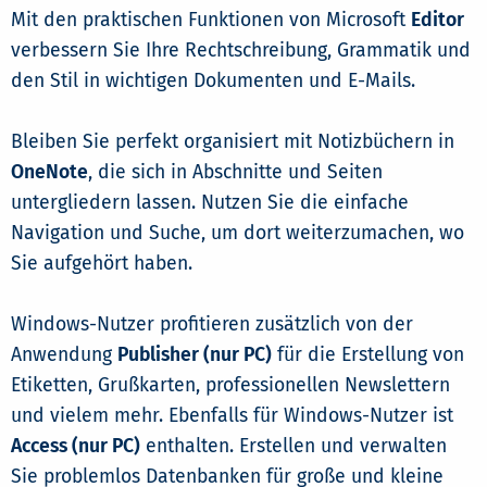
Mit den praktischen Funktionen von Microsoft
Editor
verbessern Sie Ihre Rechtschreibung, Grammatik und
den Stil in wichtigen Dokumenten und E-Mails.
Bleiben Sie perfekt organisiert mit Notizbüchern in
OneNote
, die sich in Abschnitte und Seiten
untergliedern lassen. Nutzen Sie die einfache
Navigation und Suche, um dort weiterzumachen, wo
Sie aufgehört haben.
Windows-Nutzer profitieren zusätzlich von der
Anwendung
Publisher (nur PC)
für die Erstellung von
Etiketten, Grußkarten, professionellen Newslettern
und vielem mehr. Ebenfalls für Windows-Nutzer ist
Access (nur PC)
enthalten. Erstellen und verwalten
Sie problemlos Datenbanken für große und kleine