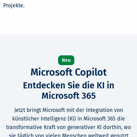
Projekte.
Microsoft Copilot
Entdecken Sie die KI in
Microsoft 365
Jetzt bringt Microsoft mit der Integration von
künstlicher Intelligenz (KI) in Microsoft 365 die
transformative Kraft von generativer KI dorthin, wo
sie täglich von vielen Menschen weltweit genutzt