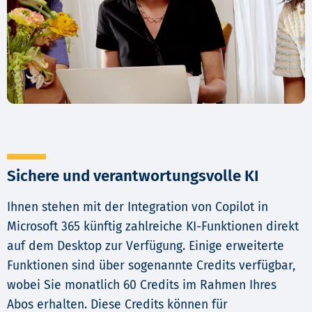
Sichere und verantwortungsvolle KI
Ihnen stehen mit der Integration von Copilot in
Microsoft 365 künftig zahlreiche KI-Funktionen direkt
auf dem Desktop zur Verfügung. Einige erweiterte
Funktionen sind über sogenannte Credits verfügbar,
wobei Sie monatlich 60 Credits im Rahmen Ihres
Abos erhalten. Diese Credits können für