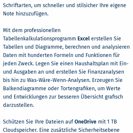
Schriftarten, um schneller und stilsicher Ihre eigene
Note hinzuzufügen.
Mit dem professionellen
Tabellenkalkulationsprogramm
Excel
erstellen Sie
Tabellen und Diagramme, berechnen und analysieren
Daten mit hunderten Formeln und Funktionen für
jeden Zweck. Legen Sie einen Haushaltsplan mit Ein-
und Ausgaben an und erstellen Sie Finanzanalysen
bis hin zu Was-Wäre-Wenn-Analysen. Erzeugen Sie
Balkendiagramme oder Tortengrafiken, um Werte
und Entwicklungen zur besseren Übersicht grafisch
darzustellen.
Schützen Sie Ihre Dateien auf
OneDrive
mit 1 TB
Cloudspeicher. Eine zusätzliche Sicherheitsebene