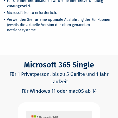
Für die Internetfunktionen wird eine Internetverbindung
vorausgesetzt.
Microsoft-Konto erforderlich.
Verwenden Sie für eine optimale Ausführung der Funktionen
jeweils die aktuelle Version der oben genannten
Betriebssysteme.
Microsoft 365 Single
Für 1 Privatperson, bis zu 5 Geräte und 1 Jahr
Laufzeit
Für Windows 11 oder macOS ab 14