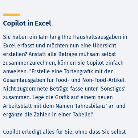
Copilot in Excel
Sie haben ein Jahr lang Ihre Haushaltsausgaben in
Excel erfasst und möchten nun eine Übersicht
erstellen? Anstatt alle Beträge mühsam selbst
zusammenzurechnen, können Sie Copilot einfach
anweisen: "Erstelle eine Tortengrafik mit den
Gesamtausgaben für Food- und Non-Food-Artikel.
Nicht zugeordnete Beträge fasse unter 'Sonstiges'
zusammen. Lege die Grafik auf einem neuen
Arbeitsblatt mit dem Namen 'Jahresbilanz' an und
ergänze die Zahlen in einer Tabelle."
Copilot erledigt alles für Sie, ohne dass Sie selbst