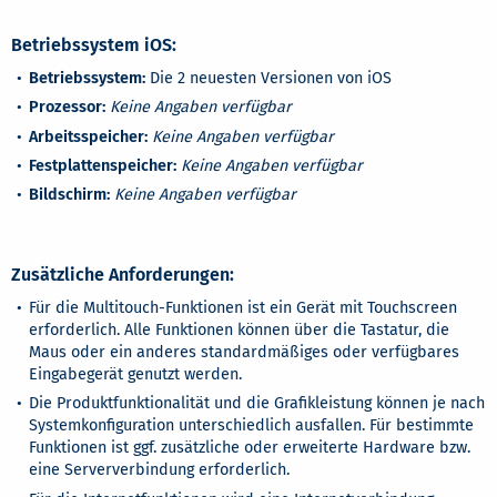
Betriebssystem iOS:
Betriebssystem:
Die 2 neuesten Versionen von iOS
Prozessor:
Keine Angaben verfügbar
Arbeitsspeicher:
Keine Angaben verfügbar
Festplattenspeicher:
Keine Angaben verfügbar
Bildschirm:
Keine Angaben verfügbar
Zusätzliche Anforderungen:
Für die Multitouch-Funktionen ist ein Gerät mit Touchscreen
erforderlich. Alle Funktionen können über die Tastatur, die
Maus oder ein anderes standardmäßiges oder verfügbares
Eingabegerät genutzt werden.
Die Produktfunktionalität und die Grafikleistung können je nach
Systemkonfiguration unterschiedlich ausfallen. Für bestimmte
Funktionen ist ggf. zusätzliche oder erweiterte Hardware bzw.
eine Serververbindung erforderlich.