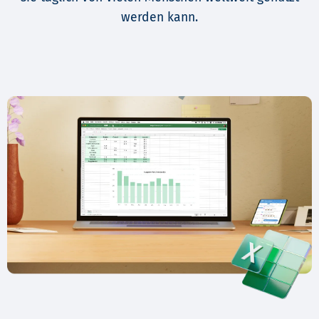
werden kann.