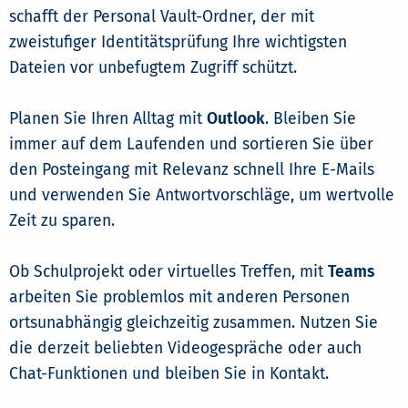
schafft der Personal Vault-Ordner, der mit
zweistufiger Identitätsprüfung Ihre wichtigsten
Dateien vor unbefugtem Zugriff schützt.
Planen Sie Ihren Alltag mit
Outlook
. Bleiben Sie
immer auf dem Laufenden und sortieren Sie über
den Posteingang mit Relevanz schnell Ihre E-Mails
und verwenden Sie Antwortvorschläge, um wertvolle
Zeit zu sparen.
Ob Schulprojekt oder virtuelles Treffen, mit
Teams
arbeiten Sie problemlos mit anderen Personen
ortsunabhängig gleichzeitig zusammen. Nutzen Sie
die derzeit beliebten Videogespräche oder auch
Chat-Funktionen und bleiben Sie in Kontakt.