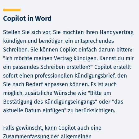
Copilot in Word
Stellen Sie sich vor, Sie möchten Ihren Handyvertrag
kündigen und benötigen ein entsprechendes
Schreiben. Sie können Copilot einfach darum bitten:
"Ich möchte meinen Vertrag kündigen. Kannst du mir
ein passendes Schreiben erstellen?" Copilot erstellt
sofort einen professionellen Kündigungsbrief, den
Sie nach Bedarf anpassen können. Es ist auch
möglich, zusätzliche Wünsche wie "Bitte um
Bestätigung des Kündigungseingangs" oder "das
aktuelle Datum einfügen" zu berücksichtigen.
Falls gewünscht, kann Copilot auch eine
Zusammenfassung der allgemeinen