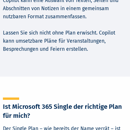
Copilot kann eine Auswahl von Texten, Seiten und
Abschnitten von Notizen in einem gemeinsam
nutzbaren Format zusammenfassen.
Lassen Sie sich nicht ohne Plan erwischt. Copilot
kann umsetzbare Pläne für Veranstaltungen,
Besprechungen und Feiern erstellen.
Ist Microsoft 365 Single der richtige Plan
für mich?
Der Single Plan – wie bereits der Name verrät – ist