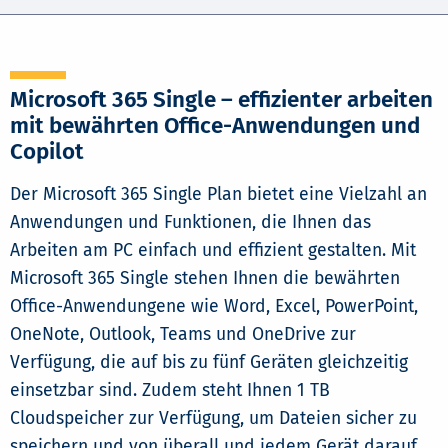
Microsoft 365 Single – effizienter arbeiten
mit bewährten Office-Anwendungen und
Copilot
Der Microsoft 365 Single Plan bietet eine Vielzahl an
Anwendungen und Funktionen, die Ihnen das
Arbeiten am PC einfach und effizient gestalten. Mit
Microsoft 365 Single stehen Ihnen die bewährten
Office-Anwendungene wie Word, Excel, PowerPoint,
OneNote, Outlook, Teams und OneDrive zur
Verfügung, die auf bis zu fünf Geräten gleichzeitig
einsetzbar sind. Zudem steht Ihnen 1 TB
Cloudspeicher zur Verfügung, um Dateien sicher zu
speichern und von überall und jedem Gerät darauf