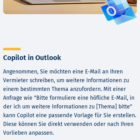
Copilot in Outlook
Angenommen, Sie möchten eine E-Mail an Ihren
Vermieter schreiben, um weitere Informationen zu
einem bestimmten Thema anzufordern. Mit einer
Anfrage wie "Bitte formuliere eine höfliche E-Mail, in
der ich um weitere Informationen zu [Thema] bitte"
kann Copilot eine passende Vorlage für Sie erstellen.
Diese können Sie direkt verwenden oder nach Ihren
Vorlieben anpassen.