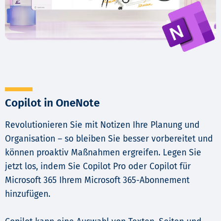
Copilot in OneNote
Revolutionieren Sie mit Notizen Ihre Planung und
Organisation – so bleiben Sie besser vorbereitet und
können proaktiv Maßnahmen ergreifen. Legen Sie
jetzt los, indem Sie Copilot Pro oder Copilot für
Microsoft 365 Ihrem Microsoft 365-Abonnement
hinzufügen.