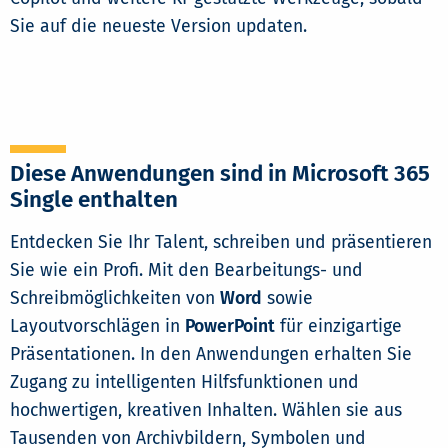
Sie auf die neueste Version updaten.
Diese Anwendungen sind in Microsoft 365
Single enthalten
Entdecken Sie Ihr Talent, schreiben und präsentieren
Sie wie ein Profi. Mit den Bearbeitungs- und
Schreibmöglichkeiten von
Word
sowie
Layoutvorschlägen in
PowerPoint
für einzigartige
Präsentationen. In den Anwendungen erhalten Sie
Zugang zu intelligenten Hilfsfunktionen und
hochwertigen, kreativen Inhalten. Wählen sie aus
Tausenden von Archivbildern, Symbolen und