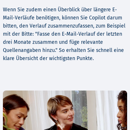
Wenn Sie zudem einen Überblick über längere E-
Mail-Verläufe benötigen, können Sie Copilot darum
bitten, den Verlauf zusammenzufassen, zum Beispiel
mit der Bitte: "Fasse den E-Mail-Verlauf der letzten
drei Monate zusammen und füge relevante
Quellenangaben hinzu." So erhalten Sie schnell eine
klare Übersicht der wichtigsten Punkte.