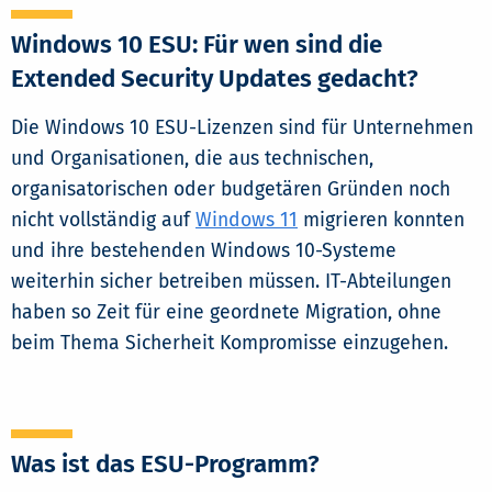
Windows 10 ESU: Für wen sind die
Extended Security Updates gedacht?
Die Windows 10 ESU-Lizenzen sind für Unternehmen
und Organisationen, die aus technischen,
organisatorischen oder budgetären Gründen noch
nicht vollständig auf
Windows 11
migrieren konnten
und ihre bestehenden Windows 10-Systeme
weiterhin sicher betreiben müssen. IT-Abteilungen
haben so Zeit für eine geordnete Migration, ohne
beim Thema Sicherheit Kompromisse einzugehen.
Was ist das ESU-Programm?