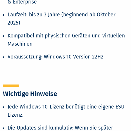
& Enterprise
Laufzeit: bis zu 3 Jahre (beginnend ab Oktober
2025)
Kompatibel mit physischen Geräten und virtuellen
Maschinen
Voraussetzung: Windows 10 Version 22H2
Wichtige Hinweise
Jede Windows-10-Lizenz benötigt eine eigene ESU-
Lizenz.
Die Updates sind kumulativ: Wenn Sie später