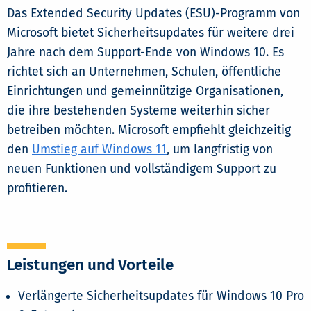
Das Extended Security Updates (ESU)-Programm von
Microsoft bietet Sicherheitsupdates für weitere drei
Jahre nach dem Support-Ende von Windows 10. Es
richtet sich an Unternehmen, Schulen, öffentliche
Einrichtungen und gemeinnützige Organisationen,
die ihre bestehenden Systeme weiterhin sicher
betreiben möchten. Microsoft empfiehlt gleichzeitig
den
Umstieg auf Windows 11
, um langfristig von
neuen Funktionen und vollständigem Support zu
profitieren.
Leistungen und Vorteile
Verlängerte Sicherheitsupdates für Windows 10 Pro