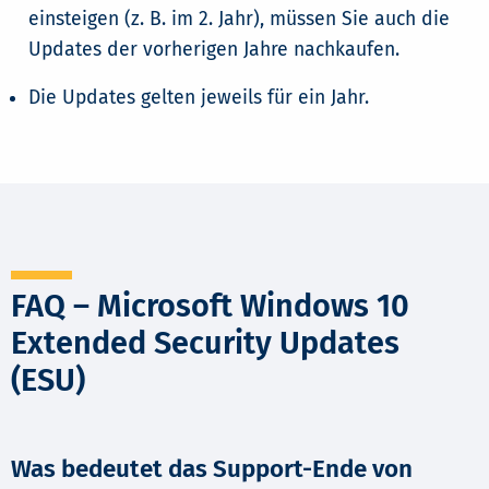
einsteigen (z. B. im 2. Jahr), müssen Sie auch die
Updates der vorherigen Jahre nachkaufen.
Die Updates gelten jeweils für ein Jahr.
FAQ – Microsoft Windows 10
Extended Security Updates
(ESU)
Was bedeutet das Support-Ende von