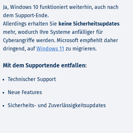
Ja, Windows 10 funktioniert weiterhin, auch nach
dem Support-Ende.
Allerdings erhalten Sie
keine Sicherheitsupdates
mehr, wodurch Ihre Systeme anfälliger für
Cyberangriffe werden. Microsoft empfiehlt daher
dringend, auf
Windows 11
zu migrieren.
Mit dem Supportende entfallen:
Technischer Support
Neue Features
Sicherheits- und Zuverlässigkeitsupdates