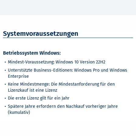
Systemvoraussetzungen
Betriebssystem Windows:
Mindest-Voraussetzung: Windows 10 Version 22H2
Unterstützte Business-Editionen: Windows Pro und Windows
Enterprise
Keine Mindestmenge: Die Mindestanforderung für den
Lizenzkauf ist eine Lizenz
Die erste Lizenz gilt für ein Jahr
Spätere Jahre erfordern den Nachkauf vorheriger Jahre
(kumulativ)