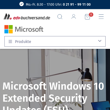
Mo.-Fr. 8:30 - 17:00 Uhr:
0 21 91 - 99 11 00
0
Produkte
Microsoft Windows 10
Extended Security