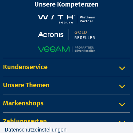
Unsere Kompetenzen
Kundenservice
Unsere Themen
Markenshops
Zahlungsarten
Datenschutzeinstellungen