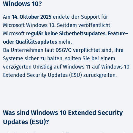
Windows 10?
Am
14. Oktober 2025
endete der Support für
Microsoft Windows 10. Seitdem veröffentlicht
Microsoft
regulär keine Sicherheitsupdates, Feature-
oder Qualitätsupdates
mehr.
Da Unternehmen laut DSGVO verpflichtet sind, ihre
Systeme sicher zu halten, sollten Sie bei einem
verzögerten Umstieg auf Windows 11 auf Windows 10
Extended Security Updates (ESU) zurückgreifen.
Was sind Windows 10 Extended Security
Updates (ESU)?