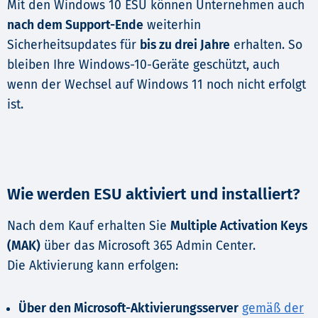
Mit den Windows 10 ESU können Unternehmen auch
nach dem Support-Ende
weiterhin
Sicherheitsupdates für
bis zu drei Jahre
erhalten. So
bleiben Ihre Windows-10-Geräte geschützt, auch
wenn der Wechsel auf Windows 11 noch nicht erfolgt
ist.
Wie werden ESU aktiviert und installiert?
Nach dem Kauf erhalten Sie
Multiple Activation Keys
(MAK)
über das Microsoft 365 Admin Center.
Die Aktivierung kann erfolgen:
Über den Microsoft-Aktivierungsserver
gemäß der