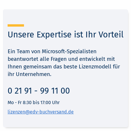
0 21 91 - 99 11 00
Mo - Fr 8:30 bis 17:00 Uhr
lizenzen@edv-buchversand.de