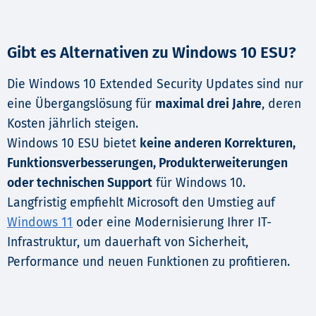
Gibt es Alternativen zu Windows 10 ESU?
Die Windows 10 Extended Security Updates sind nur
eine Übergangslösung für
maximal drei Jahre
, deren
Kosten jährlich steigen.
Windows 10 ESU bietet
keine anderen Korrekturen,
Funktionsverbesserungen, Produkterweiterungen
oder technischen Support
für Windows 10.
Langfristig empfiehlt Microsoft den Umstieg auf
Windows 11
oder eine Modernisierung Ihrer IT-
Infrastruktur, um dauerhaft von Sicherheit,
Performance und neuen Funktionen zu profitieren.