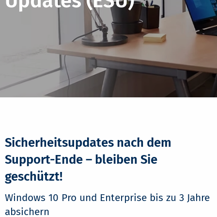
Updates (ESU)
Sicherheitsupdates nach dem
Support-Ende – bleiben Sie
geschützt!
Windows 10 Pro und Enterprise bis zu 3 Jahre
absichern