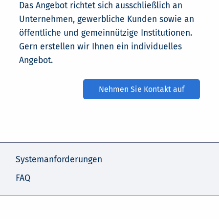
Das Angebot richtet sich ausschließlich an
Unternehmen, gewerbliche Kunden sowie an
öffentliche und gemeinnützige Institutionen.
Gern erstellen wir Ihnen ein individuelles
Angebot.
Nehmen Sie Kontakt auf
Systemanforderungen
FAQ