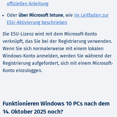
offiziellen Anleitung
Oder
über Microsoft Intune
, wie
im Leitfaden zur
ESU-Aktivierung beschrieben
Die ESU-Lizenz wird mit dem Microsoft-Konto
verknüpft, das Sie bei der Registrierung verwenden.
Wenn Sie sich normalerweise mit einem lokalen
Windows-Konto anmelden, werden Sie während der
Registrierung aufgefordert, sich mit einem Microsoft-
Konto einzuloggen.
Funktionieren Windows 10 PCs nach dem
14. Oktober 2025 noch?