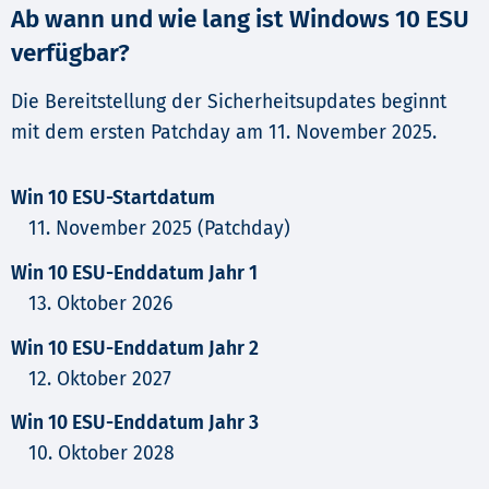
Ab wann und wie lang ist Windows 10 ESU
verfügbar?
Die Bereitstellung der Sicherheitsupdates beginnt
mit dem ersten Patchday am 11. November 2025.
Win 10 ESU-Startdatum
11. November 2025 (Patchday)
Win 10 ESU-Enddatum Jahr 1
13. Oktober 2026
Win 10 ESU-Enddatum Jahr 2
12. Oktober 2027
Win 10 ESU-Enddatum Jahr 3
10. Oktober 2028