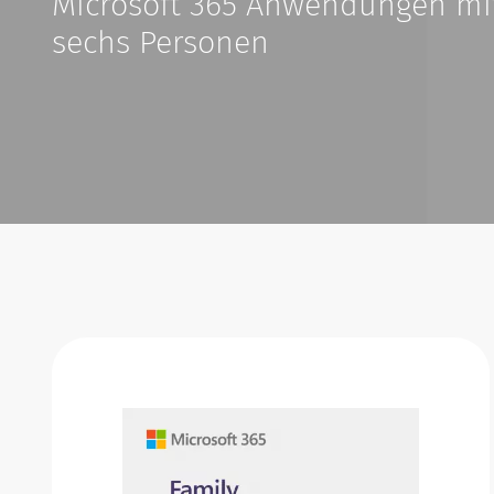
Microsoft 365 Anwendungen mit
sechs Personen