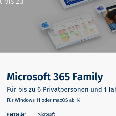
 bis zu
Microsoft 365 Family
Für bis zu 6 Privatpersonen und 1 Ja
Für Windows 11 oder macOS ab 14
Microsoft