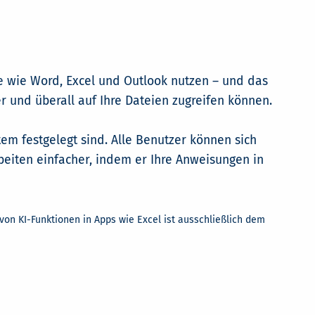
e wie Word, Excel und Outlook nutzen – und das
 und überall auf Ihre Dateien zugreifen können.
tem festgelegt sind. Alle Benutzer können sich
eiten einfacher, indem er Ihre Anweisungen in
von KI-Funktionen in Apps wie Excel ist ausschließlich dem