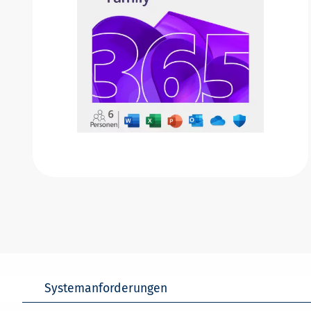
Systemanforderungen