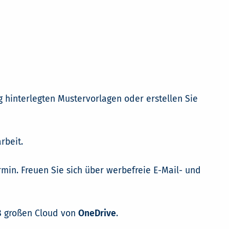
 hinterlegten Mustervorlagen oder erstellen Sie
rbeit.
min. Freuen Sie sich über werbefreie E-Mail- und
TB großen Cloud von
OneDrive
.