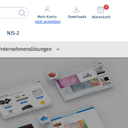
0
Mein Konto
Downloads
Warenkorb
Jetzt anmelden
NIS-2
Unternehmenslösungen