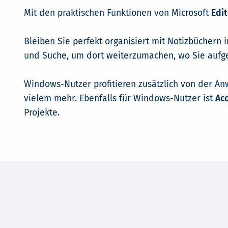
Mit den praktischen Funktionen von Microsoft
Edit
Bleiben Sie perfekt organisiert mit Notizbüchern 
und Suche, um dort weiterzumachen, wo Sie aufg
Windows-Nutzer profitieren zusätzlich von der 
vielem mehr. Ebenfalls für Windows-Nutzer ist
Acc
Projekte.