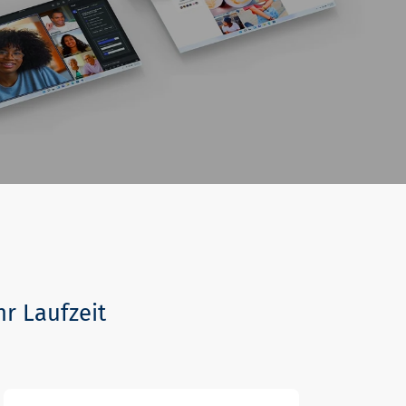
hr Laufzeit