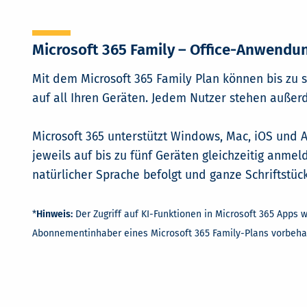
Microsoft 365 Family – Office-Anwendun
Mit dem Microsoft 365 Family Plan können bis zu 
auf all Ihren Geräten. Jedem Nutzer stehen außer
Microsoft 365 unterstützt Windows, Mac, iOS und A
jeweils auf bis zu fünf Geräten gleichzeitig anme
natürlicher Sprache befolgt und ganze Schriftstüc
*
Hinweis:
Der Zugriff auf KI-Funktionen in Microsoft 365 Apps 
Abonnementinhaber eines Microsoft 365 Family-Plans vorbehal