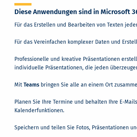
Diese Anwendungen sind in Microsoft 3
Für das Erstellen und Bearbeiten von Texten jed
Für das Vereinfachen komplexer Daten und Erstell
Professionelle und kreative Präsentationen erstel
individuelle Präsentationen, die jeden überzeuge
Mit
Teams
bringen Sie alle an einem Ort zusamme
Planen Sie Ihre Termine und behalten Ihre E-Mails
Kalenderfunktionen.
Speichern und teilen Sie Fotos, Präsentationen u