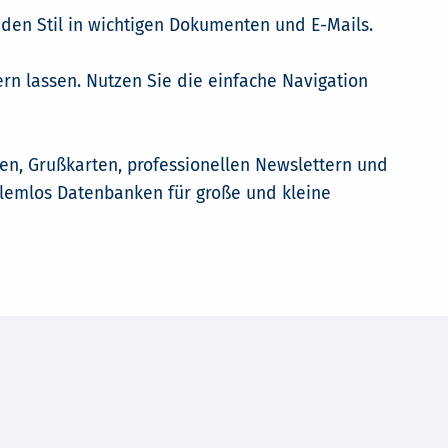
den Stil in wichtigen Dokumenten und E-Mails.
dern lassen. Nutzen Sie die einfache Navigation
tten, Grußkarten, professionellen Newslettern und
blemlos Datenbanken für große und kleine