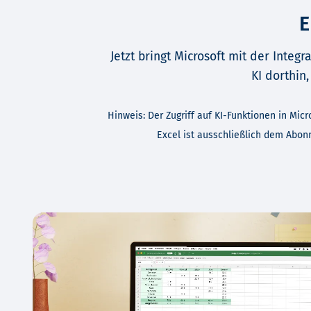
E
Jetzt bringt Microsoft mit der Integr
KI dorthin
Hinweis: Der Zugriff auf KI-Funktionen in Mic
Excel ist ausschließlich dem Abon