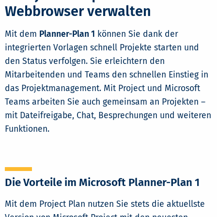
Webbrowser verwalten
Mit dem
Planner-Plan 1
können Sie dank der
integrierten Vorlagen schnell Projekte starten und
den Status verfolgen. Sie erleichtern den
Mitarbeitenden und Teams den schnellen Einstieg in
das Projektmanagement. Mit Project und Microsoft
Teams arbeiten Sie auch gemeinsam an Projekten –
mit Dateifreigabe, Chat, Besprechungen und weiteren
Funktionen.
Die Vorteile im Microsoft Planner-Plan 1
Mit dem Project Plan nutzen Sie stets die aktuellste