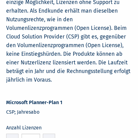
einzige Möglichkeit, Lizenzen ohne Support zu
erhalten. Als Endkunde erhält man dieselben
Nutzungsrechte, wie in den
Volumenlizenzprogrammen (Open License). Beim
Cloud Solution Provider (CSP) gibt es, gegenüber
den Volumenlizenzprogrammen (Open License),
keine Einstiegshürden. Die Produkte können ab
einer Nutzerlizenz lizensiert werden. Die Laufzeit
beträgt ein Jahr und die Rechnungsstellung erfolgt
jährlich im Voraus.
Microsoft Planner-Plan 1
CSP; Jahresabo
Anzahl Lizenzen