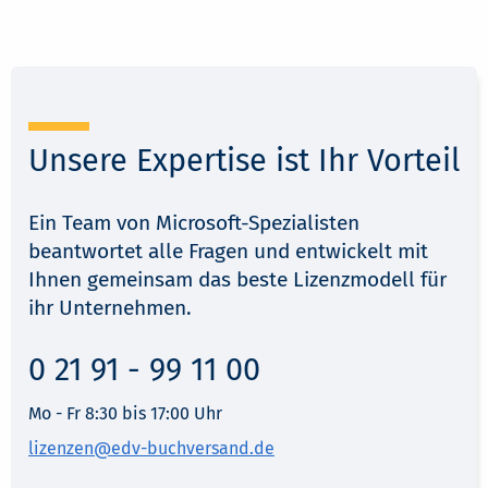
0 21 91 - 99 11 00
Mo - Fr 8:30 bis 17:00 Uhr
lizenzen@edv-buchversand.de