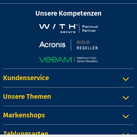
Unsere Kompetenzen
Kundenservice
Unsere Themen
Markenshops
Zahlungsarten