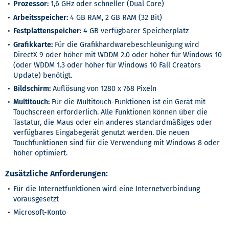
Prozessor:
1,6 GHz oder schneller (Dual Core)
Arbeitsspeicher:
4 GB RAM, 2 GB RAM (32 Bit)
Festplattenspeicher:
4 GB verfügbarer Speicherplatz
Grafikkarte:
Für die Grafikhardwarebeschleunigung wird
DirectX 9 oder höher mit WDDM 2.0 oder höher für Windows 10
(oder WDDM 1.3 oder höher für Windows 10 Fall Creators
Update) benötigt.
Bildschirm:
Auflösung von 1280 x 768 Pixeln
Multitouch:
Für die Multitouch-Funktionen ist ein Gerät mit
Touchscreen erforderlich. Alle Funktionen können über die
Tastatur, die Maus oder ein anderes standardmäßiges oder
verfügbares Eingabegerät genutzt werden. Die neuen
Touchfunktionen sind für die Verwendung mit Windows 8 oder
höher optimiert.
Zusätzliche Anforderungen:
Für die Internetfunktionen wird eine Internetverbindung
vorausgesetzt
Microsoft-Konto