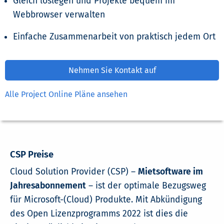
Gleich loslegen und Projekte bequem im
Webbrowser verwalten
Einfache Zusammenarbeit von praktisch jedem Ort
Nehmen Sie Kontakt auf
Alle Project Online Pläne ansehen
CSP Preise
Cloud Solution Provider (CSP) –
Mietsoftware im
Jahresabonnement
– ist der optimale Bezugsweg
für Microsoft-(Cloud) Produkte. Mit Abkündigung
des Open Lizenzprogramms 2022 ist dies die