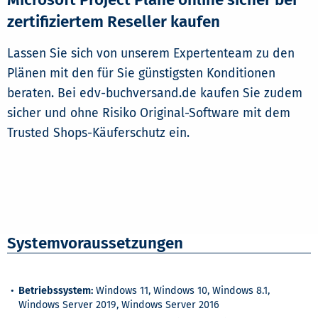
zertifiziertem Reseller kaufen
Lassen Sie sich von unserem Expertenteam zu den
Plänen mit den für Sie günstigsten Konditionen
beraten. Bei edv-buchversand.de kaufen Sie zudem
sicher und ohne Risiko Original-Software mit dem
Trusted Shops-Käuferschutz ein.
Systemvoraussetzungen
Betriebssystem:
Windows 11, Windows 10, Windows 8.1,
Windows Server 2019, Windows Server 2016